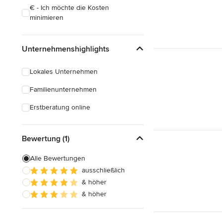
€ - Ich möchte die Kosten
minimieren
Unternehmenshighlights
Lokales Unternehmen
Familienunternehmen
Erstberatung online
Bewertung (1)
Alle Bewertungen
ausschließlich
& höher
& höher