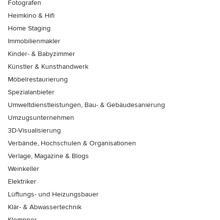
Fotografen
Heimkino & Hifi
Home Staging
Immobilienmakler
Kinder- & Babyzimmer
Künstler & Kunsthandwerk
Möbelrestaurierung
Spezialanbieter
Umweltdienstleistungen, Bau- & Gebäudesanierung
Umzugsunternehmen
3D-Visualisierung
Verbände, Hochschulen & Organisationen
Verlage, Magazine & Blogs
Weinkeller
Elektriker
Lüftungs- und Heizungsbauer
Klär- & Abwassertechnik
Klempner