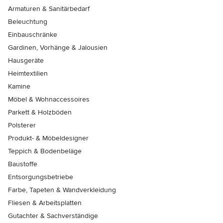
Armaturen & Sanitärbedarf
Beleuchtung
Einbauschränke
Gardinen, Vorhänge & Jalousien
Hausgeräte
Heimtextilien
Kamine
Möbel & Wohnaccessoires
Parkett & Holzböden
Polsterer
Produkt- & Möbeldesigner
Teppich & Bodenbeläge
Baustoffe
Entsorgungsbetriebe
Farbe, Tapeten & Wandverkleidung
Fliesen & Arbeitsplatten
Gutachter & Sachverständige