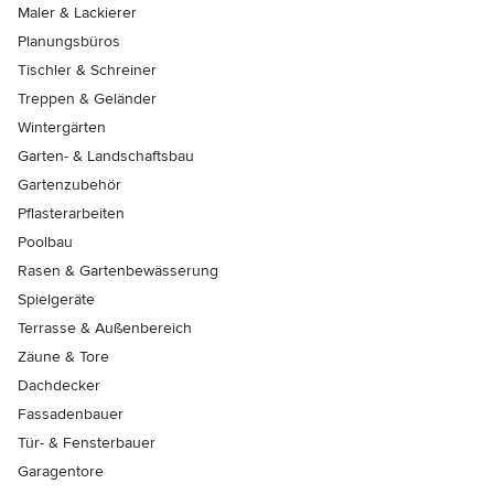
Maler & Lackierer
Planungsbüros
Tischler & Schreiner
Treppen & Geländer
Wintergärten
Garten- & Landschaftsbau
Gartenzubehör
Pflasterarbeiten
Poolbau
Rasen & Gartenbewässerung
Spielgeräte
Terrasse & Außenbereich
Zäune & Tore
Dachdecker
Fassadenbauer
Tür- & Fensterbauer
Garagentore