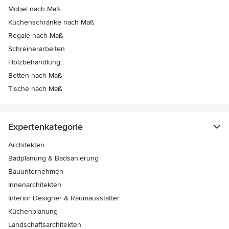
Möbel nach Maß
Küchenschränke nach Maß
Regale nach Maß
Schreinerarbeiten
Holzbehandlung
Betten nach Maß
Tische nach Maß
Expertenkategorie
Architekten
Badplanung & Badsanierung
Bauunternehmen
Innenarchitekten
Interior Designer & Raumausstatter
Küchenplanung
Landschaftsarchitekten