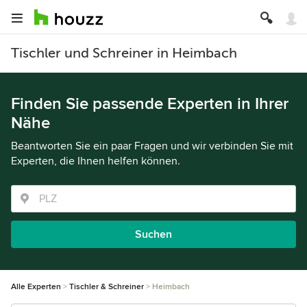
Tischler und Schreiner in Heimbach
Finden Sie passende Experten in Ihrer
Nähe
Beantworten Sie ein paar Fragen und wir verbinden Sie mit
Experten, die Ihnen helfen können.
Suchen
Alle Experten
Tischler & Schreiner
Heimbach