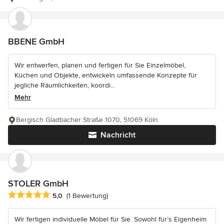
BBENE GmbH
Wir entwerfen, planen und fertigen für Sie Einzelmöbel,
Küchen und Objekte, entwickeln umfassende Konzepte für
jegliche Räumlichkeiten, koordi...
Mehr
Bergisch Gladbacher Straße 1070, 51069 Köln
Nachricht
STOLER GmbH
Durchschnittliche Bewertung: 5 von 5 Sternen
5,0
(1 Bewertung)
Wir fertigen individuelle Möbel für Sie. Sowohl für’s Eigenheim