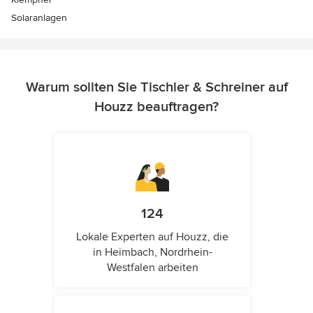
Solaranlagen
Warum sollten Sie Tischler & Schreiner auf
Houzz beauftragen?
124
Lokale Experten auf Houzz, die
in Heimbach, Nordrhein-
Westfalen arbeiten