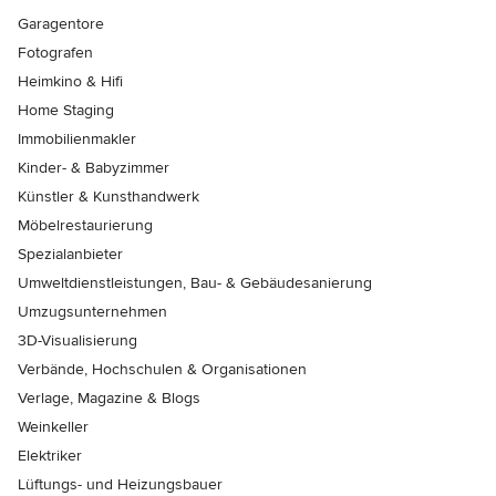
Garagentore
Fotografen
Heimkino & Hifi
Home Staging
Immobilienmakler
Kinder- & Babyzimmer
Künstler & Kunsthandwerk
Möbelrestaurierung
Spezialanbieter
Umweltdienstleistungen, Bau- & Gebäudesanierung
Umzugsunternehmen
3D-Visualisierung
Verbände, Hochschulen & Organisationen
Verlage, Magazine & Blogs
Weinkeller
Elektriker
Lüftungs- und Heizungsbauer