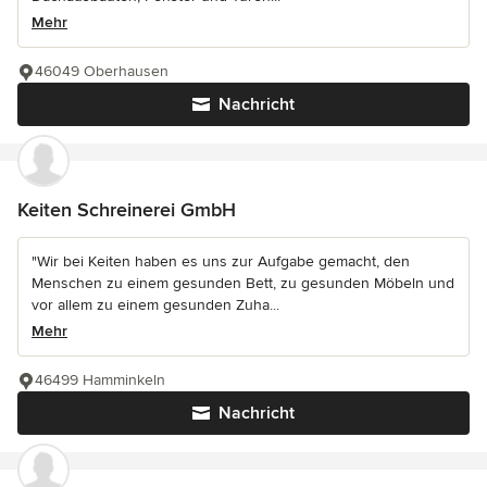
Mehr
46049 Oberhausen
Nachricht
Keiten Schreinerei GmbH
"Wir bei Keiten haben es uns zur Aufgabe gemacht, den
Menschen zu einem gesunden Bett, zu gesunden Möbeln und
vor allem zu einem gesunden Zuha...
Mehr
46499 Hamminkeln
Nachricht