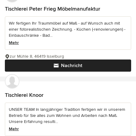
Tischlerei Peter Frieg Möbelmanufaktur
Wir fertigen Ihr Traummöbel auf Maß - auf Wunsch auch mit
einer fotorealistischen Zeichnung. - Küchen (-renovierungen) -
Einbauschränke - Bad...
Mehr
zur Mühle 8, 46419 Isselburg
Nachricht
Tischlerei Knoor
UNSER TEAM In langjähriger Tradition fertigen wir in unserem
Betrieb für Sie alles zum Wohnen und Arbeiten nach Maß.
Unsere Erfahrung resulti...
Mehr