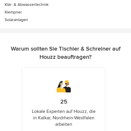
Klär- & Abwassertechnik
Klempner
Solaranlagen
Warum sollten Sie Tischler & Schreiner auf
Houzz beauftragen?
25
Lokale Experten auf Houzz, die
in Kalkar, Nordrhein-Westfalen
arbeiten