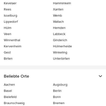
Kevelaer
Hamminkeln
Rees
Xanten
Isselburg
Wemb
Lippedorf
Wallach
Hülm
Hemden
Veen
Labbeck
Winnenthal
Ginderich
Kervenheim
Hülmerheide
Gest
Winkeling
Birten
Unterbirten
Beliebte Orte
Aachen
Augsburg
Basel
Berlin
Bielefeld
Bonn
Braunschweig
Bremen