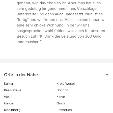
genervt, wie das eben so ist. Aber man hat alles
sehr geduldig hingenommen, uns Vorschläge
unterbreite und dann auch umgesetzt. Nun ist es
"fertig" und wir freuen uns. Alles in allem haben wir
eine sehr chicke Wohnung, in der wir uns
ausgesprochen wohl fühlen, was auch für unseren
Besuch zutrifft. Dank der Leistung von 360 Grad
Innenausbau.”
Orte in der Nähe
Kalkar
Kreis Wesel
Kreis Kleve
Bocholt
Wesel
Kleve
Geldern
Goch
Rheinberg
Emmerich