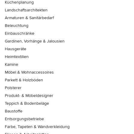
Küchenplanung
Landschaftsarchitekten
Armaturen & Sanitärbedarf
Beleuchtung
Einbauschränke
Gardinen, Vorhänge & Jalousien
Hausgeräte
Heimtextilien
Kamine
Möbel & Wohnaccessoires
Parkett & Holzböden
Polsterer
Produkt- & Möbeldesigner
Teppich & Bodenbeläge
Baustoffe
Entsorgungsbetriebe
Farbe, Tapeten & Wandverkleidung