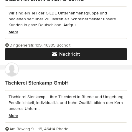
Wir sind ein Teil der GILDE Unternehmensgruppe und
bedienen seit über 20 Jahren als Schreinermeister unsere
Kunden in ganz Deutschland. Aufgru...
Mehr
Dingdenerstr. 199, 46395 Bocholt
Nachricht
Tischlerei Stenkamp GmbH
Tischlerei Stenkamp – Ihre Tischlerei in Rhede und Umgebung
Persönlichkeit, Individualität und hohe Qualität bilden den Kern
unseres Untern...
Mehr
Am Böwing 9 – 15, 46414 Rhede