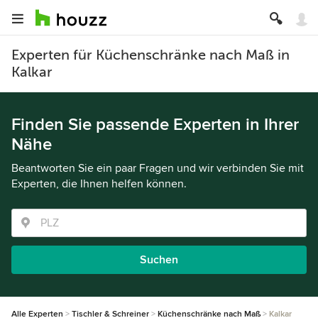
Experten für Küchenschränke nach Maß in
Kalkar
Finden Sie passende Experten in Ihrer
Nähe
Beantworten Sie ein paar Fragen und wir verbinden Sie mit
Experten, die Ihnen helfen können.
Suchen
Alle Experten
Tischler & Schreiner
Küchenschränke nach Maß
Kalkar