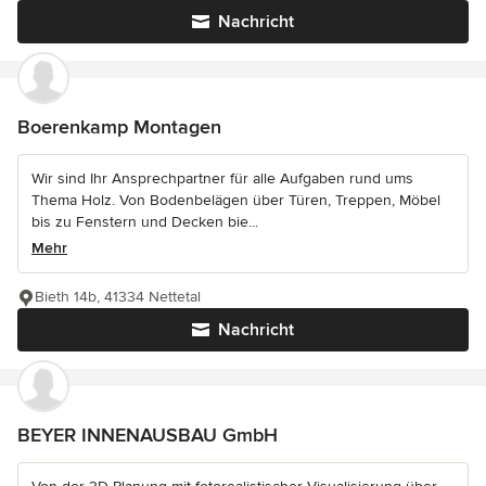
Nachricht
Boerenkamp Montagen
Wir sind Ihr Ansprechpartner für alle Aufgaben rund ums
Thema Holz. Von Bodenbelägen über Türen, Treppen, Möbel
bis zu Fenstern und Decken bie...
Mehr
Bieth 14b, 41334 Nettetal
Nachricht
BEYER INNENAUSBAU GmbH