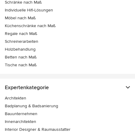
Schränke nach Maß
Individuelle Hifi-Lösungen
Möbel nach Maß
Küchenschränke nach Maß
Regale nach Maß
Schreinerarbeiten
Holzbehandlung
Betten nach Maß
Tische nach Maß
Expertenkategorie
Architekten
Badplanung & Badsanierung
Bauunternehmen
Innenarchitekten
Interior Designer & Raumausstatter