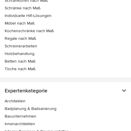
Schranktüren nach Maß
Schränke nach Maß
Individuelle Hifi-Lösungen
Möbel nach Maß
Küchenschränke nach Maß
Regale nach Maß
Schreinerarbeiten
Holzbehandlung
Betten nach Maß
Tische nach Maß
Expertenkategorie
Architekten
Badplanung & Badsanierung
Bauunternehmen
Innenarchitekten