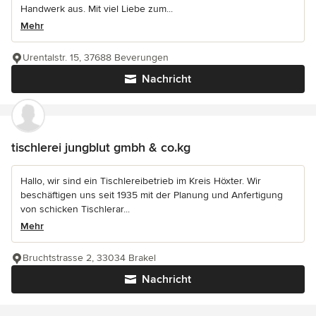
Handwerk aus. Mit viel Liebe zum...
Mehr
Urentalstr. 15, 37688 Beverungen
Nachricht
tischlerei jungblut gmbh & co.kg
Hallo, wir sind ein Tischlereibetrieb im Kreis Höxter. Wir
beschäftigen uns seit 1935 mit der Planung und Anfertigung
von schicken Tischlerar...
Mehr
Bruchtstrasse 2, 33034 Brakel
Nachricht