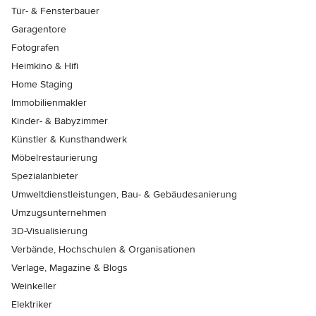
Tür- & Fensterbauer
Garagentore
Fotografen
Heimkino & Hifi
Home Staging
Immobilienmakler
Kinder- & Babyzimmer
Künstler & Kunsthandwerk
Möbelrestaurierung
Spezialanbieter
Umweltdienstleistungen, Bau- & Gebäudesanierung
Umzugsunternehmen
3D-Visualisierung
Verbände, Hochschulen & Organisationen
Verlage, Magazine & Blogs
Weinkeller
Elektriker