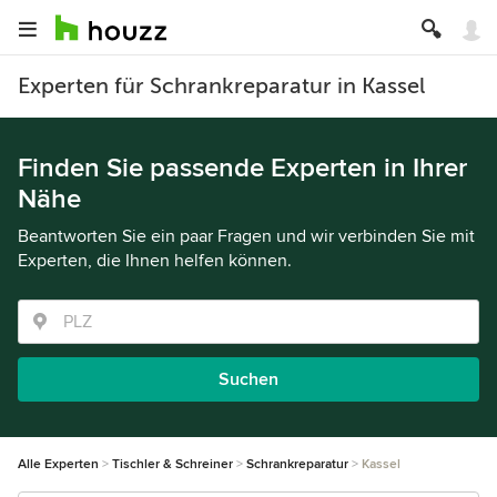
Experten für Schrankreparatur in Kassel
Finden Sie passende Experten in Ihrer
Nähe
Beantworten Sie ein paar Fragen und wir verbinden Sie mit
Experten, die Ihnen helfen können.
Suchen
Alle Experten
Tischler & Schreiner
Schrankreparatur
Kassel