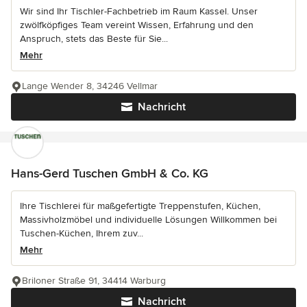
Wir sind Ihr Tischler-Fachbetrieb im Raum Kassel. Unser
zwölfköpfiges Team vereint Wissen, Erfahrung und den
Anspruch, stets das Beste für Sie...
Mehr
Lange Wender 8, 34246 Vellmar
Nachricht
Hans-Gerd Tuschen GmbH & Co. KG
Ihre Tischlerei für maßgefertigte Treppenstufen, Küchen,
Massivholzmöbel und individuelle Lösungen Willkommen bei
Tuschen-Küchen, Ihrem zuv...
Mehr
Briloner Straße 91, 34414 Warburg
Nachricht