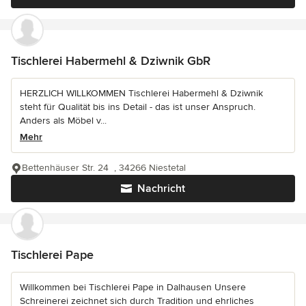
Tischlerei Habermehl & Dziwnik GbR
HERZLICH WILLKOMMEN Tischlerei Habermehl & Dziwnik
steht für Qualität bis ins Detail - das ist unser Anspruch.
Anders als Möbel v...
Mehr
Bettenhäuser Str. 24 , 34266 Niestetal
Nachricht
Tischlerei Pape
Willkommen bei Tischlerei Pape in Dalhausen Unsere
Schreinerei zeichnet sich durch Tradition und ehrliches