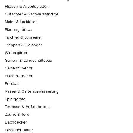
Fliesen & Arbeitsplatten
Gutachter & Sachverständige
Maler & Lackierer
Planungsbüros
Tischler & Schreiner
Treppen & Geländer
Wintergärten
Garten- & Landschaftsbau
Gartenzubehör
Pflasterarbeiten
Poolbau
Rasen & Gartenbewässerung
Spielgeräte
Terrasse & Außenbereich
Zäune & Tore
Dachdecker
Fassadenbauer