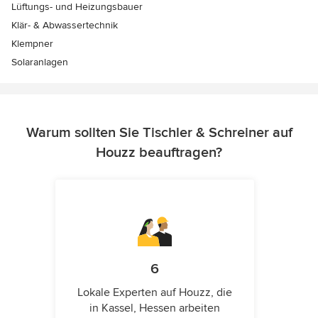
Lüftungs- und Heizungsbauer
Klär- & Abwassertechnik
Klempner
Solaranlagen
Warum sollten Sie Tischler & Schreiner auf
Houzz beauftragen?
6
Lokale Experten auf Houzz, die
in Kassel, Hessen arbeiten