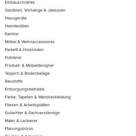
Einbauschränke
Gardinen, Vorhänge & Jalousien
Hausgeräte
Heimtextilien
Kamine
Möbel & Wohnaccessoires
Parkett & Holzböden
Polsterer
Produkt- & Möbeldesigner
Teppich & Bodenbeläge
Baustoffe
Entsorgungsbetriebe
Farbe, Tapeten & Wandverkleidung
Fliesen & Arbeitsplatten
Gutachter & Sachverständige
Maler & Lackierer
Planungsbüros