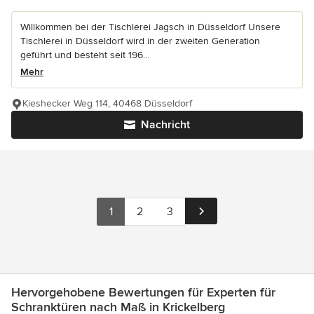
Willkommen bei der Tischlerei Jagsch in Düsseldorf Unsere
Tischlerei in Düsseldorf wird in der zweiten Generation
geführt und besteht seit 196...
Mehr
Kieshecker Weg 114, 40468 Düsseldorf
Nachricht
1
2
3
Hervorgehobene Bewertungen für Experten für
Schranktüren nach Maß in Krickelberg