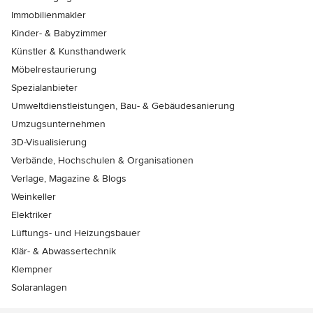
Immobilienmakler
Kinder- & Babyzimmer
Künstler & Kunsthandwerk
Möbelrestaurierung
Spezialanbieter
Umweltdienstleistungen, Bau- & Gebäudesanierung
Umzugsunternehmen
3D-Visualisierung
Verbände, Hochschulen & Organisationen
Verlage, Magazine & Blogs
Weinkeller
Elektriker
Lüftungs- und Heizungsbauer
Klär- & Abwassertechnik
Klempner
Solaranlagen