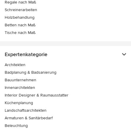
Regale nach Maß
Schreinerarbeiten
Holzbehandlung
Betten nach Maß
Tische nach Maß
Expertenkategorie
Architekten
Badplanung & Badsanierung
Bauunternehmen
Innenarchitekten
Interior Designer & Raumausstatter
Küchenplanung
Landschaftsarchitekten
Armaturen & Sanitärbedarf
Beleuchtung