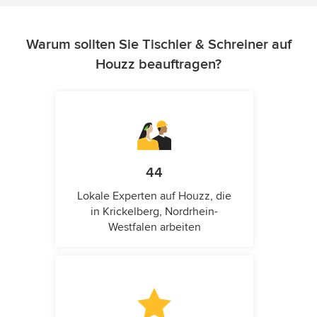
Warum sollten Sie Tischler & Schreiner auf
Houzz beauftragen?
44
Lokale Experten auf Houzz, die
in Krickelberg, Nordrhein-
Westfalen arbeiten