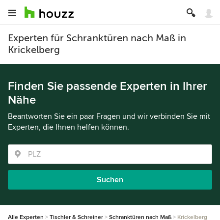
Experten für Schranktüren nach Maß in
Krickelberg
Finden Sie passende Experten in Ihrer
Nähe
Beantworten Sie ein paar Fragen und wir verbinden Sie mit
Experten, die Ihnen helfen können.
Suchen
Alle Experten
Tischler & Schreiner
Schranktüren nach Maß
Krickelberg