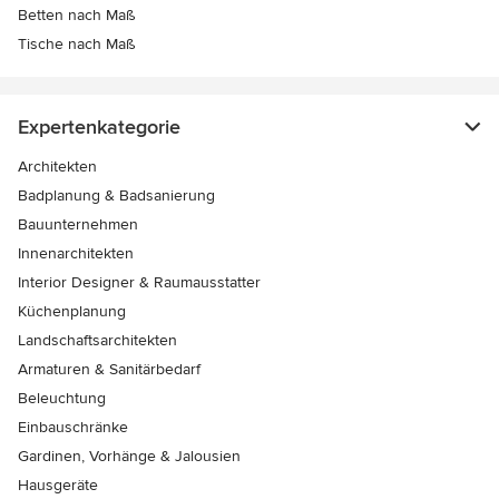
Betten nach Maß
Tische nach Maß
Expertenkategorie
Architekten
Badplanung & Badsanierung
Bauunternehmen
Innenarchitekten
Interior Designer & Raumausstatter
Küchenplanung
Landschaftsarchitekten
Armaturen & Sanitärbedarf
Beleuchtung
Einbauschränke
Gardinen, Vorhänge & Jalousien
Hausgeräte