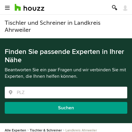
Tischler und Schreiner in Landkreis
Ahrweiler
Finden Sie passende Experten in Ihrer
Nähe
Beantworten Sie ein paar Fragen und wir verbinden Sie mit
Experten, die Ihnen helfen können.
Suchen
Alle Experten
Tischler & Schreiner
Landkreis Ahrweiler