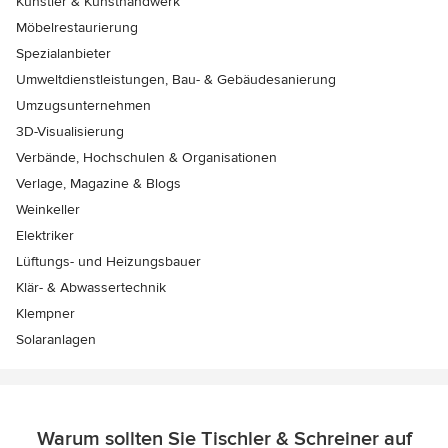
Künstler & Kunsthandwerk
Möbelrestaurierung
Spezialanbieter
Umweltdienstleistungen, Bau- & Gebäudesanierung
Umzugsunternehmen
3D-Visualisierung
Verbände, Hochschulen & Organisationen
Verlage, Magazine & Blogs
Weinkeller
Elektriker
Lüftungs- und Heizungsbauer
Klär- & Abwassertechnik
Klempner
Solaranlagen
Warum sollten Sie Tischler & Schreiner auf