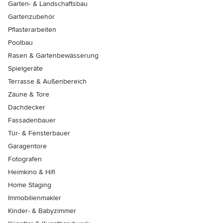
Garten- & Landschaftsbau
Gartenzubehör
Pflasterarbeiten
Poolbau
Rasen & Gartenbewässerung
Spielgeräte
Terrasse & Außenbereich
Zäune & Tore
Dachdecker
Fassadenbauer
Tür- & Fensterbauer
Garagentore
Fotografen
Heimkino & Hifi
Home Staging
Immobilienmakler
Kinder- & Babyzimmer