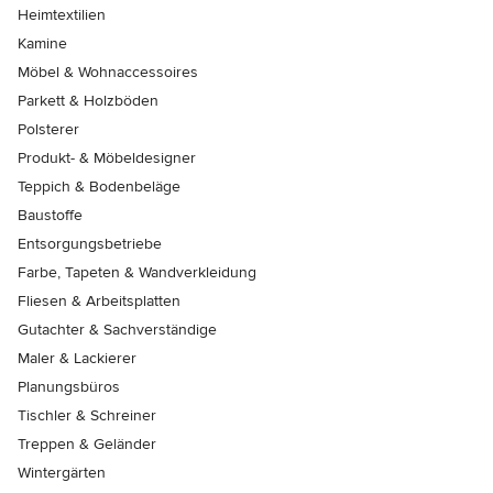
Heimtextilien
Kamine
Möbel & Wohnaccessoires
Parkett & Holzböden
Polsterer
Produkt- & Möbeldesigner
Teppich & Bodenbeläge
Baustoffe
Entsorgungsbetriebe
Farbe, Tapeten & Wandverkleidung
Fliesen & Arbeitsplatten
Gutachter & Sachverständige
Maler & Lackierer
Planungsbüros
Tischler & Schreiner
Treppen & Geländer
Wintergärten