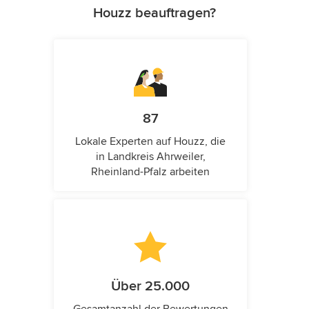
Houzz beauftragen?
87
Lokale Experten auf Houzz, die
in Landkreis Ahrweiler,
Rheinland-Pfalz arbeiten
Über 25.000