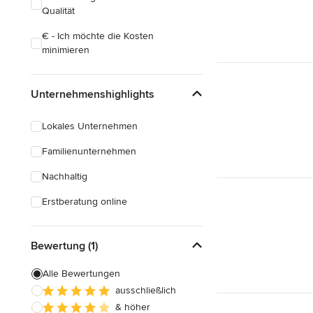
Qualität
€ - Ich möchte die Kosten
minimieren
Unternehmenshighlights
Lokales Unternehmen
Familienunternehmen
Nachhaltig
Erstberatung online
Bewertung (1)
Alle Bewertungen
ausschließlich
& höher