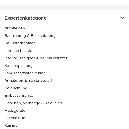
Expertenkategorie
Architekten
Badplanung & Badsanierung
Bauunternehmen
Innenarchitekten
Interior Designer & Raumausstatter
Küchenplanung
Landschaftsarchitekten
Armaturen & Sanitärbedarf
Beleuchtung
Einbauschränke
Gardinen, Vorhänge & Jalousien
Hausgeräte
Heimtextilien
Kamine