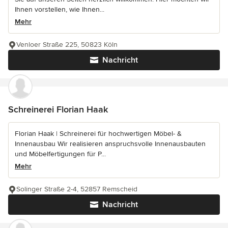
Ihnen vorstellen, wie Ihnen...
Mehr
Venloer Straße 225, 50823 Köln
Nachricht
Schreinerei Florian Haak
Florian Haak | Schreinerei für hochwertigen Möbel- &
Innenausbau Wir realisieren anspruchsvolle Innenausbauten
und Möbelfertigungen für P...
Mehr
Solinger Straße 2-4, 52857 Remscheid
Nachricht