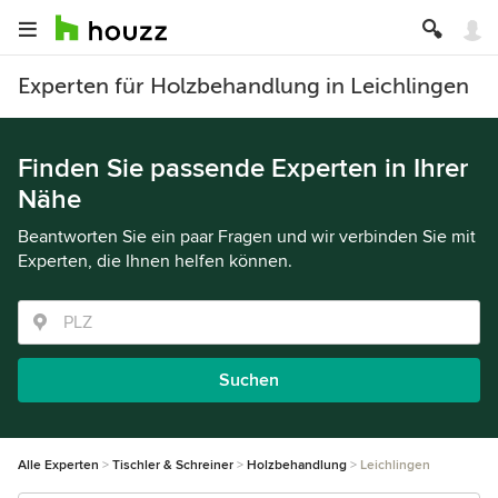
Experten für Holzbehandlung in Leichlingen
Finden Sie passende Experten in Ihrer
Nähe
Beantworten Sie ein paar Fragen und wir verbinden Sie mit
Experten, die Ihnen helfen können.
Suchen
Alle Experten
Tischler & Schreiner
Holzbehandlung
Leichlingen