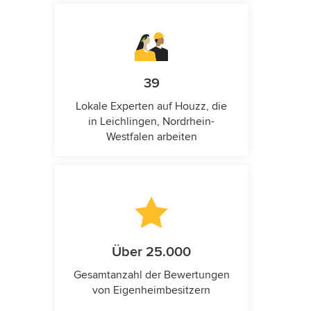
39
Lokale Experten auf Houzz, die
in Leichlingen, Nordrhein-
Westfalen arbeiten
Über 25.000
Gesamtanzahl der Bewertungen
von Eigenheimbesitzern