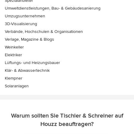
Spezialanbieter
Umweltdienstleistungen, Bau- & Gebäudesanierung
Umzugsunternehmen
3D-Visualisierung
Verbände, Hochschulen & Organisationen
Verlage, Magazine & Blogs
Weinkeller
Elektriker
Lüftungs- und Heizungsbauer
Klär- & Abwassertechnik
Klempner
Solaranlagen
Warum sollten Sie Tischler & Schreiner auf
Houzz beauftragen?