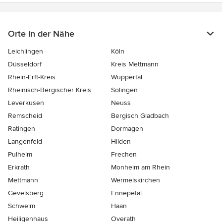
Orte in der Nähe
Leichlingen
Köln
Düsseldorf
Kreis Mettmann
Rhein-Erft-Kreis
Wuppertal
Rheinisch-Bergischer Kreis
Solingen
Leverkusen
Neuss
Remscheid
Bergisch Gladbach
Ratingen
Dormagen
Langenfeld
Hilden
Pulheim
Frechen
Erkrath
Monheim am Rhein
Mettmann
Wermelskirchen
Gevelsberg
Ennepetal
Schwelm
Haan
Heiligenhaus
Overath