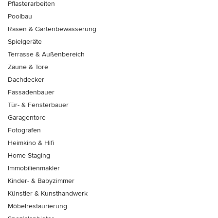
Pflasterarbeiten
Poolbau
Rasen & Gartenbewässerung
Spielgeräte
Terrasse & Außenbereich
Zäune & Tore
Dachdecker
Fassadenbauer
Tür- & Fensterbauer
Garagentore
Fotografen
Heimkino & Hifi
Home Staging
Immobilienmakler
Kinder- & Babyzimmer
Künstler & Kunsthandwerk
Möbelrestaurierung