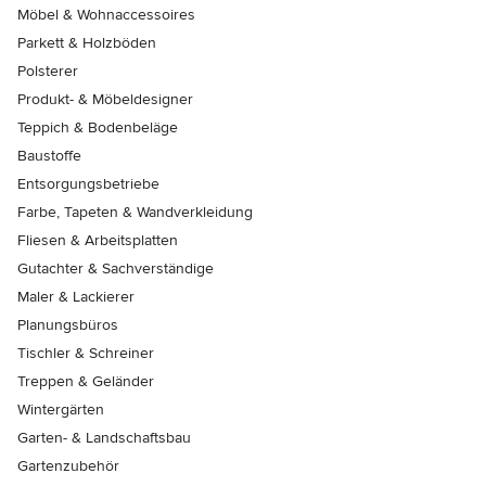
Möbel & Wohnaccessoires
Parkett & Holzböden
Polsterer
Produkt- & Möbeldesigner
Teppich & Bodenbeläge
Baustoffe
Entsorgungsbetriebe
Farbe, Tapeten & Wandverkleidung
Fliesen & Arbeitsplatten
Gutachter & Sachverständige
Maler & Lackierer
Planungsbüros
Tischler & Schreiner
Treppen & Geländer
Wintergärten
Garten- & Landschaftsbau
Gartenzubehör