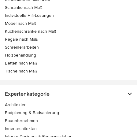
Schränke nach Maß
Individuelle Hifi-Lösungen
Möbel nach Maß
Küchenschränke nach Maß
Regale nach Maß
Schreinerarbeiten
Holzbehandlung
Betten nach Maß
Tische nach Maß
Expertenkategorie
Architekten
Badplanung & Badsanierung
Bauunternehmen
Innenarchitekten
Interior Designer & Raumausstatter