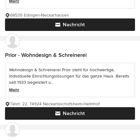
Mehr
68535 Edingen-Neckarhausen
Nachricht
Prior - Wohndesign & Schreinerei
Wohndesign & Schreinerei Prior steht für hochwertige,
individuelle Einrichtungslösungen für das ganze Haus. Bereits
seit 1933 begeistert u...
Mehr
Talstr. 22, 74924 Neckarbischofsheim-Helmhof
Nachricht