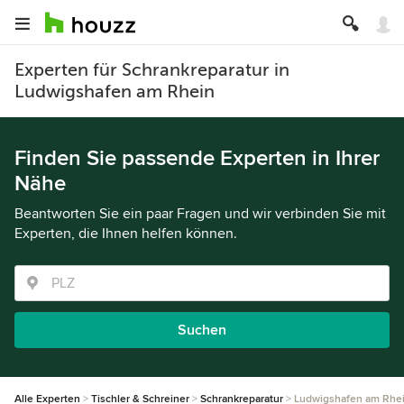
Experten für Schrankreparatur in
Ludwigshafen am Rhein
Finden Sie passende Experten in Ihrer
Nähe
Beantworten Sie ein paar Fragen und wir verbinden Sie mit
Experten, die Ihnen helfen können.
Suchen
Alle Experten
Tischler & Schreiner
Schrankreparatur
Ludwigshafen am Rhe