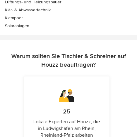
Lüftungs- und Heizungsbauer
Klär- & Abwassertechnik
Klempner
Solaranlagen
Warum sollten Sie Tischler & Schreiner auf
Houzz beauftragen?
25
Lokale Experten auf Houzz, die
in Ludwigshafen am Rhein,
Rheinland-Pfalz arbeiten