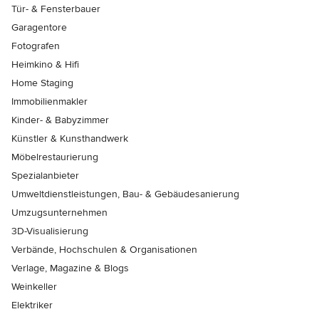
Tür- & Fensterbauer
Garagentore
Fotografen
Heimkino & Hifi
Home Staging
Immobilienmakler
Kinder- & Babyzimmer
Künstler & Kunsthandwerk
Möbelrestaurierung
Spezialanbieter
Umweltdienstleistungen, Bau- & Gebäudesanierung
Umzugsunternehmen
3D-Visualisierung
Verbände, Hochschulen & Organisationen
Verlage, Magazine & Blogs
Weinkeller
Elektriker