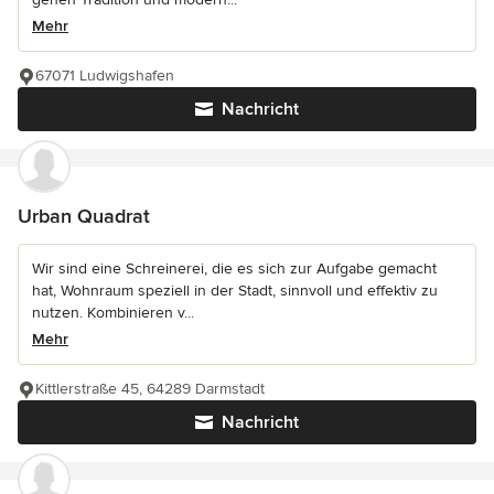
Mehr
67071 Ludwigshafen
Nachricht
Urban Quadrat
Wir sind eine Schreinerei, die es sich zur Aufgabe gemacht
hat, Wohnraum speziell in der Stadt, sinnvoll und effektiv zu
nutzen. Kombinieren v...
Mehr
Kittlerstraße 45, 64289 Darmstadt
Nachricht