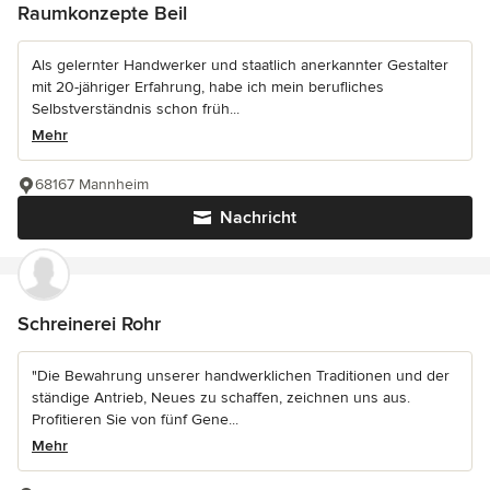
Raumkonzepte Beil
Als gelernter Handwerker und staatlich anerkannter Gestalter
mit 20-jähriger Erfahrung, habe ich mein berufliches
Selbstverständnis schon früh...
Mehr
68167 Mannheim
Nachricht
Schreinerei Rohr
"Die Bewahrung unserer handwerklichen Traditionen und der
ständige Antrieb, Neues zu schaffen, zeichnen uns aus.
Profitieren Sie von fünf Gene...
Mehr