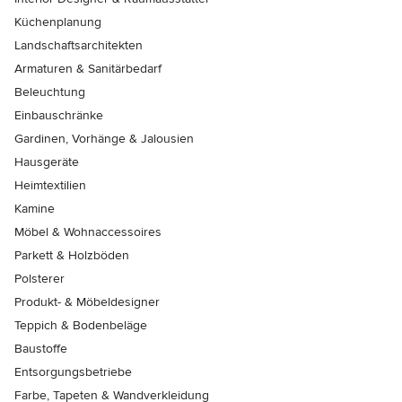
Küchenplanung
Landschaftsarchitekten
Armaturen & Sanitärbedarf
Beleuchtung
Einbauschränke
Gardinen, Vorhänge & Jalousien
Hausgeräte
Heimtextilien
Kamine
Möbel & Wohnaccessoires
Parkett & Holzböden
Polsterer
Produkt- & Möbeldesigner
Teppich & Bodenbeläge
Baustoffe
Entsorgungsbetriebe
Farbe, Tapeten & Wandverkleidung