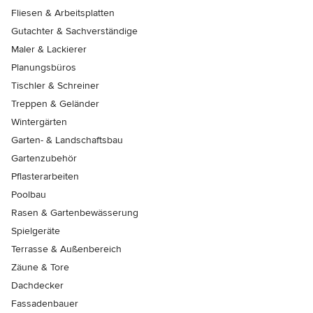
Fliesen & Arbeitsplatten
Gutachter & Sachverständige
Maler & Lackierer
Planungsbüros
Tischler & Schreiner
Treppen & Geländer
Wintergärten
Garten- & Landschaftsbau
Gartenzubehör
Pflasterarbeiten
Poolbau
Rasen & Gartenbewässerung
Spielgeräte
Terrasse & Außenbereich
Zäune & Tore
Dachdecker
Fassadenbauer