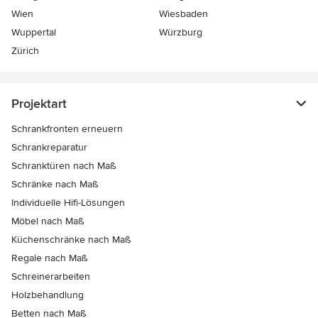
Wien
Wiesbaden
Wuppertal
Würzburg
Zürich
Projektart
Schrankfronten erneuern
Schrankreparatur
Schranktüren nach Maß
Schränke nach Maß
Individuelle Hifi-Lösungen
Möbel nach Maß
Küchenschränke nach Maß
Regale nach Maß
Schreinerarbeiten
Holzbehandlung
Betten nach Maß