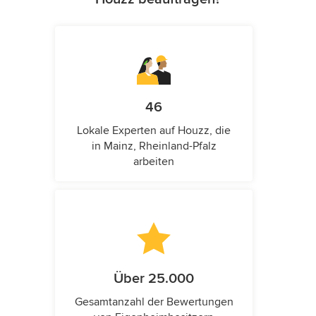
46
Lokale Experten auf Houzz, die
in Mainz, Rheinland-Pfalz
arbeiten
Über 25.000
Gesamtanzahl der Bewertungen