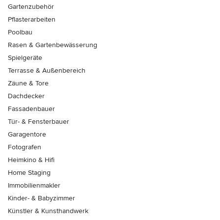
Gartenzubehör
Pflasterarbeiten
Poolbau
Rasen & Gartenbewässerung
Spielgeräte
Terrasse & Außenbereich
Zäune & Tore
Dachdecker
Fassadenbauer
Tür- & Fensterbauer
Garagentore
Fotografen
Heimkino & Hifi
Home Staging
Immobilienmakler
Kinder- & Babyzimmer
Künstler & Kunsthandwerk