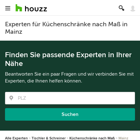
Experten für Küchenschränke nach Maß in
Mainz
Finden Sie passende Experten in Ihrer
Nähe
Beantworten Sie ein paar Fragen und wir verbinden Sie mit
Experten, die Ihnen helfen können.
Suchen
Alle Experten
Tischler & Schreiner
Küchenschränke nach Maß
Mainz