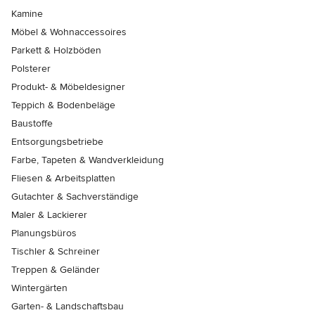
Kamine
Möbel & Wohnaccessoires
Parkett & Holzböden
Polsterer
Produkt- & Möbeldesigner
Teppich & Bodenbeläge
Baustoffe
Entsorgungsbetriebe
Farbe, Tapeten & Wandverkleidung
Fliesen & Arbeitsplatten
Gutachter & Sachverständige
Maler & Lackierer
Planungsbüros
Tischler & Schreiner
Treppen & Geländer
Wintergärten
Garten- & Landschaftsbau