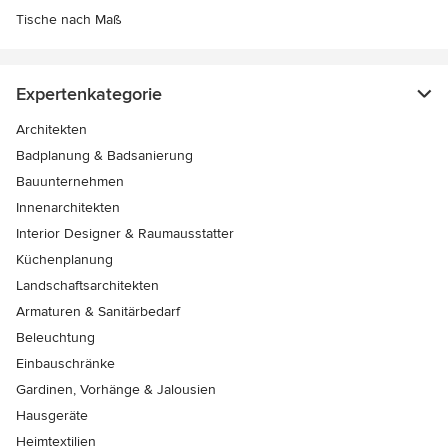
Tische nach Maß
Expertenkategorie
Architekten
Badplanung & Badsanierung
Bauunternehmen
Innenarchitekten
Interior Designer & Raumausstatter
Küchenplanung
Landschaftsarchitekten
Armaturen & Sanitärbedarf
Beleuchtung
Einbauschränke
Gardinen, Vorhänge & Jalousien
Hausgeräte
Heimtextilien