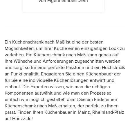
von Eigenheimbesitzern
Ein Küchenschrank nach Maß ist eine der besten
Möglichkeiten, um Ihrer Küche einen einzigartigen Look zu
verleihen. Ein Küchenschrank nach Maß kann genau auf
Ihre Wünsche und Anforderungen zugeschnitten werden
und sorgt so für eine perfekte Passform und ein Höchstmaß
an Funktionalität. Engagieren Sie einen Küchenbauer der
für Sie eine individuelle Küchenlösungen entwirft und
einbaut. Die Experten wissen, wie man die richtigen
Komponenten auswählt und wie man den Prozess so
einfach wie möglich gestaltet, damit Sie am Ende einen
Küchenschrank nach Maß erhalten, der perfekt zu Ihnen
passt. Finden Ihren Küchenbauer in Mainz, Rheinland-Pfalz
auf Houzz.de!