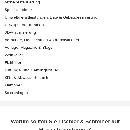
Möbelrestaurierung
Spezialanbieter
Umweltdienstleistungen, Bau- & Gebäudesanierung
Umzugsunternehmen
3D-Visualisierung
Verbände, Hochschulen & Organisationen
Verlage, Magazine & Blogs
Weinkeller
Elektriker
Lüftungs- und Heizungsbauer
Klär- & Abwassertechnik
Klempner
Solaranlagen
Warum sollten Sie Tischler & Schreiner auf
Houzz beauftragen?