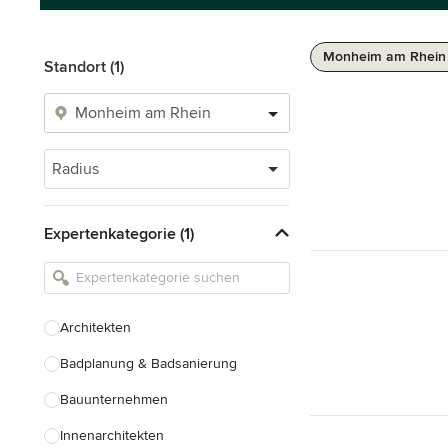
Monheim am Rhein 
Standort (1)
Radius
Expertenkategorie (1)
Architekten
Badplanung & Badsanierung
Bauunternehmen
Innenarchitekten