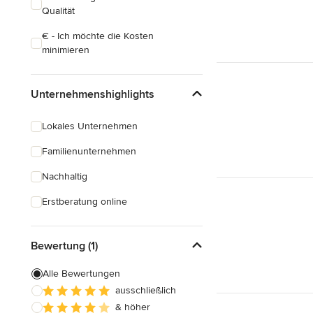
Qualität
€ - Ich möchte die Kosten
minimieren
Unternehmenshighlights
Lokales Unternehmen
Familienunternehmen
Nachhaltig
Erstberatung online
Bewertung (1)
Alle Bewertungen
ausschließlich
& höher