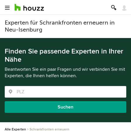
Experten für Schrankfronten erneuern in
Neu-Isenburg
Finden Sie passende Experten in Ihrer
Nähe
Beantworten Sie ein paar Fragen und wir verbinden Sie mit
Experten, die Ihnen helfen können.
Suchen
Alle Experten
Schrankfronten erneuern