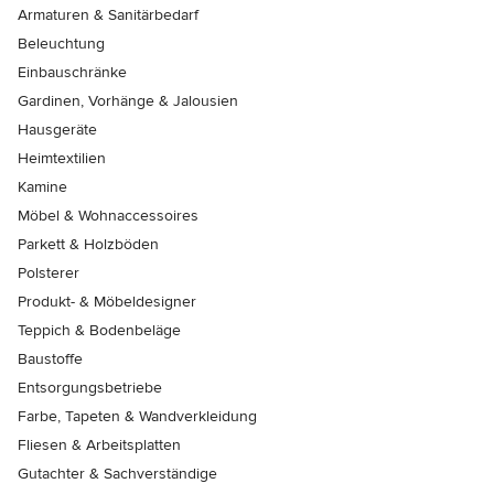
Armaturen & Sanitärbedarf
Beleuchtung
Einbauschränke
Gardinen, Vorhänge & Jalousien
Hausgeräte
Heimtextilien
Kamine
Möbel & Wohnaccessoires
Parkett & Holzböden
Polsterer
Produkt- & Möbeldesigner
Teppich & Bodenbeläge
Baustoffe
Entsorgungsbetriebe
Farbe, Tapeten & Wandverkleidung
Fliesen & Arbeitsplatten
Gutachter & Sachverständige