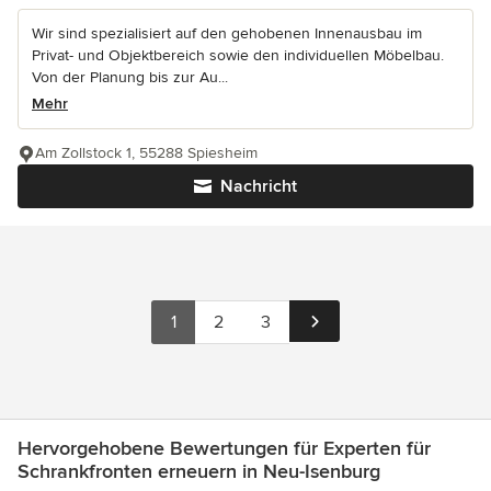
Wir sind spezialisiert auf den gehobenen Innenausbau im
Privat- und Objektbereich sowie den individuellen Möbelbau.
Von der Planung bis zur Au...
Mehr
Am Zollstock 1, 55288 Spiesheim
Nachricht
1
2
3
Hervorgehobene Bewertungen für Experten für
Schrankfronten erneuern in Neu-Isenburg