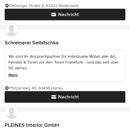
Dieburger Straße 4, 63322 Rödermark
Nachricht
Schreinerei Selbitschka
Wir sind Ihr Ansprechpartner für individuelle Möbel aller Art,
Fenster & Türen vor den Toren Frankfurts - und das seit über
50 Jahren....
Mehr
Pfützenweg 49, 63456 Hanau
Nachricht
PLEINES Interior GmbH