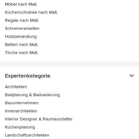
Möbel nach Maß
Küchenschränke nach Maß
Regale nach Maß
Schreinerarbeiten
Holzbehandlung
Betten nach Maß
Tische nach Maß
Expertenkategorie
Architekten
Badplanung & Badsanierung
Bauunternehmen
Innenarchitekten
Interior Designer & Raumausstatter
Küchenplanung
Landschaftsarchitekten