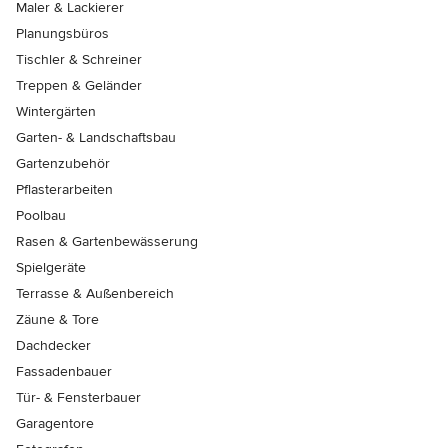
Maler & Lackierer
Planungsbüros
Tischler & Schreiner
Treppen & Geländer
Wintergärten
Garten- & Landschaftsbau
Gartenzubehör
Pflasterarbeiten
Poolbau
Rasen & Gartenbewässerung
Spielgeräte
Terrasse & Außenbereich
Zäune & Tore
Dachdecker
Fassadenbauer
Tür- & Fensterbauer
Garagentore