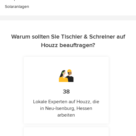
Solaranlagen
Warum sollten Sie Tischler & Schreiner auf
Houzz beauftragen?
38
Lokale Experten auf Houzz, die
in Neu-Isenburg, Hessen
arbeiten