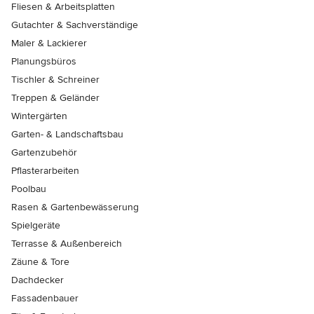
Fliesen & Arbeitsplatten
Gutachter & Sachverständige
Maler & Lackierer
Planungsbüros
Tischler & Schreiner
Treppen & Geländer
Wintergärten
Garten- & Landschaftsbau
Gartenzubehör
Pflasterarbeiten
Poolbau
Rasen & Gartenbewässerung
Spielgeräte
Terrasse & Außenbereich
Zäune & Tore
Dachdecker
Fassadenbauer