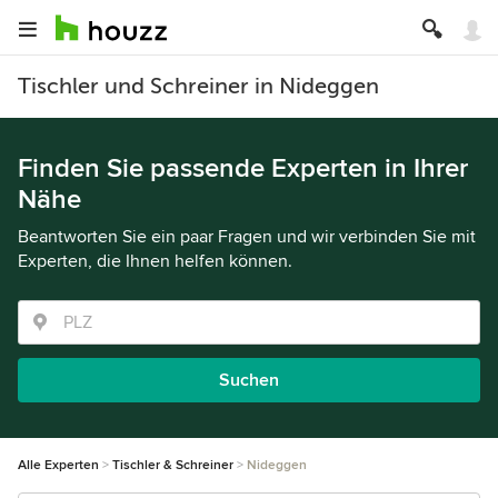
Tischler und Schreiner in Nideggen
Finden Sie passende Experten in Ihrer
Nähe
Beantworten Sie ein paar Fragen und wir verbinden Sie mit
Experten, die Ihnen helfen können.
Suchen
Alle Experten
Tischler & Schreiner
Nideggen