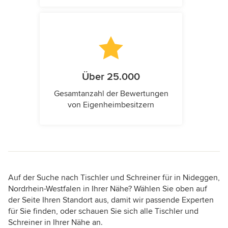
Über 25.000
Gesamtanzahl der Bewertungen
von Eigenheimbesitzern
Auf der Suche nach Tischler und Schreiner für in Nideggen,
Nordrhein-Westfalen in Ihrer Nähe? Wählen Sie oben auf
der Seite Ihren Standort aus, damit wir passende Experten
für Sie finden, oder schauen Sie sich alle Tischler und
Schreiner in Ihrer Nähe an.