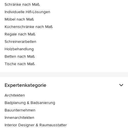
Schränke nach Maß
Individuelle Hifi-Lösungen
Möbel nach Maß
Küchenschränke nach Maß
Regale nach Maß
Schreinerarbeiten
Holzbehandlung
Betten nach Maß
Tische nach Maß
Expertenkategorie
Architekten
Badplanung & Badsanierung
Bauunternehmen
Innenarchitekten
Interior Designer & Raumausstatter