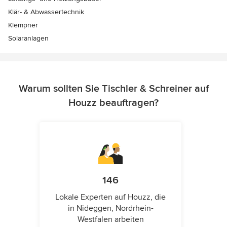
Klär- & Abwassertechnik
Klempner
Solaranlagen
Warum sollten Sie Tischler & Schreiner auf
Houzz beauftragen?
146
Lokale Experten auf Houzz, die
in Nideggen, Nordrhein-
Westfalen arbeiten