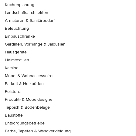
Küchenplanung
Landschaftsarchitekten
Armaturen & Sanitärbedarf
Beleuchtung
Einbauschränke
Gardinen, Vorhänge & Jalousien
Hausgeräte
Heimtextilien
Kamine
Möbel & Wohnaccessoires
Parkett & Holzböden
Polsterer
Produkt- & Möbeldesigner
Teppich & Bodenbeläge
Baustoffe
Entsorgungsbetriebe
Farbe, Tapeten & Wandverkleidung