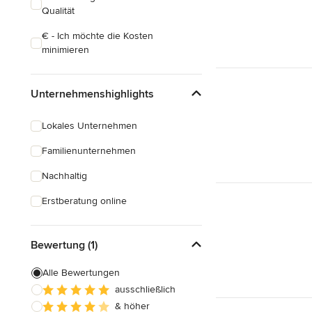
Qualität
€ - Ich möchte die Kosten
minimieren
Unternehmenshighlights
Lokales Unternehmen
Familienunternehmen
Nachhaltig
Erstberatung online
Bewertung (1)
Alle Bewertungen
ausschließlich
& höher