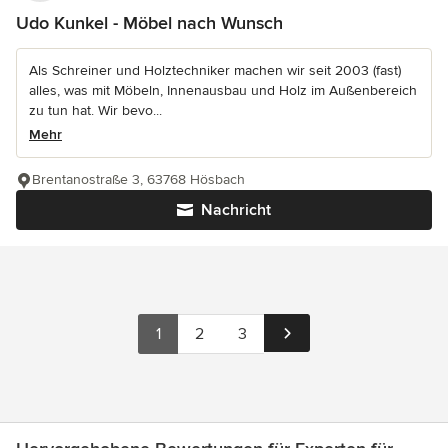
Udo Kunkel - Möbel nach Wunsch
Als Schreiner und Holztechniker machen wir seit 2003 (fast)
alles, was mit Möbeln, Innenausbau und Holz im Außenbereich
zu tun hat. Wir bevo...
Mehr
Brentanostraße 3, 63768 Hösbach
Nachricht
1
2
3