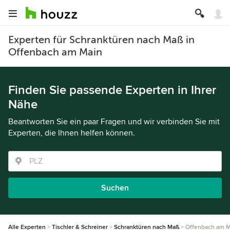
Experten für Schranktüren nach Maß in
Offenbach am Main
Finden Sie passende Experten in Ihrer
Nähe
Beantworten Sie ein paar Fragen und wir verbinden Sie mit
Experten, die Ihnen helfen können.
Suchen
Alle Experten
Tischler & Schreiner
Schranktüren nach Maß
Offenbach am M