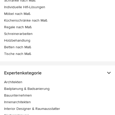
Schränke nach Maß
Individuelle Hifi-Lösungen
Möbel nach Maß
Küchenschränke nach Maß
Regale nach Maß
Schreinerarbeiten
Holzbehandlung
Betten nach Maß
Tische nach Maß
Expertenkategorie
Architekten
Badplanung & Badsanierung
Bauunternehmen
Innenarchitekten
Interior Designer & Raumausstatter