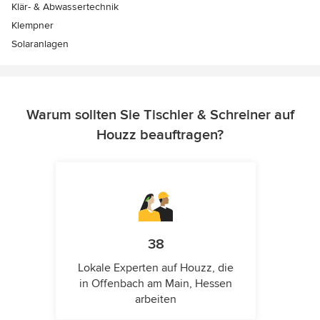
Klär- & Abwassertechnik
Klempner
Solaranlagen
Warum sollten Sie Tischler & Schreiner auf
Houzz beauftragen?
38
Lokale Experten auf Houzz, die
in Offenbach am Main, Hessen
arbeiten