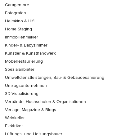
Garagentore
Fotografen
Heimkino & Hifi
Home Staging
Immobilienmakler
Kinder- & Babyzimmer
Künstler & Kunsthandwerk
Möbelrestaurierung
Spezialanbieter
Umweltdienstleistungen, Bau- & Gebäudesanierung
Umzugsunternehmen
3D-Visualisierung
Verbände, Hochschulen & Organisationen
Verlage, Magazine & Blogs
Weinkeller
Elektriker
Lüftungs- und Heizungsbauer