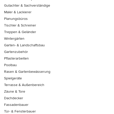
Gutachter & Sachverständige
Maler & Lackierer
Planungsbüros
Tischler & Schreiner
Treppen & Geländer
Wintergärten
Garten- & Landschaftsbau
Gartenzubehör
Pflasterarbeiten
Poolbau
Rasen & Gartenbewässerung
Spielgeräte
Terrasse & Außenbereich
Zäune & Tore
Dachdecker
Fassadenbauer
Tür- & Fensterbauer