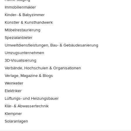
Immobilienmakler
Kinder- & Babyzimmer
Künstler & Kunsthandwerk
Möbelrestaurierung
Spezialanbieter
Umweltdienstleistungen, Bau- & Gebäudesanierung
Umzugsunternehmen
3D-Visualisierung
Verbände, Hochschulen & Organisationen
Verlage, Magazine & Blogs
Weinkeller
Elektriker
Lüftungs- und Heizungsbauer
Klär- & Abwassertechnik
Klempner
Solaranlagen