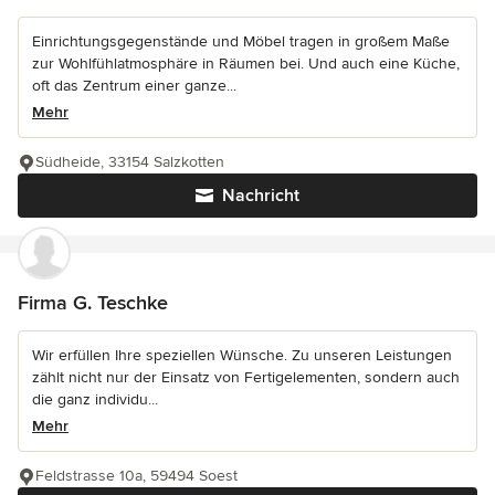
Einrichtungsgegenstände und Möbel tragen in großem Maße
zur Wohlfühlatmosphäre in Räumen bei. Und auch eine Küche,
oft das Zentrum einer ganze...
Mehr
Südheide, 33154 Salzkotten
Nachricht
Firma G. Teschke
Wir erfüllen Ihre speziellen Wünsche. Zu unseren Leistungen
zählt nicht nur der Einsatz von Fertigelementen, sondern auch
die ganz individu...
Mehr
Feldstrasse 10a, 59494 Soest