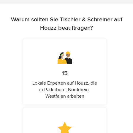
Warum sollten Sie Tischler & Schreiner auf
Houzz beauftragen?
15
Lokale Experten auf Houzz, die
in Paderborn, Nordrhein-
Westfalen arbeiten