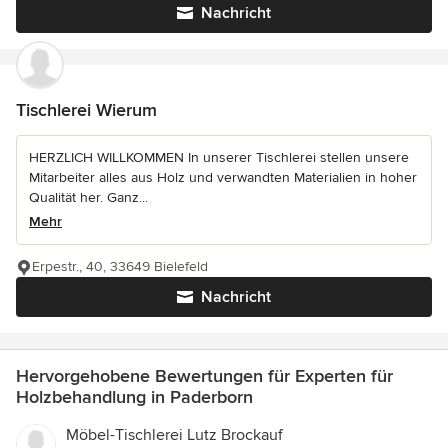
Nachricht
Tischlerei Wierum
HERZLICH WILLKOMMEN In unserer Tischlerei stellen unsere
Mitarbeiter alles aus Holz und verwandten Materialien in hoher
Qualität her. Ganz...
Mehr
Erpestr., 40, 33649 Bielefeld
Nachricht
Hervorgehobene Bewertungen für Experten für
Holzbehandlung in Paderborn
Möbel-Tischlerei Lutz Brockauf