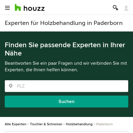
Experten für Holzbehandlung in Paderborn
Finden Sie passende Experten in Ihrer
Nähe
Beantworten Sie ein paar Fragen und wir verbinden Sie mit
Experten, die Ihnen helfen können.
Suchen
Alle Experten
Tischler & Schreiner
Holzbehandlung
Paderborn