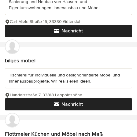
Sanierung und Neubau von Häusern und
Eigentumswohnungen: Innenausbau und Möbel
Carl-Miele-Straße 15, 33330 Gütersloh
Nachricht
bilges möbel
Tischlerei für individuelle und designorientierte Möbel und
Innenausbauprojekte. Wir realisieren Ideen.
Handelsstraße 7, 33818 Leopoldshöhe
Nachricht
Flottmeier Küchen und Möbel nach Maß