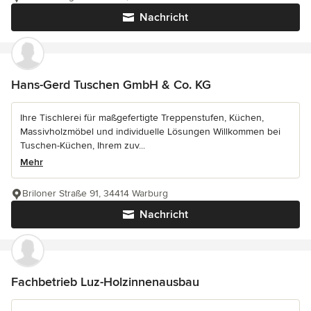
Nachricht
Hans-Gerd Tuschen GmbH & Co. KG
Ihre Tischlerei für maßgefertigte Treppenstufen, Küchen,
Massivholzmöbel und individuelle Lösungen Willkommen bei
Tuschen-Küchen, Ihrem zuv...
Mehr
Briloner Straße 91, 34414 Warburg
Nachricht
Fachbetrieb Luz-Holzinnenausbau