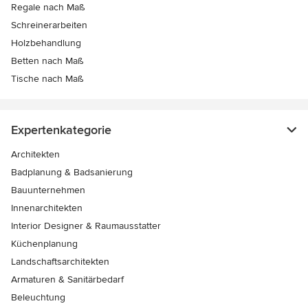
Regale nach Maß
Schreinerarbeiten
Holzbehandlung
Betten nach Maß
Tische nach Maß
Expertenkategorie
Architekten
Badplanung & Badsanierung
Bauunternehmen
Innenarchitekten
Interior Designer & Raumausstatter
Küchenplanung
Landschaftsarchitekten
Armaturen & Sanitärbedarf
Beleuchtung