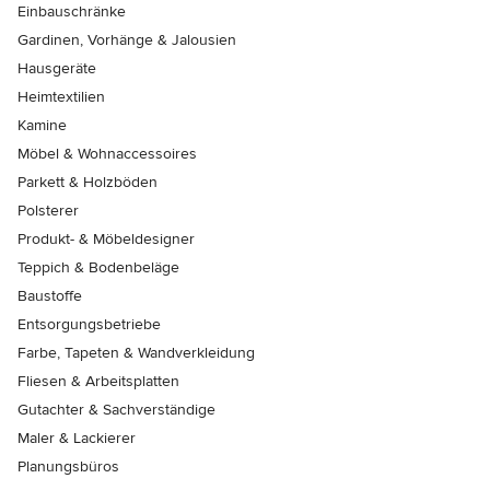
Einbauschränke
Gardinen, Vorhänge & Jalousien
Hausgeräte
Heimtextilien
Kamine
Möbel & Wohnaccessoires
Parkett & Holzböden
Polsterer
Produkt- & Möbeldesigner
Teppich & Bodenbeläge
Baustoffe
Entsorgungsbetriebe
Farbe, Tapeten & Wandverkleidung
Fliesen & Arbeitsplatten
Gutachter & Sachverständige
Maler & Lackierer
Planungsbüros