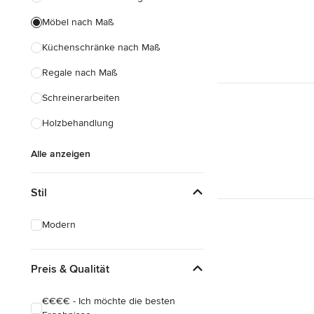
Möbel nach Maß
Küchenschränke nach Maß
Regale nach Maß
Schreinerarbeiten
Holzbehandlung
Alle anzeigen
Stil
Modern
Preis & Qualität
€€€€ - Ich möchte die besten