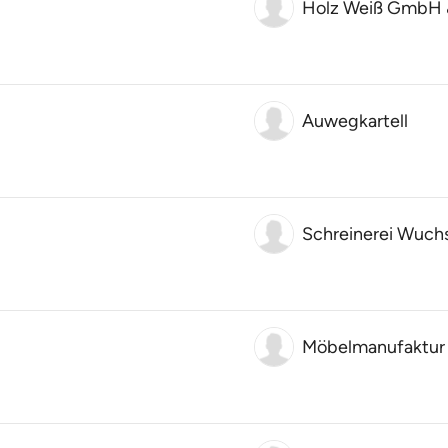
Holz Weiß GmbH 
Auwegkartell
Schreinerei Wuch
Möbelmanufaktur 