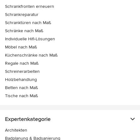
Schrankfronten erneuern
Schrankreparatur
Schranktüren nach Maß
Schränke nach Maß
Individuelle Hifi-Lösungen
Möbel nach Maß
Küchenschränke nach Maß
Regale nach Maß
Schreinerarbeiten
Holzbehandlung
Betten nach Maß
Tische nach Maß
Expertenkategorie
Architekten
Badplanung & Badsanierung