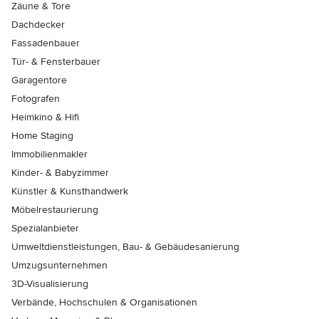
Zäune & Tore
Dachdecker
Fassadenbauer
Tür- & Fensterbauer
Garagentore
Fotografen
Heimkino & Hifi
Home Staging
Immobilienmakler
Kinder- & Babyzimmer
Künstler & Kunsthandwerk
Möbelrestaurierung
Spezialanbieter
Umweltdienstleistungen, Bau- & Gebäudesanierung
Umzugsunternehmen
3D-Visualisierung
Verbände, Hochschulen & Organisationen