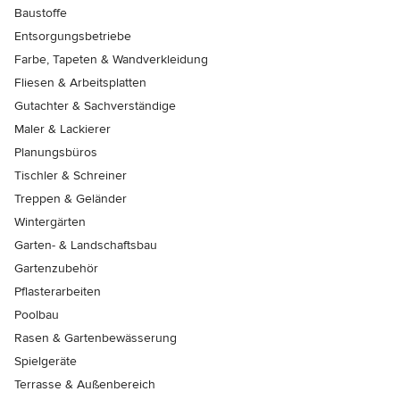
Baustoffe
Entsorgungsbetriebe
Farbe, Tapeten & Wandverkleidung
Fliesen & Arbeitsplatten
Gutachter & Sachverständige
Maler & Lackierer
Planungsbüros
Tischler & Schreiner
Treppen & Geländer
Wintergärten
Garten- & Landschaftsbau
Gartenzubehör
Pflasterarbeiten
Poolbau
Rasen & Gartenbewässerung
Spielgeräte
Terrasse & Außenbereich