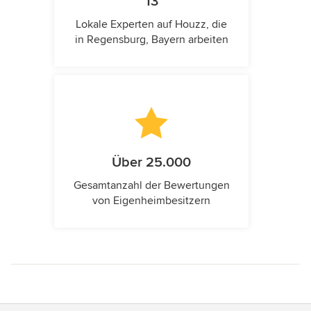
13
Lokale Experten auf Houzz, die
in Regensburg, Bayern arbeiten
Über 25.000
Gesamtanzahl der Bewertungen
von Eigenheimbesitzern