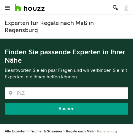
Experten für Regale nach Maß in
Regensburg
Finden Sie passende Experten in Ihrer
Nähe
Beantworten Sie ein paar Fragen und wir verbinden Sie mit
Experten, die Ihnen helfen können.
Suchen
Alle Experten
Tischler & Schreiner
Regale nach Maß
Regensburg