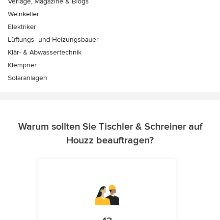
Verlage, Magazine & Blogs
Weinkeller
Elektriker
Lüftungs- und Heizungsbauer
Klär- & Abwassertechnik
Klempner
Solaranlagen
Warum sollten Sie Tischler & Schreiner auf
Houzz beauftragen?