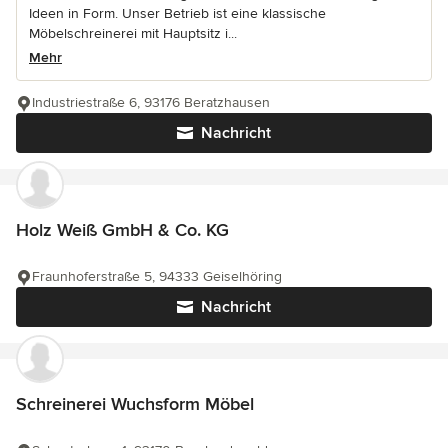
Ideen in Form. Unser Betrieb ist eine klassische
Möbelschreinerei mit Hauptsitz i...
Mehr
Industriestraße 6, 93176 Beratzhausen
Nachricht
Holz Weiß GmbH & Co. KG
Fraunhoferstraße 5, 94333 Geiselhöring
Nachricht
Schreinerei Wuchsform Möbel