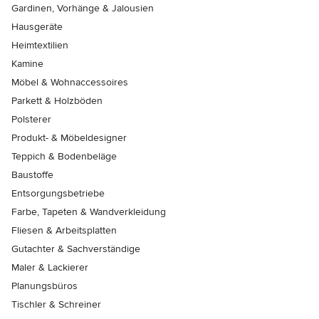
Gardinen, Vorhänge & Jalousien
Hausgeräte
Heimtextilien
Kamine
Möbel & Wohnaccessoires
Parkett & Holzböden
Polsterer
Produkt- & Möbeldesigner
Teppich & Bodenbeläge
Baustoffe
Entsorgungsbetriebe
Farbe, Tapeten & Wandverkleidung
Fliesen & Arbeitsplatten
Gutachter & Sachverständige
Maler & Lackierer
Planungsbüros
Tischler & Schreiner