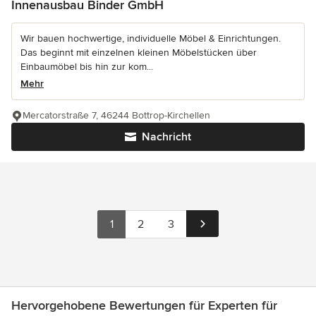
Innenausbau Binder GmbH
Wir bauen hochwertige, individuelle Möbel & Einrichtungen.
Das beginnt mit einzelnen kleinen Möbelstücken über
Einbaumöbel bis hin zur kom...
Mehr
Mercatorstraße 7, 46244 Bottrop-Kirchellen
Nachricht
1
2
3
Hervorgehobene Bewertungen für Experten für