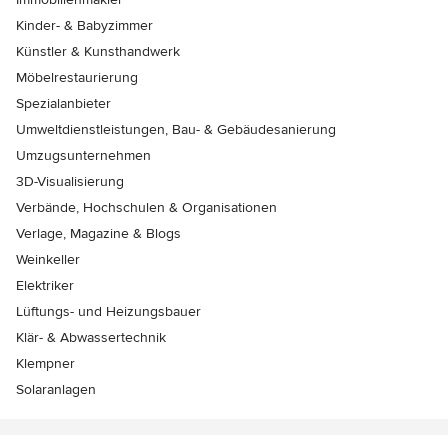
Kinder- & Babyzimmer
Künstler & Kunsthandwerk
Möbelrestaurierung
Spezialanbieter
Umweltdienstleistungen, Bau- & Gebäudesanierung
Umzugsunternehmen
3D-Visualisierung
Verbände, Hochschulen & Organisationen
Verlage, Magazine & Blogs
Weinkeller
Elektriker
Lüftungs- und Heizungsbauer
Klär- & Abwassertechnik
Klempner
Solaranlagen