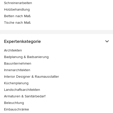
Schreinerarbeiten
Holzbehandlung
Betten nach Maß
Tische nach Maß
Expertenkategorie
Architekten
Badplanung & Badsanierung
Bauunternehmen
Innenarchitekten
Interior Designer & Raumausstatter
Küchenplanung
Landschaftsarchitekten
Armaturen & Sanitärbedarf
Beleuchtung
Einbauschränke