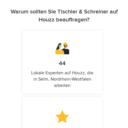
Warum sollten Sie Tischler & Schreiner auf
Houzz beauftragen?
44
Lokale Experten auf Houzz, die
in Selm, Nordrhein-Westfalen
arbeiten