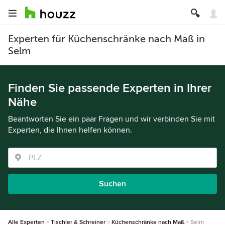
Experten für Küchenschränke nach Maß in
Selm
Finden Sie passende Experten in Ihrer
Nähe
Beantworten Sie ein paar Fragen und wir verbinden Sie mit
Experten, die Ihnen helfen können.
Suchen
Alle Experten
Tischler & Schreiner
Küchenschränke nach Maß
Selm