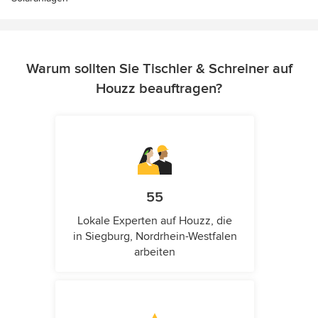
Warum sollten Sie Tischler & Schreiner auf
Houzz beauftragen?
55
Lokale Experten auf Houzz, die
in Siegburg, Nordrhein-Westfalen
arbeiten