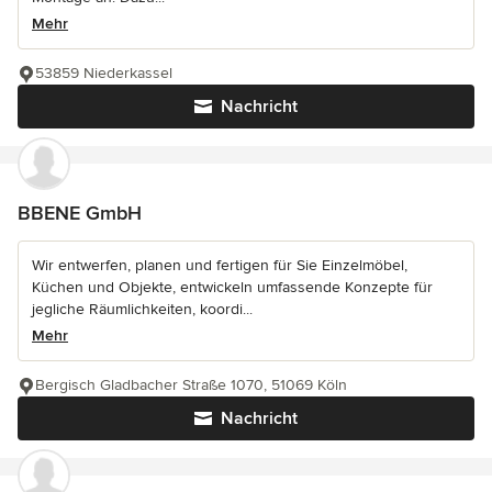
Mehr
53859 Niederkassel
Nachricht
BBENE GmbH
Wir entwerfen, planen und fertigen für Sie Einzelmöbel,
Küchen und Objekte, entwickeln umfassende Konzepte für
jegliche Räumlichkeiten, koordi...
Mehr
Bergisch Gladbacher Straße 1070, 51069 Köln
Nachricht