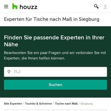
Experten für Tische nach Maß in Siegburg
Finden Sie passende Experten in Ihrer
Nähe
Beantworten Sie ein paar Fragen und wir verbinden Sie mit
Experten, die Ihnen helfen können.
Suchen
Alle Experten
Tischler & Schreiner
Tische nach Maß
Siegburg