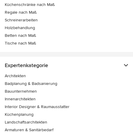
Küchenschränke nach Maß
Regale nach Maß
Schreinerarbeiten
Holzbehandlung
Betten nach Maß
Tische nach Maß
Expertenkategorie
Architekten
Badplanung & Badsanierung
Bauunternehmen
Innenarchitekten
Interior Designer & Raumausstatter
Küchenplanung
Landschaftsarchitekten
Armaturen & Sanitärbedarf