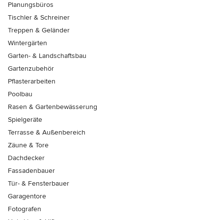
Planungsbüros
Tischler & Schreiner
Treppen & Geländer
Wintergärten
Garten- & Landschaftsbau
Gartenzubehör
Pflasterarbeiten
Poolbau
Rasen & Gartenbewässerung
Spielgeräte
Terrasse & Außenbereich
Zäune & Tore
Dachdecker
Fassadenbauer
Tür- & Fensterbauer
Garagentore
Fotografen