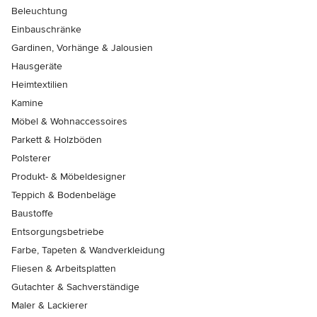
Beleuchtung
Einbauschränke
Gardinen, Vorhänge & Jalousien
Hausgeräte
Heimtextilien
Kamine
Möbel & Wohnaccessoires
Parkett & Holzböden
Polsterer
Produkt- & Möbeldesigner
Teppich & Bodenbeläge
Baustoffe
Entsorgungsbetriebe
Farbe, Tapeten & Wandverkleidung
Fliesen & Arbeitsplatten
Gutachter & Sachverständige
Maler & Lackierer