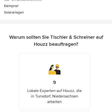
Klempner
Solaranlagen
Warum sollten Sie Tischler & Schreiner auf
Houzz beauftragen?
9
Lokale Experten auf Houzz, die
in Tunxdorf, Niedersachsen
arbeiten