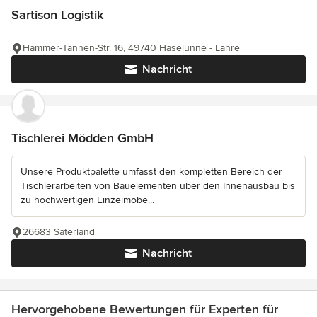
Sartison Logistik
Hammer-Tannen-Str. 16, 49740 Haselünne - Lahre
Nachricht
Tischlerei Mödden GmbH
Unsere Produktpalette umfasst den kompletten Bereich der
Tischlerarbeiten von Bauelementen über den Innenausbau bis
zu hochwertigen Einzelmöbe...
26683 Saterland
Nachricht
Hervorgehobene Bewertungen für Experten für