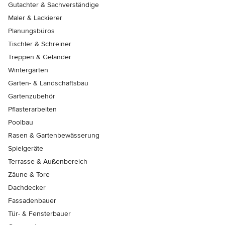
Gutachter & Sachverständige
Maler & Lackierer
Planungsbüros
Tischler & Schreiner
Treppen & Geländer
Wintergärten
Garten- & Landschaftsbau
Gartenzubehör
Pflasterarbeiten
Poolbau
Rasen & Gartenbewässerung
Spielgeräte
Terrasse & Außenbereich
Zäune & Tore
Dachdecker
Fassadenbauer
Tür- & Fensterbauer