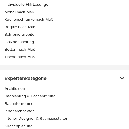
Individuelle Hifi-Lösungen
Möbel nach Maß
Küchenschränke nach Maß
Regale nach Maß
Schreinerarbeiten
Holzbehandlung
Betten nach Maß
Tische nach Maß
Expertenkategorie
Architekten
Badplanung & Badsanierung
Bauunternehmen
Innenarchitekten
Interior Designer & Raumausstatter
Küchenplanung