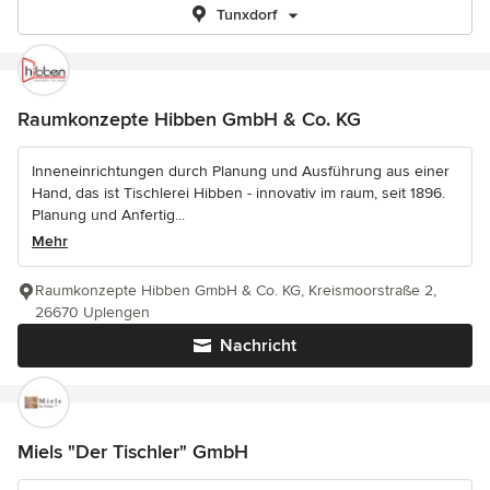
Tunxdorf
Raumkonzepte Hibben GmbH & Co. KG
Inneneinrichtungen durch Planung und Ausführung aus einer
Hand, das ist Tischlerei Hibben - innovativ im raum, seit 1896.
Planung und Anfertig...
Mehr
Raumkonzepte Hibben GmbH & Co. KG, Kreismoorstraße 2,
26670 Uplengen
Nachricht
Miels "Der Tischler" GmbH