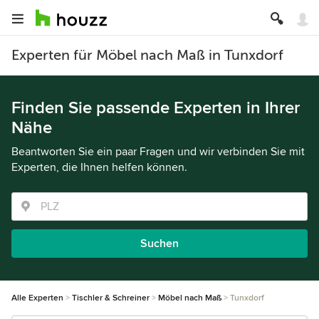
Experten für Möbel nach Maß in Tunxdorf
Finden Sie passende Experten in Ihrer
Nähe
Beantworten Sie ein paar Fragen und wir verbinden Sie mit
Experten, die Ihnen helfen können.
Suchen
Alle Experten
Tischler & Schreiner
Möbel nach Maß
Tunxdorf