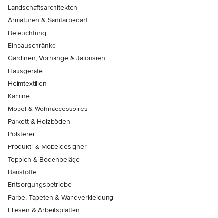
Landschaftsarchitekten
Armaturen & Sanitärbedarf
Beleuchtung
Einbauschränke
Gardinen, Vorhänge & Jalousien
Hausgeräte
Heimtextilien
Kamine
Möbel & Wohnaccessoires
Parkett & Holzböden
Polsterer
Produkt- & Möbeldesigner
Teppich & Bodenbeläge
Baustoffe
Entsorgungsbetriebe
Farbe, Tapeten & Wandverkleidung
Fliesen & Arbeitsplatten