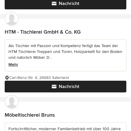
Nachricht
HTM - Tischlerei GmbH & Co. KG
Als Tischler mit Passion und Kompetenz fertigt das Team der
HTM Tischlerei Treppen und Türen, Holzparkett für den Boden
und natürlich Möbel. D...
Mehr
Carl-Benz-Str. 4, 26683 Saterland
Nachricht
Möbeltischlerei Bruns
Fortschrittlicher, moderner Familienbetrieb mit über 100 Jahre