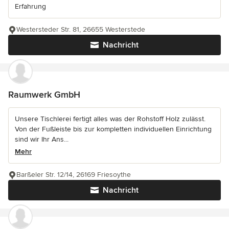
Erfahrung
Westersteder Str. 81, 26655 Westerstede
Nachricht
Raumwerk GmbH
Unsere Tischlerei fertigt alles was der Rohstoff Holz zulässt.
Von der Fußleiste bis zur kompletten individuellen Einrichtung
sind wir Ihr Ans...
Mehr
Barßeler Str. 12/14, 26169 Friesoythe
Nachricht