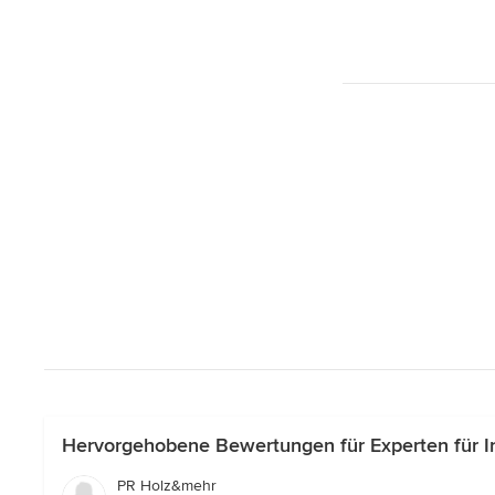
Hervorgehobene Bewertungen für Experten für Ind
PR Holz&mehr