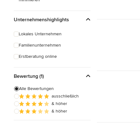
Unternehmenshighlights
Lokales Unternehmen
Familienunternehmen
Erstberatung online
Bewertung (1)
Alle Bewertungen
ausschließlich
& höher
& höher