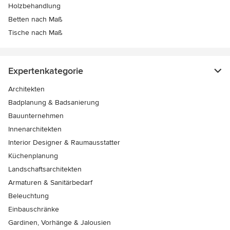
Holzbehandlung
Betten nach Maß
Tische nach Maß
Expertenkategorie
Architekten
Badplanung & Badsanierung
Bauunternehmen
Innenarchitekten
Interior Designer & Raumausstatter
Küchenplanung
Landschaftsarchitekten
Armaturen & Sanitärbedarf
Beleuchtung
Einbauschränke
Gardinen, Vorhänge & Jalousien