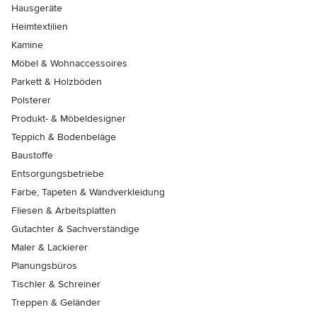
Hausgeräte
Heimtextilien
Kamine
Möbel & Wohnaccessoires
Parkett & Holzböden
Polsterer
Produkt- & Möbeldesigner
Teppich & Bodenbeläge
Baustoffe
Entsorgungsbetriebe
Farbe, Tapeten & Wandverkleidung
Fliesen & Arbeitsplatten
Gutachter & Sachverständige
Maler & Lackierer
Planungsbüros
Tischler & Schreiner
Treppen & Geländer