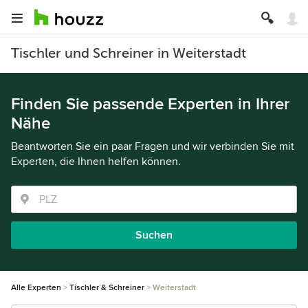
Tischler und Schreiner in Weiterstadt
Finden Sie passende Experten in Ihrer
Nähe
Beantworten Sie ein paar Fragen und wir verbinden Sie mit
Experten, die Ihnen helfen können.
Suchen
Alle Experten
Tischler & Schreiner
Weiterstadt