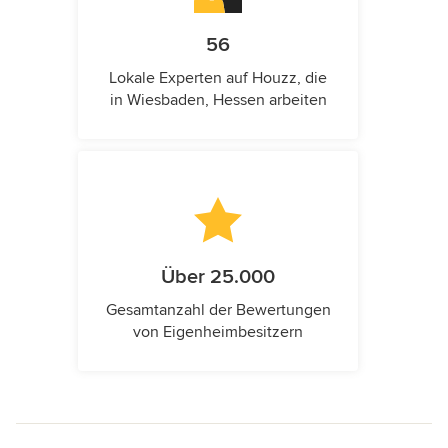
56
Lokale Experten auf Houzz, die
in Wiesbaden, Hessen arbeiten
Über 25.000
Gesamtanzahl der Bewertungen
von Eigenheimbesitzern