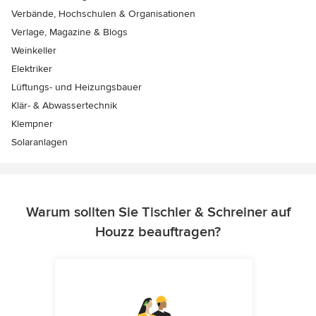
Verbände, Hochschulen & Organisationen
Verlage, Magazine & Blogs
Weinkeller
Elektriker
Lüftungs- und Heizungsbauer
Klär- & Abwassertechnik
Klempner
Solaranlagen
Warum sollten Sie Tischler & Schreiner auf
Houzz beauftragen?