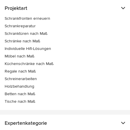
Projektart
Schrankfronten erneuern
Schrankreparatur
Schranktüren nach Maß
Schränke nach Maß
Individuelle Hifi-Lösungen
Möbel nach Maß
Küchenschränke nach Maß
Regale nach Maß
Schreinerarbeiten
Holzbehandlung
Betten nach Maß
Tische nach Maß
Expertenkategorie