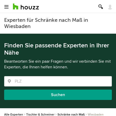
Experten für Schränke nach Maß in
Wiesbaden
Finden Sie passende Experten in Ihrer
Nähe
Beantworten Sie ein paar Fragen und wir verbinden Sie mit
Experten, die Ihnen helfen können.
Suchen
Alle Experten
Tischler & Schreiner
Schränke nach Maß
Wiesbaden