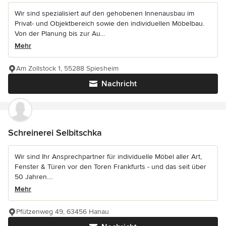
Wir sind spezialisiert auf den gehobenen Innenausbau im
Privat- und Objektbereich sowie den individuellen Möbelbau.
Von der Planung bis zur Au...
Mehr
Am Zollstock 1, 55288 Spiesheim
Nachricht
Schreinerei Selbitschka
Wir sind Ihr Ansprechpartner für individuelle Möbel aller Art,
Fenster & Türen vor den Toren Frankfurts - und das seit über
50 Jahren....
Mehr
Pfützenweg 49, 63456 Hanau