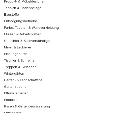
Produkt- & Möbeldesigner
Teppich & Bodenbeläge
Baustoffe
Entsorgungsbetriebe
Farbe, Tapeten & Wandverkleidung
Fliesen & Arbeitsplatten
Gutachter & Sachverständige
Maler & Lackierer
Planungsbüros
Tischler & Schreiner
Treppen & Geländer
Wintergärten
Garten- & Landschaftsbau
Gartenzubehör
Pflasterarbeiten
Poolbau
Rasen & Gartenbewässerung
Spielgeräte