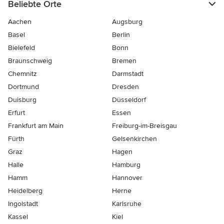
Beliebte Orte
Aachen
Augsburg
Basel
Berlin
Bielefeld
Bonn
Braunschweig
Bremen
Chemnitz
Darmstadt
Dortmund
Dresden
Duisburg
Düsseldorf
Erfurt
Essen
Frankfurt am Main
Freiburg-im-Breisgau
Fürth
Gelsenkirchen
Graz
Hagen
Halle
Hamburg
Hamm
Hannover
Heidelberg
Herne
Ingolstadt
Karlsruhe
Kassel
Kiel