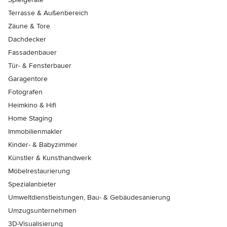
Terrasse & Außenbereich
Zäune & Tore
Dachdecker
Fassadenbauer
Tür- & Fensterbauer
Garagentore
Fotografen
Heimkino & Hifi
Home Staging
Immobilienmakler
Kinder- & Babyzimmer
Künstler & Kunsthandwerk
Möbelrestaurierung
Spezialanbieter
Umweltdienstleistungen, Bau- & Gebäudesanierung
Umzugsunternehmen
3D-Visualisierung