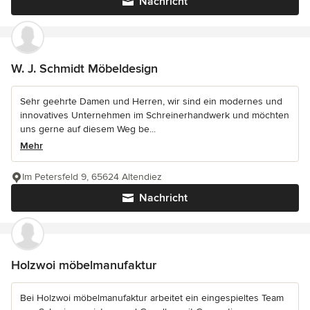
Nachricht
W. J. Schmidt Möbeldesign
Sehr geehrte Damen und Herren, wir sind ein modernes und
innovatives Unternehmen im Schreinerhandwerk und möchten
uns gerne auf diesem Weg be...
Mehr
Im Petersfeld 9, 65624 Altendiez
Nachricht
Holzwoi möbelmanufaktur
Bei Holzwoi möbelmanufaktur arbeitet ein eingespieltes Team