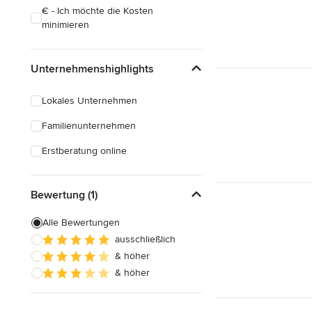
€ - Ich möchte die Kosten
minimieren
Unternehmenshighlights
Lokales Unternehmen
Familienunternehmen
Erstberatung online
Bewertung (1)
Alle Bewertungen
ausschließlich
& höher
& höher