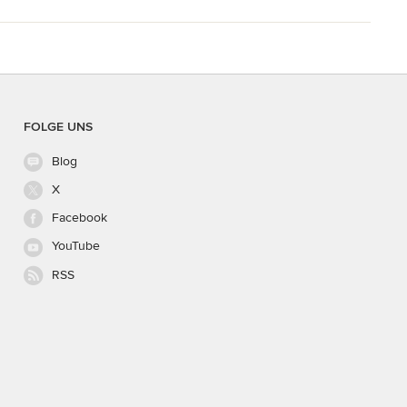
FOLGE UNS
Blog
X
Facebook
YouTube
RSS