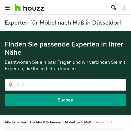
Experten für Möbel nach Maß in Düsseldorf
Finden Sie passende Experten in Ihrer
Nähe
Beantworten Sie ein paar Fragen und wir verbinden Sie mit
Experten, die Ihnen helfen können.
Suchen
Alle Experten
Tischler & Schreiner
Möbel nach Maß
Düsseldorf