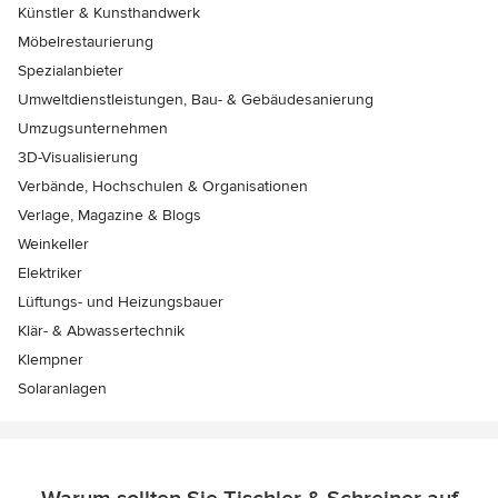
Künstler & Kunsthandwerk
Möbelrestaurierung
Spezialanbieter
Umweltdienstleistungen, Bau- & Gebäudesanierung
Umzugsunternehmen
3D-Visualisierung
Verbände, Hochschulen & Organisationen
Verlage, Magazine & Blogs
Weinkeller
Elektriker
Lüftungs- und Heizungsbauer
Klär- & Abwassertechnik
Klempner
Solaranlagen