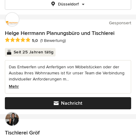
Düsseldorf
Gesponsert
Helge Herrmann Planungsbüro und Tischlerei
Durchschnittliche Bewertung: 5 von 5 Sternen
5,0
(1 Bewertung)
Seit 25 Jahren tätig
Das Entwerfen und Anfertigen von Möbelstücken oder der
Ausbau Ihres Wohnraumes ist für unser Team die Verbindung
individueller Anforderungen m...
Mehr
Nachricht
Tischlerei Gröf