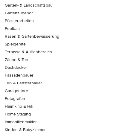
Garten- & Landschaftsbau
Gartenzubehör
Pflasterarbeiten
Poolbau
Rasen & Gartenbewässerung
Spielgeräte
Terrasse & Außenbereich
Zäune & Tore
Dachdecker
Fassadenbauer
Tür- & Fensterbauer
Garagentore
Fotografen
Heimkino & Hifi
Home Staging
Immobilienmakler
Kinder- & Babyzimmer