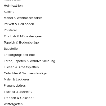
Heimtextilien
Kamine
Möbel & Wohnaccessoires
Parkett & Holzböden
Polsterer
Produkt- & Möbeldesigner
Teppich & Bodenbeläge
Baustoffe
Entsorgungsbetriebe
Farbe, Tapeten & Wandverkleidung
Fliesen & Arbeitsplatten
Gutachter & Sachverständige
Maler & Lackierer
Planungsbüros
Tischler & Schreiner
Treppen & Geländer
Wintergärten