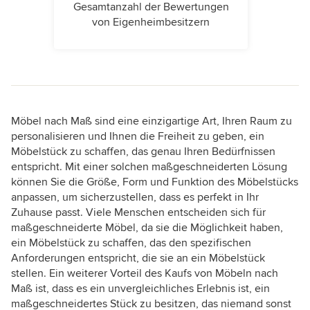
Gesamtanzahl der Bewertungen
von Eigenheimbesitzern
Möbel nach Maß sind eine einzigartige Art, Ihren Raum zu
personalisieren und Ihnen die Freiheit zu geben, ein
Möbelstück zu schaffen, das genau Ihren Bedürfnissen
entspricht. Mit einer solchen maßgeschneiderten Lösung
können Sie die Größe, Form und Funktion des Möbelstücks
anpassen, um sicherzustellen, dass es perfekt in Ihr
Zuhause passt. Viele Menschen entscheiden sich für
maßgeschneiderte Möbel, da sie die Möglichkeit haben,
ein Möbelstück zu schaffen, das den spezifischen
Anforderungen entspricht, die sie an ein Möbelstück
stellen. Ein weiterer Vorteil des Kaufs von Möbeln nach
Maß ist, dass es ein unvergleichliches Erlebnis ist, ein
maßgeschneidertes Stück zu besitzen, das niemand sonst