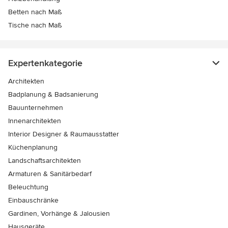
Betten nach Maß
Tische nach Maß
Expertenkategorie
Architekten
Badplanung & Badsanierung
Bauunternehmen
Innenarchitekten
Interior Designer & Raumausstatter
Küchenplanung
Landschaftsarchitekten
Armaturen & Sanitärbedarf
Beleuchtung
Einbauschränke
Gardinen, Vorhänge & Jalousien
Hausgeräte