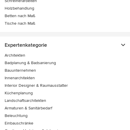
Schreinerarbeiten
Holzbehandlung
Betten nach Maß
Tische nach Maß
Expertenkategorie
Architekten
Badplanung & Badsanierung
Bauunternehmen
Innenarchitekten
Interior Designer & Raumausstatter
Küchenplanung
Landschaftsarchitekten
Armaturen & Sanitärbedarf
Beleuchtung
Einbauschränke