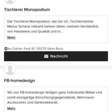
Tischlerei Monopodium
Die Tischlerei Monopodium, das bin ich, Tischlermeister
Marius Schene mitsamt meinen Ideen, meinem Verständnis
von Handwerk und Qualität und m...
Mehr
Im Dahler Feld 81, 59379 Selm Bork
Nachricht
FB-homedesign
Wir von FB-homedesign fertigen ganz individuelle Möbel und
somit einzigartige Einrichtungsgegenstände, Wohnraum-
Accessoires und Gartendekorati...
Mehr