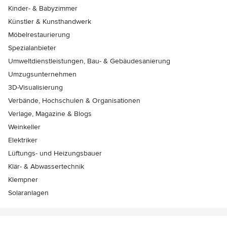
Kinder- & Babyzimmer
Künstler & Kunsthandwerk
Möbelrestaurierung
Spezialanbieter
Umweltdienstleistungen, Bau- & Gebäudesanierung
Umzugsunternehmen
3D-Visualisierung
Verbände, Hochschulen & Organisationen
Verlage, Magazine & Blogs
Weinkeller
Elektriker
Lüftungs- und Heizungsbauer
Klär- & Abwassertechnik
Klempner
Solaranlagen