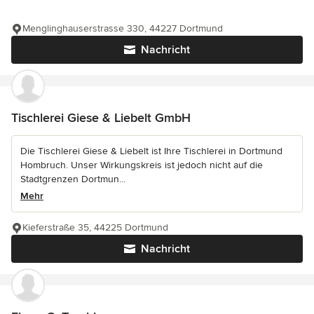
Menglinghauserstrasse 330, 44227 Dortmund
Nachricht
Tischlerei Giese & Liebelt GmbH
Die Tischlerei Giese & Liebelt ist Ihre Tischlerei in Dortmund
Hombruch. Unser Wirkungskreis ist jedoch nicht auf die
Stadtgrenzen Dortmun...
Mehr
Kieferstraße 35, 44225 Dortmund
Nachricht