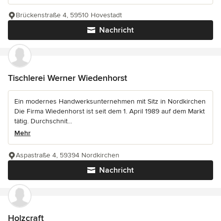
Brückenstraße 4, 59510 Hovestadt
Nachricht
Tischlerei Werner Wiedenhorst
Ein modernes Handwerksunternehmen mit Sitz in Nordkirchen
Die Firma Wiedenhorst ist seit dem 1. April 1989 auf dem Markt
tätig. Durchschnit...
Mehr
Aspastraße 4, 59394 Nordkirchen
Nachricht
Holzcraft