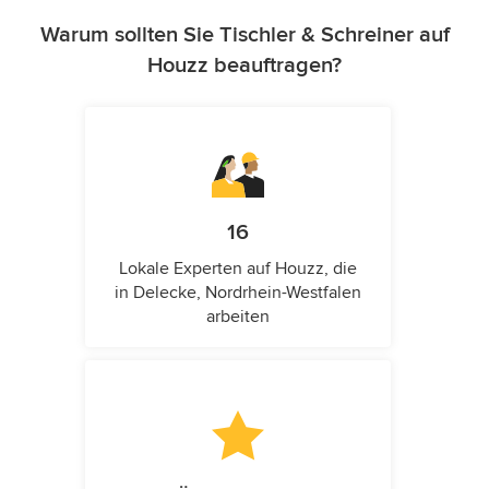
Warum sollten Sie Tischler & Schreiner auf
Houzz beauftragen?
16
Lokale Experten auf Houzz, die
in Delecke, Nordrhein-Westfalen
arbeiten