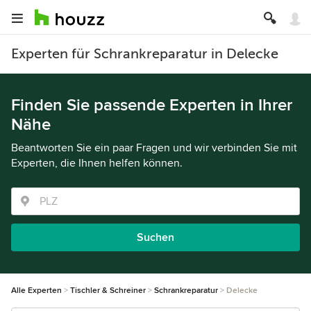
Experten für Schrankreparatur in Delecke
Finden Sie passende Experten in Ihrer
Nähe
Beantworten Sie ein paar Fragen und wir verbinden Sie mit
Experten, die Ihnen helfen können.
Suchen
Alle Experten
Tischler & Schreiner
Schrankreparatur
Delecke