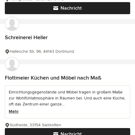
Nachricht
Schreinerei Heller
Hallesche Str. 96, 44143 Dortmund
Flottmeier Küchen und Möbel nach Maß
Einrichtungsgegenstände und Möbel tragen in großem Maße
zur Wohlfühlatmosphäre in Räumen bei. Und auch eine Küche,
oft das Zentrum einer ganze...
Mehr
Südheide, 33154 Salzkotten
Nachricht