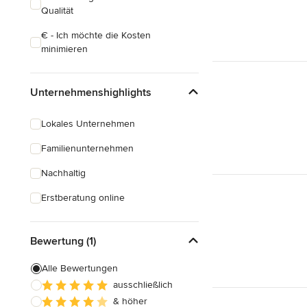
Qualität
€ - Ich möchte die Kosten
minimieren
Unternehmenshighlights
Lokales Unternehmen
Familienunternehmen
Nachhaltig
Erstberatung online
Bewertung (1)
Alle Bewertungen
ausschließlich
& höher