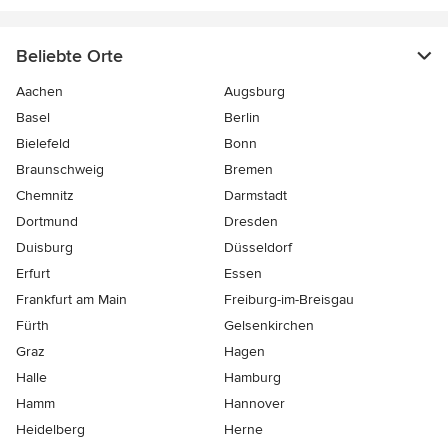
Beliebte Orte
Aachen
Augsburg
Basel
Berlin
Bielefeld
Bonn
Braunschweig
Bremen
Chemnitz
Darmstadt
Dortmund
Dresden
Duisburg
Düsseldorf
Erfurt
Essen
Frankfurt am Main
Freiburg-im-Breisgau
Fürth
Gelsenkirchen
Graz
Hagen
Halle
Hamburg
Hamm
Hannover
Heidelberg
Herne