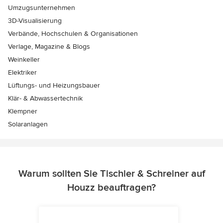
Umzugsunternehmen
3D-Visualisierung
Verbände, Hochschulen & Organisationen
Verlage, Magazine & Blogs
Weinkeller
Elektriker
Lüftungs- und Heizungsbauer
Klär- & Abwassertechnik
Klempner
Solaranlagen
Warum sollten Sie Tischler & Schreiner auf
Houzz beauftragen?