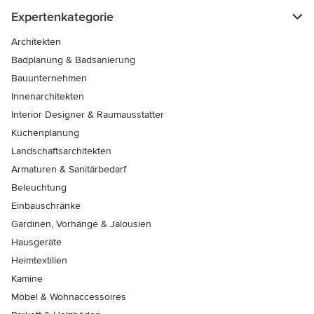
Expertenkategorie
Architekten
Badplanung & Badsanierung
Bauunternehmen
Innenarchitekten
Interior Designer & Raumausstatter
Küchenplanung
Landschaftsarchitekten
Armaturen & Sanitärbedarf
Beleuchtung
Einbauschränke
Gardinen, Vorhänge & Jalousien
Hausgeräte
Heimtextilien
Kamine
Möbel & Wohnaccessoires