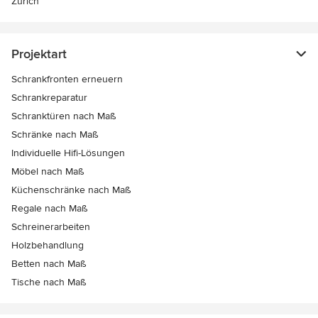
Zürich
Projektart
Schrankfronten erneuern
Schrankreparatur
Schranktüren nach Maß
Schränke nach Maß
Individuelle Hifi-Lösungen
Möbel nach Maß
Küchenschränke nach Maß
Regale nach Maß
Schreinerarbeiten
Holzbehandlung
Betten nach Maß
Tische nach Maß