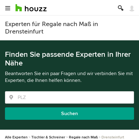
Experten für Regale nach Maß in
Drensteinfurt
Finden Sie passende Experten in Ihrer
Nähe
Beantworten Sie ein paar Fragen und wir verbinden Sie mit
Experten, die Ihnen helfen können.
Suchen
Alle Experten
Tischler & Schreiner
Regale nach Maß
Drensteinfurt