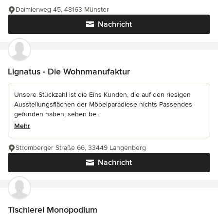
Daimlerweg 45, 48163 Münster
Nachricht
Lignatus - Die Wohnmanufaktur
Unsere Stückzahl ist die Eins Kunden, die auf den riesigen
Ausstellungsflächen der Möbelparadiese nichts Passendes
gefunden haben, sehen be...
Mehr
Stromberger Straße 66, 33449 Langenberg
Nachricht
Tischlerei Monopodium