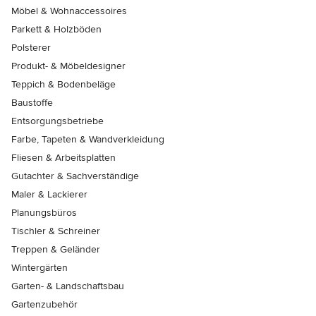
Möbel & Wohnaccessoires
Parkett & Holzböden
Polsterer
Produkt- & Möbeldesigner
Teppich & Bodenbeläge
Baustoffe
Entsorgungsbetriebe
Farbe, Tapeten & Wandverkleidung
Fliesen & Arbeitsplatten
Gutachter & Sachverständige
Maler & Lackierer
Planungsbüros
Tischler & Schreiner
Treppen & Geländer
Wintergärten
Garten- & Landschaftsbau
Gartenzubehör