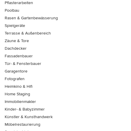
Pflasterarbeiten
Poolbau
Rasen & Gartenbewässerung
Spielgeräte
Terrasse & Außenbereich
Zäune & Tore
Dachdecker
Fassadenbauer
Tür- & Fensterbauer
Garagentore
Fotografen
Heimkino & Hifi
Home Staging
Immobilienmakler
Kinder- & Babyzimmer
Künstler & Kunsthandwerk
Möbelrestaurierung