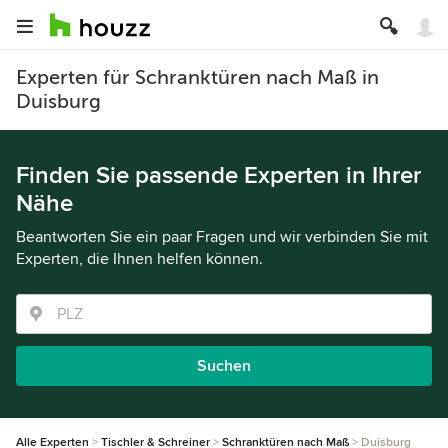
Experten für Schranktüren nach Maß in
Duisburg
Finden Sie passende Experten in Ihrer
Nähe
Beantworten Sie ein paar Fragen und wir verbinden Sie mit
Experten, die Ihnen helfen können.
Suchen
Alle Experten
Tischler & Schreiner
Schranktüren nach Maß
Duisburg