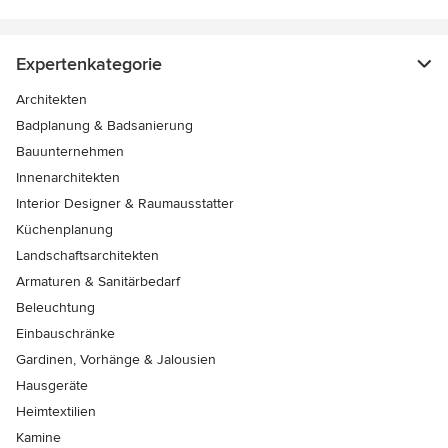
Expertenkategorie
Architekten
Badplanung & Badsanierung
Bauunternehmen
Innenarchitekten
Interior Designer & Raumausstatter
Küchenplanung
Landschaftsarchitekten
Armaturen & Sanitärbedarf
Beleuchtung
Einbauschränke
Gardinen, Vorhänge & Jalousien
Hausgeräte
Heimtextilien
Kamine