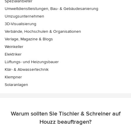
Spezialanbieter
Umweltdienstleistungen, Bau- & Gebäudesanierung
Umzugsunternehmen
3D-Visualisierung
Verbände, Hochschulen & Organisationen
Verlage, Magazine & Blogs
Weinkeller
Elektriker
Lüftungs- und Heizungsbauer
Klär- & Abwassertechnik
Klempner
Solaranlagen
Warum sollten Sie Tischler & Schreiner auf
Houzz beauftragen?