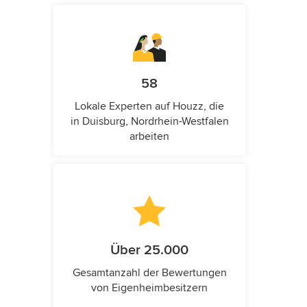
58
Lokale Experten auf Houzz, die
in Duisburg, Nordrhein-Westfalen
arbeiten
Über 25.000
Gesamtanzahl der Bewertungen
von Eigenheimbesitzern