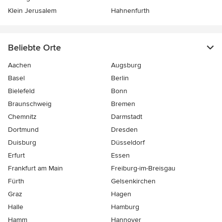
Klein Jerusalem
Hahnenfurth
Beliebte Orte
Aachen
Augsburg
Basel
Berlin
Bielefeld
Bonn
Braunschweig
Bremen
Chemnitz
Darmstadt
Dortmund
Dresden
Duisburg
Düsseldorf
Erfurt
Essen
Frankfurt am Main
Freiburg-im-Breisgau
Fürth
Gelsenkirchen
Graz
Hagen
Halle
Hamburg
Hamm
Hannover