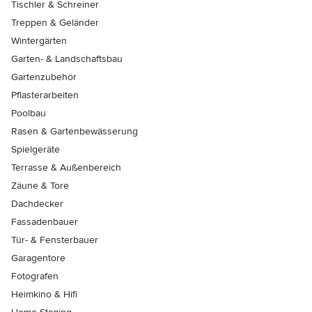
Tischler & Schreiner
Treppen & Geländer
Wintergärten
Garten- & Landschaftsbau
Gartenzubehör
Pflasterarbeiten
Poolbau
Rasen & Gartenbewässerung
Spielgeräte
Terrasse & Außenbereich
Zäune & Tore
Dachdecker
Fassadenbauer
Tür- & Fensterbauer
Garagentore
Fotografen
Heimkino & Hifi