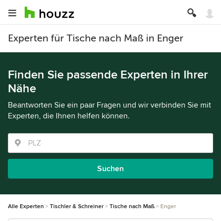
Experten für Tische nach Maß in Enger
Finden Sie passende Experten in Ihrer
Nähe
Beantworten Sie ein paar Fragen und wir verbinden Sie mit
Experten, die Ihnen helfen können.
Suchen
Alle Experten
Tischler & Schreiner
Tische nach Maß
Enger