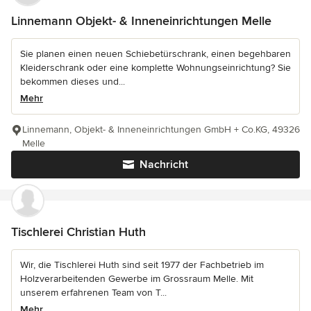
Linnemann Objekt- & Inneneinrichtungen Melle
Sie planen einen neuen Schiebetürschrank, einen begehbaren
Kleiderschrank oder eine komplette Wohnungseinrichtung? Sie
bekommen dieses und...
Mehr
Linnemann, Objekt- & Inneneinrichtungen GmbH + Co.KG, 49326
Melle
Nachricht
Tischlerei Christian Huth
Wir, die Tischlerei Huth sind seit 1977 der Fachbetrieb im
Holzverarbeitenden Gewerbe im Grossraum Melle. Mit
unserem erfahrenen Team von T...
Mehr