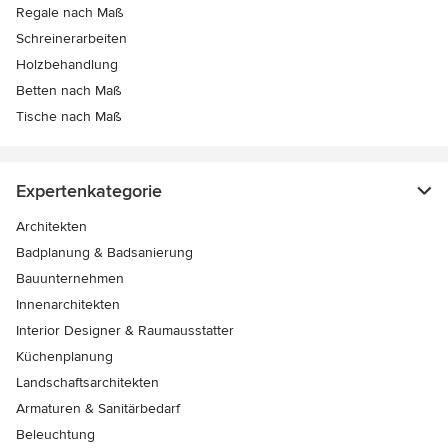
Regale nach Maß
Schreinerarbeiten
Holzbehandlung
Betten nach Maß
Tische nach Maß
Expertenkategorie
Architekten
Badplanung & Badsanierung
Bauunternehmen
Innenarchitekten
Interior Designer & Raumausstatter
Küchenplanung
Landschaftsarchitekten
Armaturen & Sanitärbedarf
Beleuchtung