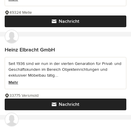
49324 Melle
Nachricht
Heinz Elbracht GmbH
Seit 1936 sind wir nun in der vierten Genaration für Privat- und
Geschäftskunden im Bereich Objekteinrichtungen und
exklusiver Möbelbau tätig....
Mehr
33775 Versmold
Nachricht