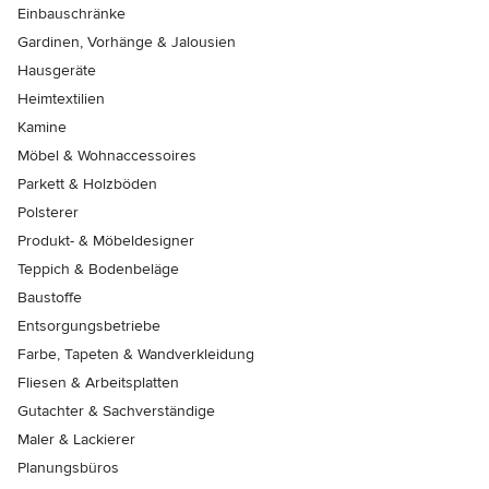
Einbauschränke
Gardinen, Vorhänge & Jalousien
Hausgeräte
Heimtextilien
Kamine
Möbel & Wohnaccessoires
Parkett & Holzböden
Polsterer
Produkt- & Möbeldesigner
Teppich & Bodenbeläge
Baustoffe
Entsorgungsbetriebe
Farbe, Tapeten & Wandverkleidung
Fliesen & Arbeitsplatten
Gutachter & Sachverständige
Maler & Lackierer
Planungsbüros