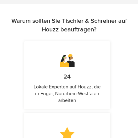
Warum sollten Sie Tischler & Schreiner auf
Houzz beauftragen?
24
Lokale Experten auf Houzz, die
in Enger, Nordrhein-Westfalen
arbeiten