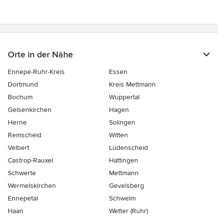
Orte in der Nähe
Ennepe-Ruhr-Kreis
Essen
Dortmund
Kreis Mettmann
Bochum
Wuppertal
Gelsenkirchen
Hagen
Herne
Solingen
Remscheid
Witten
Velbert
Lüdenscheid
Castrop-Rauxel
Hattingen
Schwerte
Mettmann
Wermelskirchen
Gevelsberg
Ennepetal
Schwelm
Haan
Wetter (Ruhr)