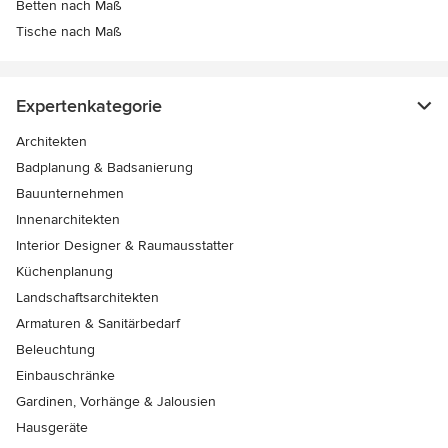
Betten nach Maß
Tische nach Maß
Expertenkategorie
Architekten
Badplanung & Badsanierung
Bauunternehmen
Innenarchitekten
Interior Designer & Raumausstatter
Küchenplanung
Landschaftsarchitekten
Armaturen & Sanitärbedarf
Beleuchtung
Einbauschränke
Gardinen, Vorhänge & Jalousien
Hausgeräte