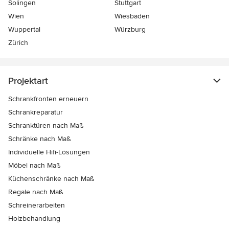
Solingen
Stuttgart
Wien
Wiesbaden
Wuppertal
Würzburg
Zürich
Projektart
Schrankfronten erneuern
Schrankreparatur
Schranktüren nach Maß
Schränke nach Maß
Individuelle Hifi-Lösungen
Möbel nach Maß
Küchenschränke nach Maß
Regale nach Maß
Schreinerarbeiten
Holzbehandlung