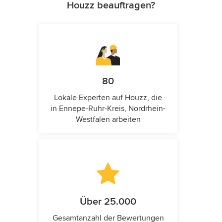
Houzz beauftragen?
80
Lokale Experten auf Houzz, die
in Ennepe-Ruhr-Kreis, Nordrhein-
Westfalen arbeiten
Über 25.000
Gesamtanzahl der Bewertungen