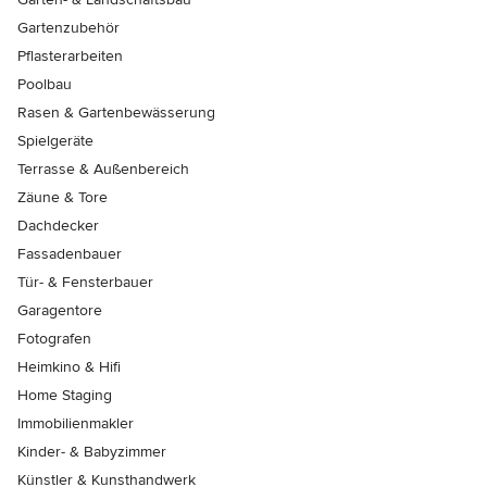
Gartenzubehör
Pflasterarbeiten
Poolbau
Rasen & Gartenbewässerung
Spielgeräte
Terrasse & Außenbereich
Zäune & Tore
Dachdecker
Fassadenbauer
Tür- & Fensterbauer
Garagentore
Fotografen
Heimkino & Hifi
Home Staging
Immobilienmakler
Kinder- & Babyzimmer
Künstler & Kunsthandwerk