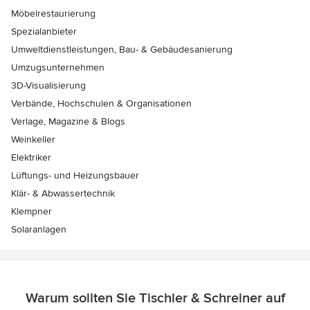
Möbelrestaurierung
Spezialanbieter
Umweltdienstleistungen, Bau- & Gebäudesanierung
Umzugsunternehmen
3D-Visualisierung
Verbände, Hochschulen & Organisationen
Verlage, Magazine & Blogs
Weinkeller
Elektriker
Lüftungs- und Heizungsbauer
Klär- & Abwassertechnik
Klempner
Solaranlagen
Warum sollten Sie Tischler & Schreiner auf