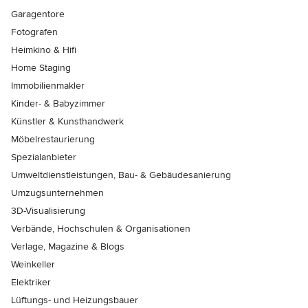
Garagentore
Fotografen
Heimkino & Hifi
Home Staging
Immobilienmakler
Kinder- & Babyzimmer
Künstler & Kunsthandwerk
Möbelrestaurierung
Spezialanbieter
Umweltdienstleistungen, Bau- & Gebäudesanierung
Umzugsunternehmen
3D-Visualisierung
Verbände, Hochschulen & Organisationen
Verlage, Magazine & Blogs
Weinkeller
Elektriker
Lüftungs- und Heizungsbauer