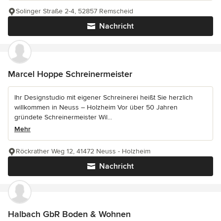
Solinger Straße 2-4, 52857 Remscheid
Nachricht
Marcel Hoppe Schreinermeister
Ihr Designstudio mit eigener Schreinerei heißt Sie herzlich
willkommen in Neuss – Holzheim Vor über 50 Jahren
gründete Schreinermeister Wil...
Mehr
Röckrather Weg 12, 41472 Neuss - Holzheim
Nachricht
Halbach GbR Boden & Wohnen