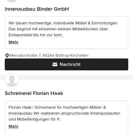
Innenausbau Binder GmbH
Wir bauen hochwertige, individuelle Möbel & Einrichtungen.
Das beginnt mit einzelnen kleinen Möbelstücken über
Einbaumöbel bis hin zur kom...
Mehr
Mercatorstraße 7, 46244 Bottrop-Kirchellen
Nachricht
Schreinerei Florian Haak
Florian Haak | Schreinerei für hochwertigen Möbel- &
Innenausbau Wir realisieren anspruchsvolle Innenausbauten
und Möbelfertigungen für P...
Mehr