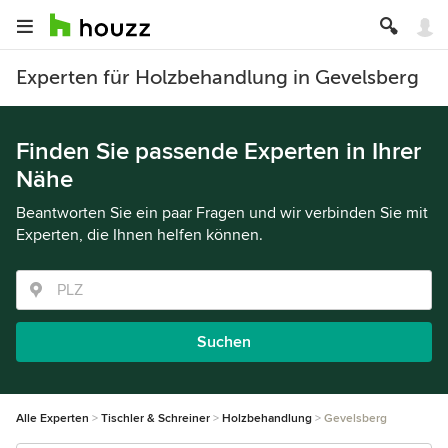
Experten für Holzbehandlung in Gevelsberg
Finden Sie passende Experten in Ihrer
Nähe
Beantworten Sie ein paar Fragen und wir verbinden Sie mit
Experten, die Ihnen helfen können.
Suchen
Alle Experten
Tischler & Schreiner
Holzbehandlung
Gevelsberg