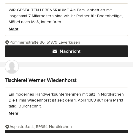
WIR GESTALTEN LEBENSRÄUME Als Familienbetrieb mit
insgesamt 7 Mitarbeitern sind wir Ihr Partner für Bodenbeläge,
Möbel nach Maß, Innentüren...
Mehr
Pommernstraße 36, 51379 Leverkusen
Nachricht
Tischlerei Werner Wiedenhorst
Ein modernes Handwerksunternehmen mit Sitz in Nordkirchen
Die Firma Wiedenhorst ist seit dem 1. April 1989 auf dem Markt
tätig. Durchschnit...
Mehr
Aspastraße 4, 59394 Nordkirchen