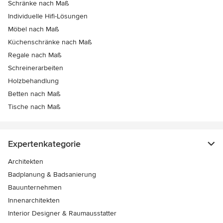
Schränke nach Maß
Individuelle Hifi-Lösungen
Möbel nach Maß
Küchenschränke nach Maß
Regale nach Maß
Schreinerarbeiten
Holzbehandlung
Betten nach Maß
Tische nach Maß
Expertenkategorie
Architekten
Badplanung & Badsanierung
Bauunternehmen
Innenarchitekten
Interior Designer & Raumausstatter