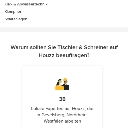
Klär- & Abwassertechnik
Klempner
Solaranlagen
Warum sollten Sie Tischler & Schreiner auf
Houzz beauftragen?
38
Lokale Experten auf Houzz, die
in Gevelsberg, Nordrhein-
Westfalen arbeiten