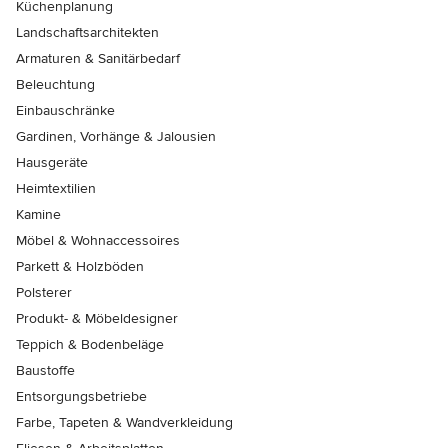
Küchenplanung
Landschaftsarchitekten
Armaturen & Sanitärbedarf
Beleuchtung
Einbauschränke
Gardinen, Vorhänge & Jalousien
Hausgeräte
Heimtextilien
Kamine
Möbel & Wohnaccessoires
Parkett & Holzböden
Polsterer
Produkt- & Möbeldesigner
Teppich & Bodenbeläge
Baustoffe
Entsorgungsbetriebe
Farbe, Tapeten & Wandverkleidung