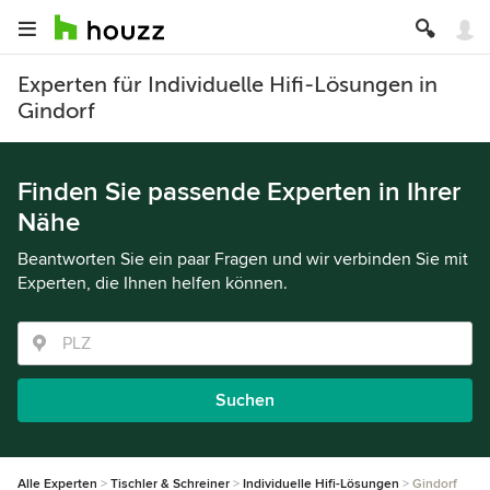
Experten für Individuelle Hifi-Lösungen in
Gindorf
Finden Sie passende Experten in Ihrer
Nähe
Beantworten Sie ein paar Fragen und wir verbinden Sie mit
Experten, die Ihnen helfen können.
Suchen
Alle Experten
Tischler & Schreiner
Individuelle Hifi-Lösungen
Gindorf