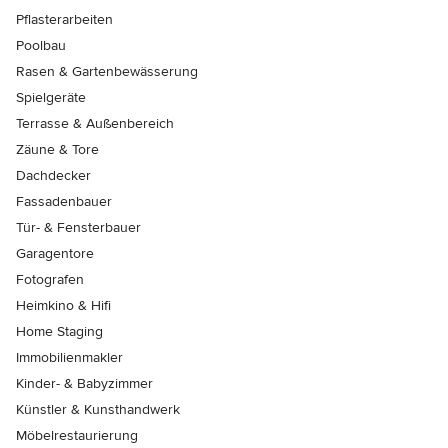
Pflasterarbeiten
Poolbau
Rasen & Gartenbewässerung
Spielgeräte
Terrasse & Außenbereich
Zäune & Tore
Dachdecker
Fassadenbauer
Tür- & Fensterbauer
Garagentore
Fotografen
Heimkino & Hifi
Home Staging
Immobilienmakler
Kinder- & Babyzimmer
Künstler & Kunsthandwerk
Möbelrestaurierung