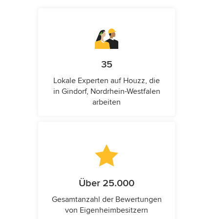
35
Lokale Experten auf Houzz, die
in Gindorf, Nordrhein-Westfalen
arbeiten
Über 25.000
Gesamtanzahl der Bewertungen
von Eigenheimbesitzern