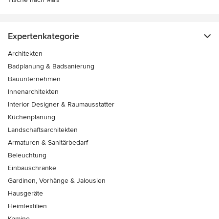
Expertenkategorie
Architekten
Badplanung & Badsanierung
Bauunternehmen
Innenarchitekten
Interior Designer & Raumausstatter
Küchenplanung
Landschaftsarchitekten
Armaturen & Sanitärbedarf
Beleuchtung
Einbauschränke
Gardinen, Vorhänge & Jalousien
Hausgeräte
Heimtextilien
Kamine