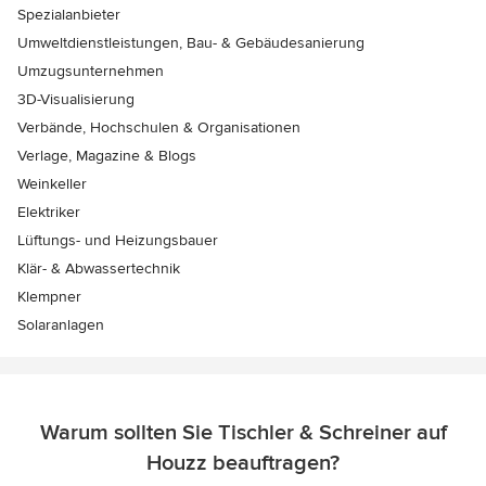
Spezialanbieter
Umweltdienstleistungen, Bau- & Gebäudesanierung
Umzugsunternehmen
3D-Visualisierung
Verbände, Hochschulen & Organisationen
Verlage, Magazine & Blogs
Weinkeller
Elektriker
Lüftungs- und Heizungsbauer
Klär- & Abwassertechnik
Klempner
Solaranlagen
Warum sollten Sie Tischler & Schreiner auf
Houzz beauftragen?