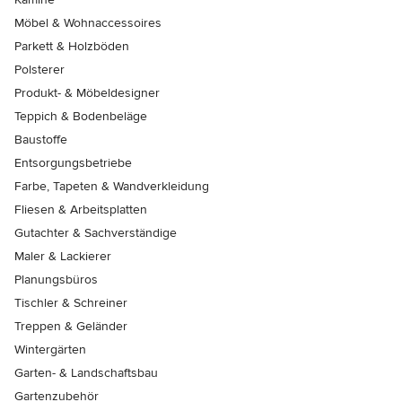
Möbel & Wohnaccessoires
Parkett & Holzböden
Polsterer
Produkt- & Möbeldesigner
Teppich & Bodenbeläge
Baustoffe
Entsorgungsbetriebe
Farbe, Tapeten & Wandverkleidung
Fliesen & Arbeitsplatten
Gutachter & Sachverständige
Maler & Lackierer
Planungsbüros
Tischler & Schreiner
Treppen & Geländer
Wintergärten
Garten- & Landschaftsbau
Gartenzubehör