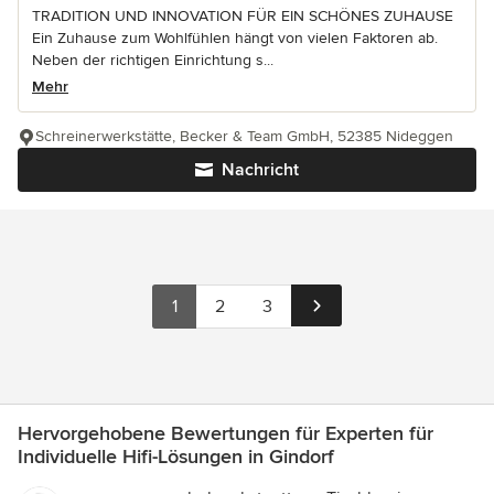
TRADITION UND INNOVATION FÜR EIN SCHÖNES ZUHAUSE
Ein Zuhause zum Wohlfühlen hängt von vielen Faktoren ab.
Neben der richtigen Einrichtung s...
Mehr
Schreinerwerkstätte, Becker & Team GmbH, 52385 Nideggen
Nachricht
1
2
3
Hervorgehobene Bewertungen für Experten für
Individuelle Hifi-Lösungen in Gindorf