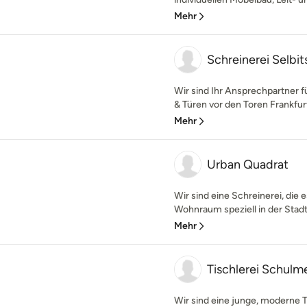
Mehr
Schreinerei Selbi
Wir sind Ihr Ansprechpartner fü
& Türen vor den Toren Frankfurt
Mehr
Urban Quadrat
Wir sind eine Schreinerei, die
Wohnraum speziell in der Stadt, 
Mehr
Tischlerei Schulm
Wir sind eine junge, moderne T