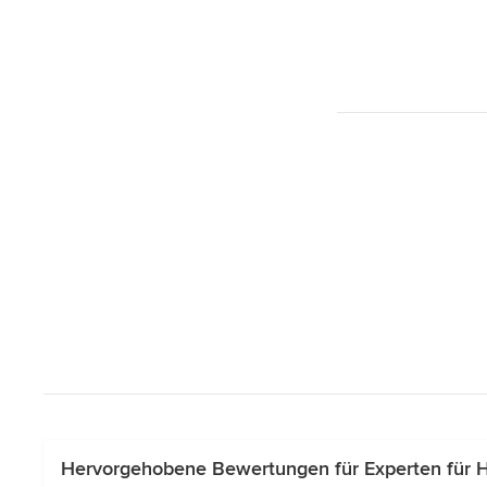
Hervorgehobene Bewertungen für Experten für H