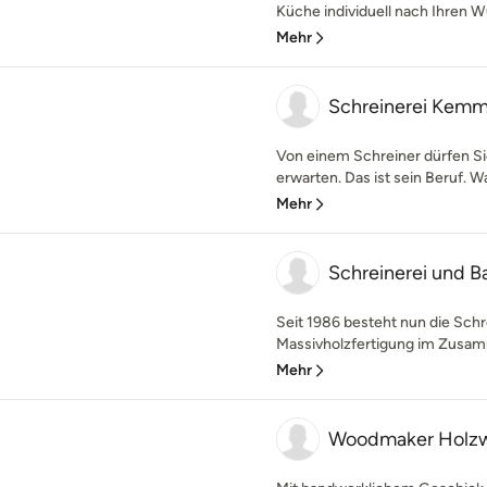
Küche individuell nach Ihren 
Mehr
Schreinerei Kemm
Von einem Schreiner dürfen Si
erwarten. Das ist sein Beruf. W
Mehr
Schreinerei und 
Seit 1986 besteht nun die Schre
Massivholzfertigung im Zusam
Mehr
Woodmaker Holzw