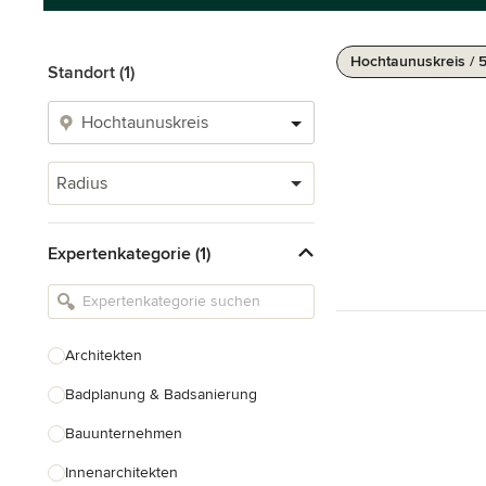
Hochtaunuskreis / 
Standort (1)
Radius
Expertenkategorie (1)
Architekten
Badplanung & Badsanierung
Bauunternehmen
Innenarchitekten