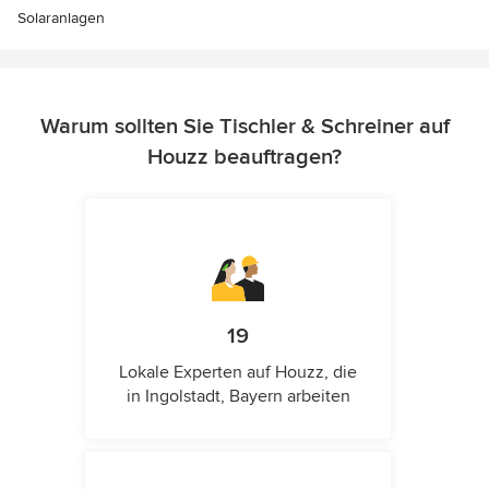
Solaranlagen
Warum sollten Sie Tischler & Schreiner auf
Houzz beauftragen?
19
Lokale Experten auf Houzz, die
in Ingolstadt, Bayern arbeiten