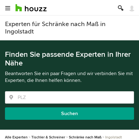
Experten für Schränke nach Maß in
Ingolstadt
Finden Sie passende Experten in Ihrer
Nähe
Beantworten Sie ein paar Fragen und wir verbinden Sie mit
Experten, die Ihnen helfen können.
Suchen
Alle Experten
Tischler & Schreiner
Schränke nach Maß
Ingolstadt