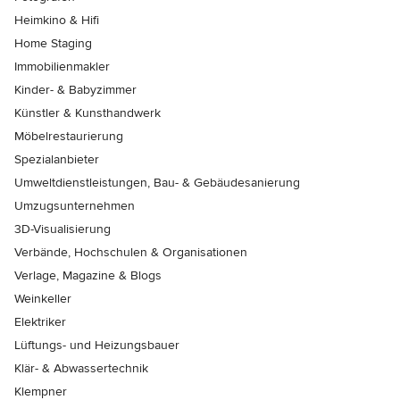
Heimkino & Hifi
Home Staging
Immobilienmakler
Kinder- & Babyzimmer
Künstler & Kunsthandwerk
Möbelrestaurierung
Spezialanbieter
Umweltdienstleistungen, Bau- & Gebäudesanierung
Umzugsunternehmen
3D-Visualisierung
Verbände, Hochschulen & Organisationen
Verlage, Magazine & Blogs
Weinkeller
Elektriker
Lüftungs- und Heizungsbauer
Klär- & Abwassertechnik
Klempner