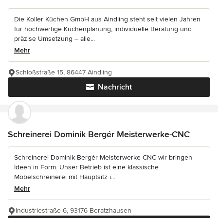
Die Koller Küchen GmbH aus Aindling steht seit vielen Jahren
für hochwertige Küchenplanung, individuelle Beratung und
präzise Umsetzung – alle...
Mehr
Schloßstraße 15, 86447 Aindling
Nachricht
Schreinerei Dominik Bergér Meisterwerke-CNC
Schreinerei Dominik Bergér Meisterwerke CNC wir bringen
Ideen in Form. Unser Betrieb ist eine klassische
Möbelschreinerei mit Hauptsitz i...
Mehr
Industriestraße 6, 93176 Beratzhausen