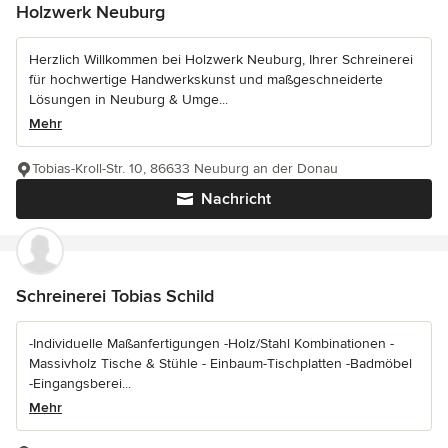
Holzwerk Neuburg
Herzlich Willkommen bei Holzwerk Neuburg, Ihrer Schreinerei
für hochwertige Handwerkskunst und maßgeschneiderte
Lösungen in Neuburg & Umge...
Mehr
Tobias-Kroll-Str. 10, 86633 Neuburg an der Donau
Nachricht
Schreinerei Tobias Schild
-Individuelle Maßanfertigungen -Holz/Stahl Kombinationen -
Massivholz Tische & Stühle - Einbaum-Tischplatten -Badmöbel
-Eingangsberei...
Mehr