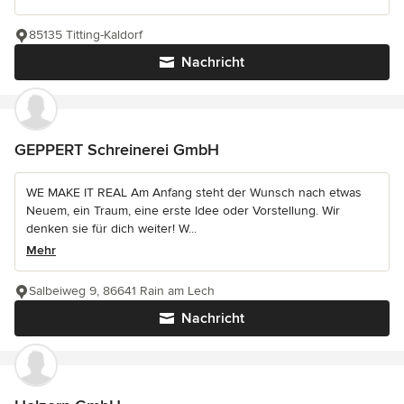
85135 Titting-Kaldorf
Nachricht
GEPPERT Schreinerei GmbH
WE MAKE IT REAL Am Anfang steht der Wunsch nach etwas
Neuem, ein Traum, eine erste Idee oder Vorstellung. Wir
denken sie für dich weiter! W...
Mehr
Salbeiweg 9, 86641 Rain am Lech
Nachricht