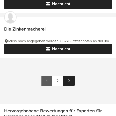
Nachricht
Die Zinkenmacherei
Muss noch angegeben werden, 85276 Pfaffenhofen an der Ilm
Nachricht
1
2
Hervorgehobene Bewertungen für Experten für