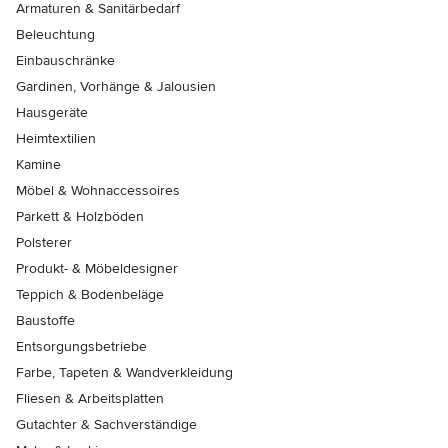
Armaturen & Sanitärbedarf
Beleuchtung
Einbauschränke
Gardinen, Vorhänge & Jalousien
Hausgeräte
Heimtextilien
Kamine
Möbel & Wohnaccessoires
Parkett & Holzböden
Polsterer
Produkt- & Möbeldesigner
Teppich & Bodenbeläge
Baustoffe
Entsorgungsbetriebe
Farbe, Tapeten & Wandverkleidung
Fliesen & Arbeitsplatten
Gutachter & Sachverständige