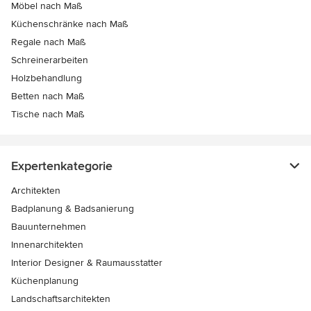
Möbel nach Maß
Küchenschränke nach Maß
Regale nach Maß
Schreinerarbeiten
Holzbehandlung
Betten nach Maß
Tische nach Maß
Expertenkategorie
Architekten
Badplanung & Badsanierung
Bauunternehmen
Innenarchitekten
Interior Designer & Raumausstatter
Küchenplanung
Landschaftsarchitekten