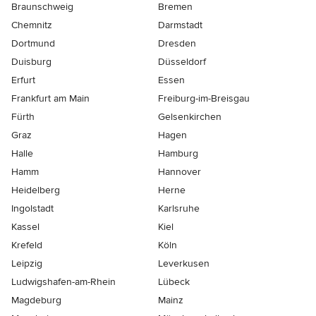
Braunschweig
Bremen
Chemnitz
Darmstadt
Dortmund
Dresden
Duisburg
Düsseldorf
Erfurt
Essen
Frankfurt am Main
Freiburg-im-Breisgau
Fürth
Gelsenkirchen
Graz
Hagen
Halle
Hamburg
Hamm
Hannover
Heidelberg
Herne
Ingolstadt
Karlsruhe
Kassel
Kiel
Krefeld
Köln
Leipzig
Leverkusen
Ludwigshafen-am-Rhein
Lübeck
Magdeburg
Mainz