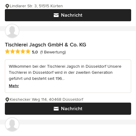
Lindlarer Str. 3, 51515 Kürten
Nachricht
Tischlerei Jagsch GmbH & Co. KG
Durchschnittliche Bewertung: 5 von 5 Sternen
5,0
(1 Bewertung)
Willkommen bei der Tischlerei Jagsch in Düsseldorf Unsere
Tischlerei in Düsseldorf wird in der zweiten Generation
geführt und besteht seit 196...
Mehr
Kieshecker Weg 114, 40468 Düsseldorf
Nachricht