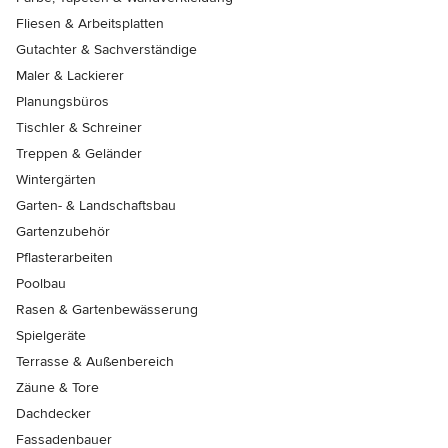
Fliesen & Arbeitsplatten
Gutachter & Sachverständige
Maler & Lackierer
Planungsbüros
Tischler & Schreiner
Treppen & Geländer
Wintergärten
Garten- & Landschaftsbau
Gartenzubehör
Pflasterarbeiten
Poolbau
Rasen & Gartenbewässerung
Spielgeräte
Terrasse & Außenbereich
Zäune & Tore
Dachdecker
Fassadenbauer