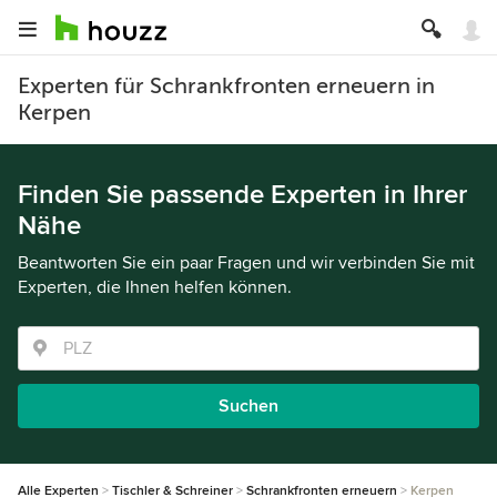
Experten für Schrankfronten erneuern in
Kerpen
Finden Sie passende Experten in Ihrer
Nähe
Beantworten Sie ein paar Fragen und wir verbinden Sie mit
Experten, die Ihnen helfen können.
Suchen
Alle Experten
Tischler & Schreiner
Schrankfronten erneuern
Kerpen