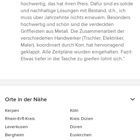
hochwertig, das hat ihren Preis. Dafür sind es solide
und nachhaltige Lösungen mit Bestand, d.h., ich
muss über Jahrzehnte nichts erneuern. Besonders
hochwertig und schön sind die verdeckten
Griffleisten aus Metall. Die Zusammenarbeit der
verschiedenen Handwerker (Tischler, Elektriker,
Maler), koordiniert durch Korr, hat hervorragend
geklappt. Alle Zeitpläne wurden eingehalten. Fazit:
Etwas tiefer in die Tasche zu greifen lohnt sich.”
Orte in der Nähe
Kerpen
Köln
Rhein-Erft-Kreis
Kreis Düren
Leverkusen
Düren
Bergheim
Euskirchen