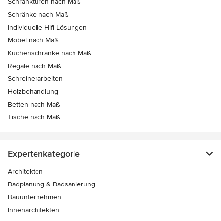
Schranktüren nach Maß
Schränke nach Maß
Individuelle Hifi-Lösungen
Möbel nach Maß
Küchenschränke nach Maß
Regale nach Maß
Schreinerarbeiten
Holzbehandlung
Betten nach Maß
Tische nach Maß
Expertenkategorie
Architekten
Badplanung & Badsanierung
Bauunternehmen
Innenarchitekten