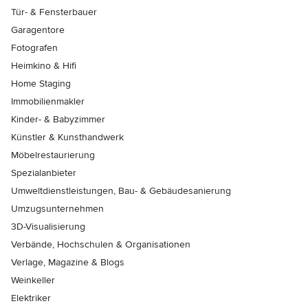
Tür- & Fensterbauer
Garagentore
Fotografen
Heimkino & Hifi
Home Staging
Immobilienmakler
Kinder- & Babyzimmer
Künstler & Kunsthandwerk
Möbelrestaurierung
Spezialanbieter
Umweltdienstleistungen, Bau- & Gebäudesanierung
Umzugsunternehmen
3D-Visualisierung
Verbände, Hochschulen & Organisationen
Verlage, Magazine & Blogs
Weinkeller
Elektriker