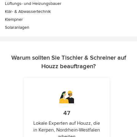
Lüftungs- und Heizungsbauer
Klär- & Abwassertechnik
Klempner
Solaranlagen
Warum sollten Sie Tischler & Schreiner auf
Houzz beauftragen?
47
Lokale Experten auf Houzz, die
in Kerpen, Nordrhein-Westfalen
arbeiten