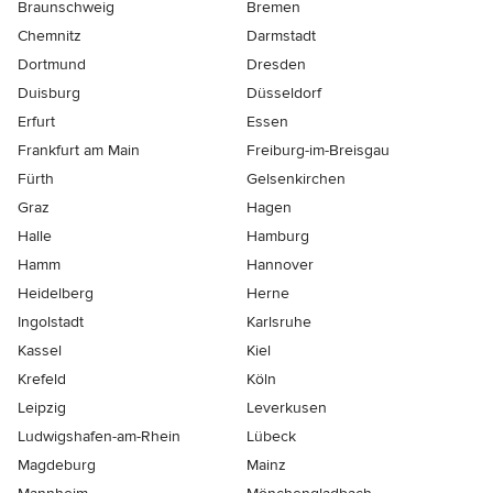
Braunschweig
Bremen
Chemnitz
Darmstadt
Dortmund
Dresden
Duisburg
Düsseldorf
Erfurt
Essen
Frankfurt am Main
Freiburg-im-Breisgau
Fürth
Gelsenkirchen
Graz
Hagen
Halle
Hamburg
Hamm
Hannover
Heidelberg
Herne
Ingolstadt
Karlsruhe
Kassel
Kiel
Krefeld
Köln
Leipzig
Leverkusen
Ludwigshafen-am-Rhein
Lübeck
Magdeburg
Mainz