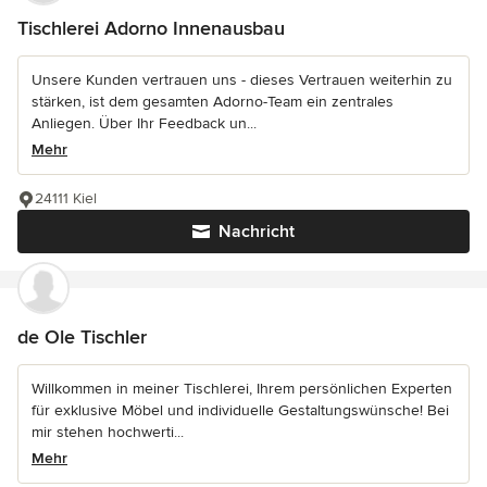
Tischlerei Adorno Innenausbau
Unsere Kunden vertrauen uns - dieses Vertrauen weiterhin zu
stärken, ist dem gesamten Adorno-Team ein zentrales
Anliegen. Über Ihr Feedback un...
Mehr
24111 Kiel
Nachricht
de Ole Tischler
Willkommen in meiner Tischlerei, Ihrem persönlichen Experten
für exklusive Möbel und individuelle Gestaltungswünsche! Bei
mir stehen hochwerti...
Mehr