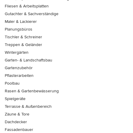
Fliesen & Arbeitsplatten
Gutachter & Sachverständige
Maler & Lackierer
Planungsbüros
Tischler & Schreiner
Treppen & Geländer
Wintergärten
Garten- & Landschaftsbau
Gartenzubehör
Pflasterarbeiten
Poolbau
Rasen & Gartenbewässerung
Spielgeräte
Terrasse & Außenbereich
Zäune & Tore
Dachdecker
Fassadenbauer