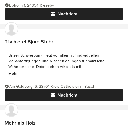
Boholm 1, 24354 Rieseby
Nachricht
Tischlerei Björn Stuhr
Unser Schwerpunkt liegt vor allem auf individuellen
Maßanfertigungen und Nischenlösungen für sämtliche
Wohnbereiche. Dabei gehen wir stets mit...
Mehr
Am Goldberg, 6, 23701 Kreis Ostholstein - Süsel
Nachricht
Mehr als Holz