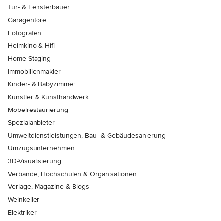
Tür- & Fensterbauer
Garagentore
Fotografen
Heimkino & Hifi
Home Staging
Immobilienmakler
Kinder- & Babyzimmer
Künstler & Kunsthandwerk
Möbelrestaurierung
Spezialanbieter
Umweltdienstleistungen, Bau- & Gebäudesanierung
Umzugsunternehmen
3D-Visualisierung
Verbände, Hochschulen & Organisationen
Verlage, Magazine & Blogs
Weinkeller
Elektriker