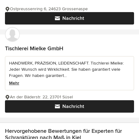
Ostpreussenring 6, 24623 Grossenaspe
Nachricht
Tischlerei Mielke GmbH
HANDWERK, PRÄZISION, LEIDENSCHAFT. Tischlerei Mielke:
Jeder Wunsch wird Wirklichkeit. Sie haben garantiert viele
Fragen. Wir haben garantiert...
Mehr
An der Bäderstr. 22, 23701 Süsel
Nachricht
Hervorgehobene Bewertungen für Experten für
Schranktüren nach Maß in Kiel