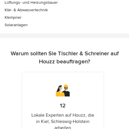
Lüftungs- und Heizungsbauer
Klär- & Abwassertechnik
Klempner
Solaranlagen
Warum sollten Sie Tischler & Schreiner auf
Houzz beauftragen?
12
Lokale Experten auf Houzz, die
in Kiel, Schleswig-Holstein
arbeiten