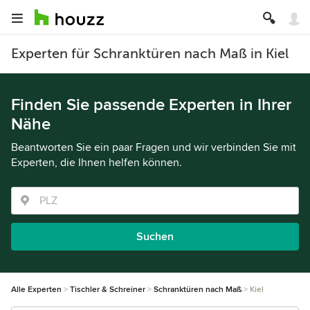
Experten für Schranktüren nach Maß in Kiel
Finden Sie passende Experten in Ihrer
Nähe
Beantworten Sie ein paar Fragen und wir verbinden Sie mit
Experten, die Ihnen helfen können.
Suchen
Alle Experten
Tischler & Schreiner
Schranktüren nach Maß
Kiel