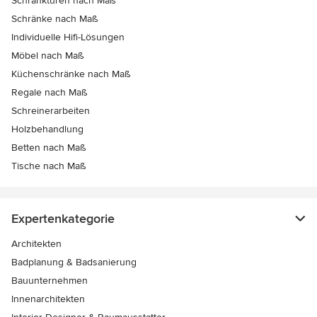
Schranktüren nach Maß
Schränke nach Maß
Individuelle Hifi-Lösungen
Möbel nach Maß
Küchenschränke nach Maß
Regale nach Maß
Schreinerarbeiten
Holzbehandlung
Betten nach Maß
Tische nach Maß
Expertenkategorie
Architekten
Badplanung & Badsanierung
Bauunternehmen
Innenarchitekten