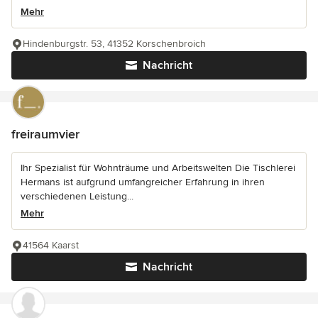
Mehr
Hindenburgstr. 53, 41352 Korschenbroich
Nachricht
freiraumvier
Ihr Spezialist für Wohnträume und Arbeitswelten Die Tischlerei
Hermans ist aufgrund umfangreicher Erfahrung in ihren
verschiedenen Leistung...
Mehr
41564 Kaarst
Nachricht