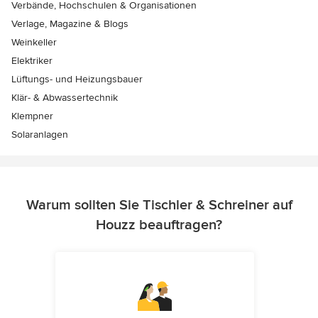
Verbände, Hochschulen & Organisationen
Verlage, Magazine & Blogs
Weinkeller
Elektriker
Lüftungs- und Heizungsbauer
Klär- & Abwassertechnik
Klempner
Solaranlagen
Warum sollten Sie Tischler & Schreiner auf
Houzz beauftragen?