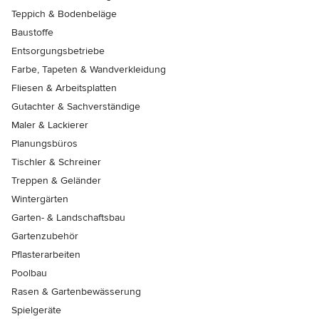
Teppich & Bodenbeläge
Baustoffe
Entsorgungsbetriebe
Farbe, Tapeten & Wandverkleidung
Fliesen & Arbeitsplatten
Gutachter & Sachverständige
Maler & Lackierer
Planungsbüros
Tischler & Schreiner
Treppen & Geländer
Wintergärten
Garten- & Landschaftsbau
Gartenzubehör
Pflasterarbeiten
Poolbau
Rasen & Gartenbewässerung
Spielgeräte