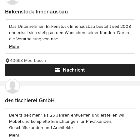
Birkenstock Innenausbau
Das Unternehmen Birkenstock Innenausbau besteht seit 2008
und misst sich stetig an den Wünschen seiner Kunden. Durch
die Verarbeitung von nac...
Mehr
40668 Meerbusch
Nachricht
d+s tischlerei GmbH
Bereits seit mehr als 25 Jahren entwerfen und erstellen wir
Möbel und komplette Einrichtungen für Privatkunden,
Geschäftskunden und Architekte...
Mehr