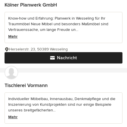
Kölner Planwerk GmbH
Know-how und Erfahrung: Planwerk in Wesseling für Ihr
Traummöbel Neue Möbel und besonders Maßmöbel sind
Vertrauenssache, um lange Freude un...
Mehr
Herselerstr. 23, 50389 Wesseling
Nachricht
Tischlerei Vormann
Individueller Möbelbau, Innenausbau, Denkmalpflege und die
Inszenierung von Kunstprojekten sind nur einige Beispiele
unseres breitgefächerten...
Mehr