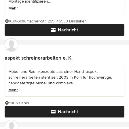
Montage identifizieren...
Mehr
Kurt-Schumacher-Str. 269, 46539 Dinslaken
Nachricht
aspekt schreinerarbeiten e. K.
Möbel und Raumkonzepte aus einer Hand. aspekt
schreinerarbeiten steht seit 2003 in Köln für hochwertige,
handgefertigte Möbel und komplexe...
Mehr
51063 Köln
Nachricht