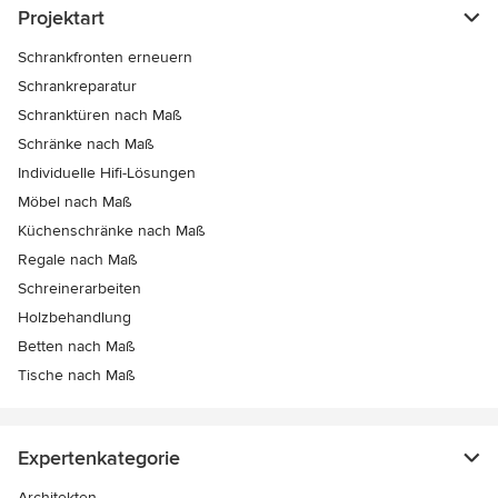
Projektart
Schrankfronten erneuern
Schrankreparatur
Schranktüren nach Maß
Schränke nach Maß
Individuelle Hifi-Lösungen
Möbel nach Maß
Küchenschränke nach Maß
Regale nach Maß
Schreinerarbeiten
Holzbehandlung
Betten nach Maß
Tische nach Maß
Expertenkategorie
Architekten