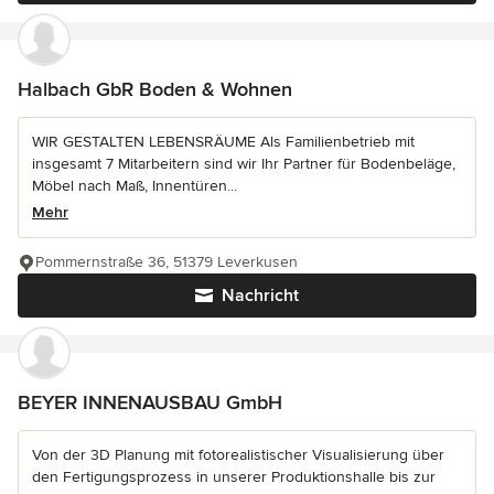
Halbach GbR Boden & Wohnen
WIR GESTALTEN LEBENSRÄUME Als Familienbetrieb mit
insgesamt 7 Mitarbeitern sind wir Ihr Partner für Bodenbeläge,
Möbel nach Maß, Innentüren...
Mehr
Pommernstraße 36, 51379 Leverkusen
Nachricht
BEYER INNENAUSBAU GmbH
Von der 3D Planung mit fotorealistischer Visualisierung über
den Fertigungsprozess in unserer Produktionshalle bis zur