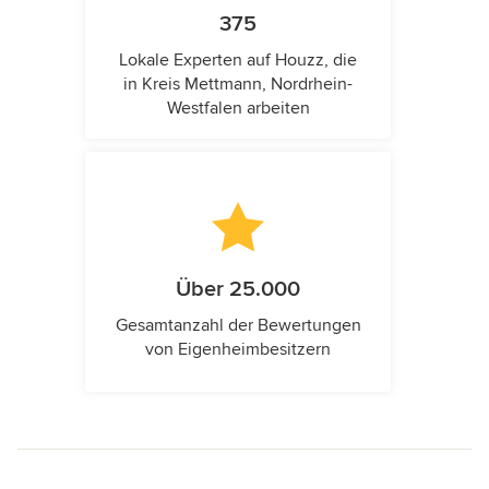
375
Lokale Experten auf Houzz, die
in Kreis Mettmann, Nordrhein-
Westfalen arbeiten
Über 25.000
Gesamtanzahl der Bewertungen
von Eigenheimbesitzern