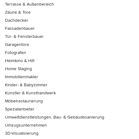
Terrasse & Außenbereich
Zäune & Tore
Dachdecker
Fassadenbauer
Tür- & Fensterbauer
Garagentore
Fotografen
Heimkino & Hifi
Home Staging
Immobilienmakler
Kinder- & Babyzimmer
Künstler & Kunsthandwerk
Möbelrestaurierung
Spezialanbieter
Umweltdienstleistungen, Bau- & Gebäudesanierung
Umzugsunternehmen
3D-Visualisierung