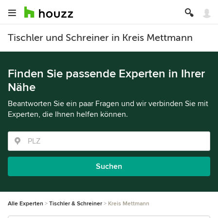
Tischler und Schreiner in Kreis Mettmann
Finden Sie passende Experten in Ihrer
Nähe
Beantworten Sie ein paar Fragen und wir verbinden Sie mit
Experten, die Ihnen helfen können.
Suchen
Alle Experten
Tischler & Schreiner
Kreis Mettmann