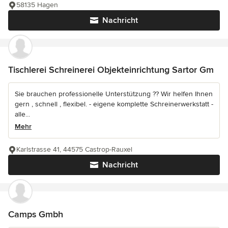
58135 Hagen
Nachricht
Tischlerei Schreinerei Objekteinrichtung Sartor Gm
Sie brauchen professionelle Unterstützung ?? Wir helfen Ihnen
gern , schnell , flexibel. - eigene komplette Schreinerwerkstatt -
alle...
Mehr
Karlstrasse 41, 44575 Castrop-Rauxel
Nachricht
Camps Gmbh