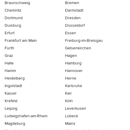
Braunschweig
Bremen
Chemnitz
Darmstadt
Dortmund
Dresden
Duisburg
Düsseldorf
Erfurt
Essen
Frankfurt am Main
Freiburg-im-Breisgau
Fürth
Gelsenkirchen
Graz
Hagen
Halle
Hamburg
Hamm
Hannover
Heidelberg
Herne
Ingolstadt
Karlsruhe
Kassel
Kiel
Krefeld
Köln
Leipzig
Leverkusen
Ludwigshafen-am-Rhein
Lübeck
Magdeburg
Mainz