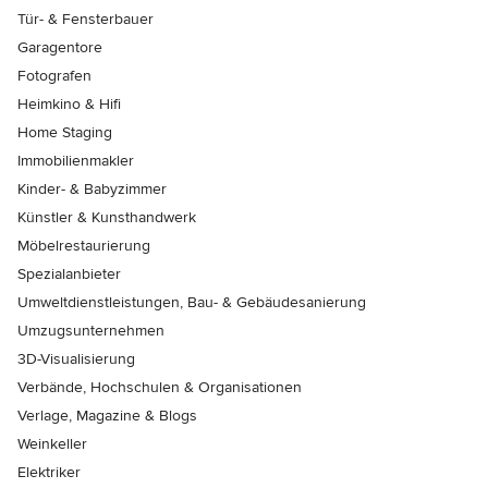
Tür- & Fensterbauer
Garagentore
Fotografen
Heimkino & Hifi
Home Staging
Immobilienmakler
Kinder- & Babyzimmer
Künstler & Kunsthandwerk
Möbelrestaurierung
Spezialanbieter
Umweltdienstleistungen, Bau- & Gebäudesanierung
Umzugsunternehmen
3D-Visualisierung
Verbände, Hochschulen & Organisationen
Verlage, Magazine & Blogs
Weinkeller
Elektriker