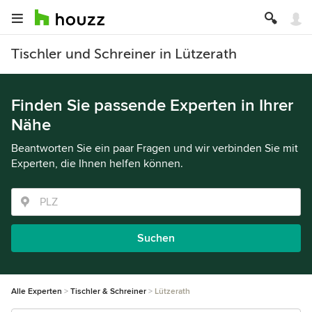
Tischler und Schreiner in Lützerath
Finden Sie passende Experten in Ihrer
Nähe
Beantworten Sie ein paar Fragen und wir verbinden Sie mit
Experten, die Ihnen helfen können.
Suchen
Alle Experten
Tischler & Schreiner
Lützerath