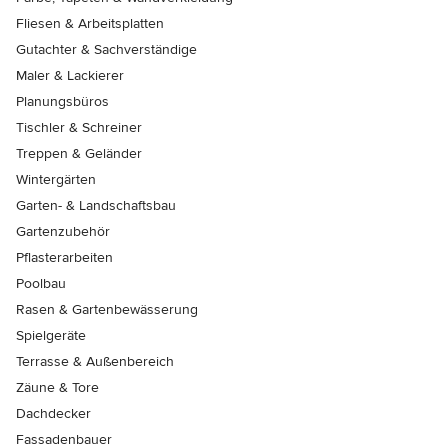
Fliesen & Arbeitsplatten
Gutachter & Sachverständige
Maler & Lackierer
Planungsbüros
Tischler & Schreiner
Treppen & Geländer
Wintergärten
Garten- & Landschaftsbau
Gartenzubehör
Pflasterarbeiten
Poolbau
Rasen & Gartenbewässerung
Spielgeräte
Terrasse & Außenbereich
Zäune & Tore
Dachdecker
Fassadenbauer