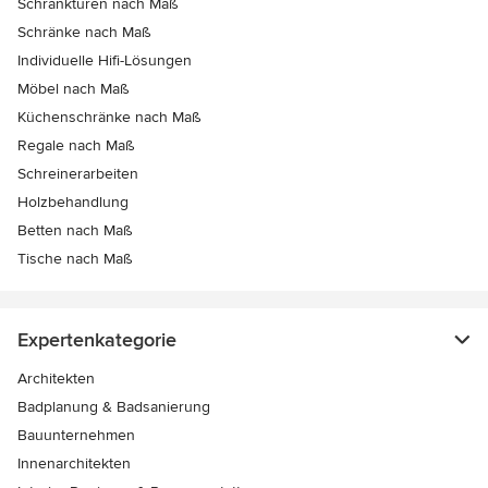
Schranktüren nach Maß
Schränke nach Maß
Individuelle Hifi-Lösungen
Möbel nach Maß
Küchenschränke nach Maß
Regale nach Maß
Schreinerarbeiten
Holzbehandlung
Betten nach Maß
Tische nach Maß
Expertenkategorie
Architekten
Badplanung & Badsanierung
Bauunternehmen
Innenarchitekten