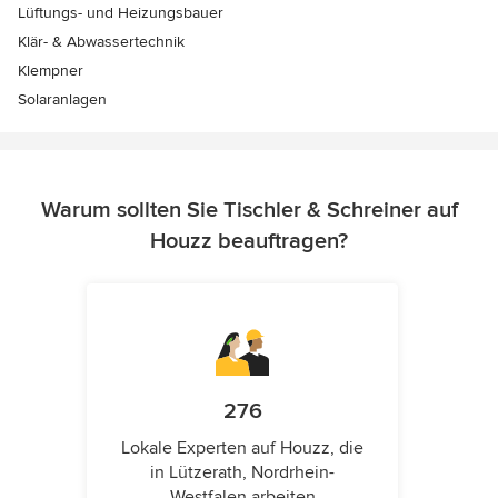
Lüftungs- und Heizungsbauer
Klär- & Abwassertechnik
Klempner
Solaranlagen
Warum sollten Sie Tischler & Schreiner auf
Houzz beauftragen?
276
Lokale Experten auf Houzz, die
in Lützerath, Nordrhein-
Westfalen arbeiten