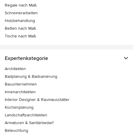
Regale nach Maß
Schreinerarbeiten
Holzbehandlung
Betten nach Maß
Tische nach Maß
Expertenkategorie
Architekten
Badplanung & Badsanierung
Bauunternehmen
Innenarchitekten
Interior Designer & Raumausstatter
Küchenplanung
Landschaftsarchitekten
Armaturen & Sanitärbedarf
Beleuchtung