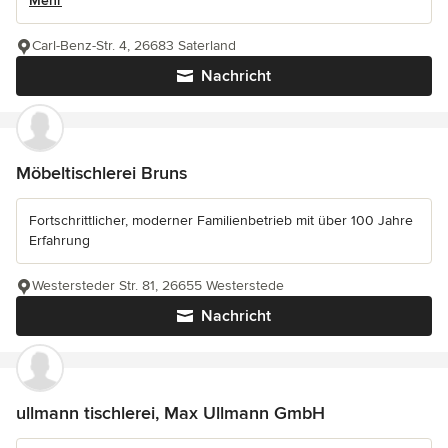
Mehr
Carl-Benz-Str. 4, 26683 Saterland
Nachricht
Möbeltischlerei Bruns
Fortschrittlicher, moderner Familienbetrieb mit über 100 Jahre
Erfahrung
Westersteder Str. 81, 26655 Westerstede
Nachricht
ullmann tischlerei, Max Ullmann GmbH