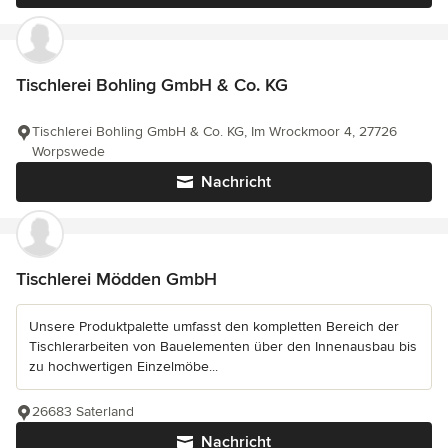
Tischlerei Bohling GmbH & Co. KG
Tischlerei Bohling GmbH & Co. KG, Im Wrockmoor 4, 27726
Worpswede
Nachricht
Tischlerei Mödden GmbH
Unsere Produktpalette umfasst den kompletten Bereich der
Tischlerarbeiten von Bauelementen über den Innenausbau bis
zu hochwertigen Einzelmöbe...
26683 Saterland
Nachricht