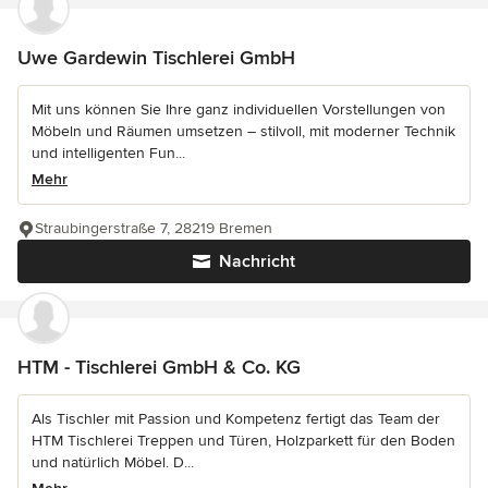
Uwe Gardewin Tischlerei GmbH
Mit uns können Sie Ihre ganz individuellen Vorstellungen von
Möbeln und Räumen umsetzen – stilvoll, mit moderner Technik
und intelligenten Fun...
Mehr
Straubingerstraße 7, 28219 Bremen
Nachricht
HTM - Tischlerei GmbH & Co. KG
Als Tischler mit Passion und Kompetenz fertigt das Team der
HTM Tischlerei Treppen und Türen, Holzparkett für den Boden
und natürlich Möbel. D...