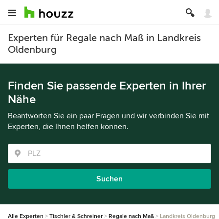
Experten für Regale nach Maß in Landkreis
Oldenburg
Finden Sie passende Experten in Ihrer
Nähe
Beantworten Sie ein paar Fragen und wir verbinden Sie mit
Experten, die Ihnen helfen können.
Suchen
Alle Experten
Tischler & Schreiner
Regale nach Maß
Landkreis Oldenburg