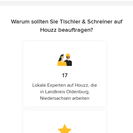
Warum sollten Sie Tischler & Schreiner auf
Houzz beauftragen?
17
Lokale Experten auf Houzz, die
in Landkreis Oldenburg,
Niedersachsen arbeiten