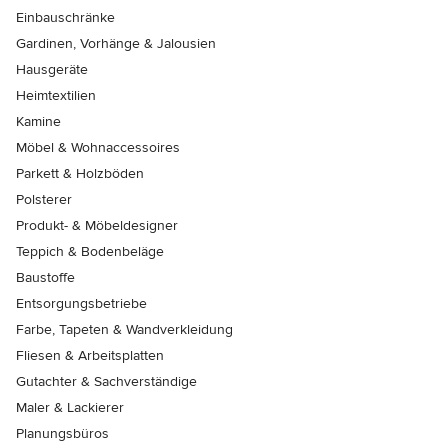
Einbauschränke
Gardinen, Vorhänge & Jalousien
Hausgeräte
Heimtextilien
Kamine
Möbel & Wohnaccessoires
Parkett & Holzböden
Polsterer
Produkt- & Möbeldesigner
Teppich & Bodenbeläge
Baustoffe
Entsorgungsbetriebe
Farbe, Tapeten & Wandverkleidung
Fliesen & Arbeitsplatten
Gutachter & Sachverständige
Maler & Lackierer
Planungsbüros