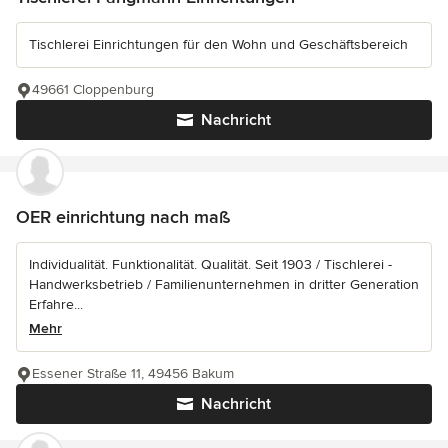
Tischlerei Einrichtungen für den Wohn und Geschäftsbereich
49661 Cloppenburg
Nachricht
OER einrichtung nach maß
Individualität. Funktionalität. Qualität. Seit 1903 / Tischlerei -
Handwerksbetrieb / Familienunternehmen in dritter Generation
Erfahre...
Mehr
Essener Straße 11, 49456 Bakum
Nachricht