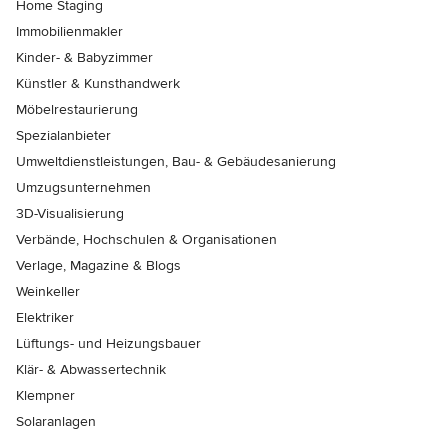
Home Staging
Immobilienmakler
Kinder- & Babyzimmer
Künstler & Kunsthandwerk
Möbelrestaurierung
Spezialanbieter
Umweltdienstleistungen, Bau- & Gebäudesanierung
Umzugsunternehmen
3D-Visualisierung
Verbände, Hochschulen & Organisationen
Verlage, Magazine & Blogs
Weinkeller
Elektriker
Lüftungs- und Heizungsbauer
Klär- & Abwassertechnik
Klempner
Solaranlagen