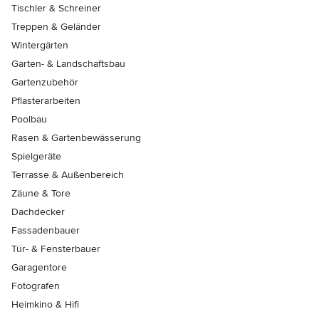
Tischler & Schreiner
Treppen & Geländer
Wintergärten
Garten- & Landschaftsbau
Gartenzubehör
Pflasterarbeiten
Poolbau
Rasen & Gartenbewässerung
Spielgeräte
Terrasse & Außenbereich
Zäune & Tore
Dachdecker
Fassadenbauer
Tür- & Fensterbauer
Garagentore
Fotografen
Heimkino & Hifi