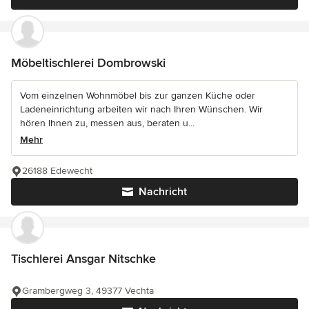
Möbeltischlerei Dombrowski
Vom einzelnen Wohnmöbel bis zur ganzen Küche oder
Ladeneinrichtung arbeiten wir nach Ihren Wünschen. Wir
hören Ihnen zu, messen aus, beraten u...
Mehr
26188 Edewecht
Nachricht
Tischlerei Ansgar Nitschke
Grambergweg 3, 49377 Vechta