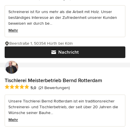
Schreinerei ist für uns mehr als die Arbeit mit Holz. Unser
beständiges Interesse an der Zufriedenheit unserer Kunden
beweisen wir durch be...
Mehr
Beerstraße 1, 50354 Hürth bei Köln
Nachricht
Tischlerei Meisterbetrieb Bernd Rotterdam
Durchschnittliche Bewertung: 5 von 5 Sternen
5,0
(21 Bewertungen)
Unsere Tischlerei Bernd Rotterdam ist ein traditionsreicher
Schreinerei- und Tischlerbetrieb, der seit über 20 Jahren die
Wünsche seiner Bauhe...
Mehr