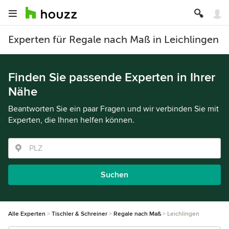
Experten für Regale nach Maß in Leichlingen
Finden Sie passende Experten in Ihrer
Nähe
Beantworten Sie ein paar Fragen und wir verbinden Sie mit
Experten, die Ihnen helfen können.
Suchen
Alle Experten
Tischler & Schreiner
Regale nach Maß
Leichlingen