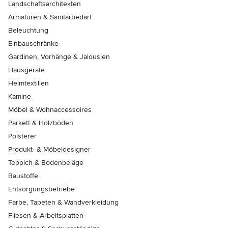
Landschaftsarchitekten
Armaturen & Sanitärbedarf
Beleuchtung
Einbauschränke
Gardinen, Vorhänge & Jalousien
Hausgeräte
Heimtextilien
Kamine
Möbel & Wohnaccessoires
Parkett & Holzböden
Polsterer
Produkt- & Möbeldesigner
Teppich & Bodenbeläge
Baustoffe
Entsorgungsbetriebe
Farbe, Tapeten & Wandverkleidung
Fliesen & Arbeitsplatten