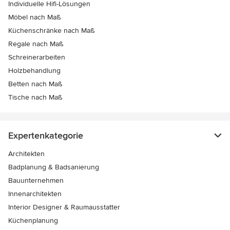
Individuelle Hifi-Lösungen
Möbel nach Maß
Küchenschränke nach Maß
Regale nach Maß
Schreinerarbeiten
Holzbehandlung
Betten nach Maß
Tische nach Maß
Expertenkategorie
Architekten
Badplanung & Badsanierung
Bauunternehmen
Innenarchitekten
Interior Designer & Raumausstatter
Küchenplanung