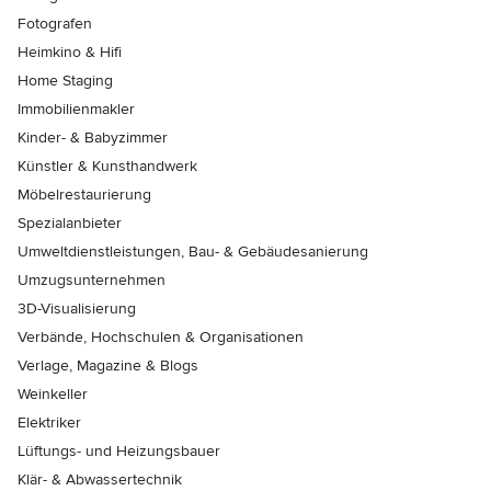
Fotografen
Heimkino & Hifi
Home Staging
Immobilienmakler
Kinder- & Babyzimmer
Künstler & Kunsthandwerk
Möbelrestaurierung
Spezialanbieter
Umweltdienstleistungen, Bau- & Gebäudesanierung
Umzugsunternehmen
3D-Visualisierung
Verbände, Hochschulen & Organisationen
Verlage, Magazine & Blogs
Weinkeller
Elektriker
Lüftungs- und Heizungsbauer
Klär- & Abwassertechnik