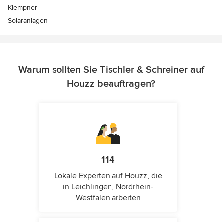
Klempner
Solaranlagen
Warum sollten Sie Tischler & Schreiner auf
Houzz beauftragen?
114
Lokale Experten auf Houzz, die
in Leichlingen, Nordrhein-
Westfalen arbeiten