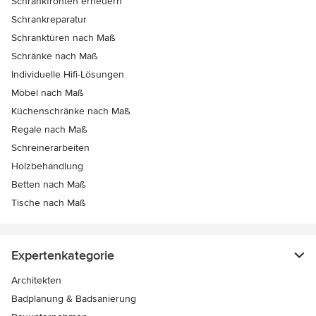
Schrankfronten erneuern
Schrankreparatur
Schranktüren nach Maß
Schränke nach Maß
Individuelle Hifi-Lösungen
Möbel nach Maß
Küchenschränke nach Maß
Regale nach Maß
Schreinerarbeiten
Holzbehandlung
Betten nach Maß
Tische nach Maß
Expertenkategorie
Architekten
Badplanung & Badsanierung