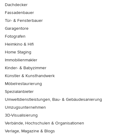
Dachdecker
Fassadenbauer
Tür- & Fensterbauer
Garagentore
Fotografen
Heimkino & Hifi
Home Staging
Immobilienmakler
Kinder- & Babyzimmer
Künstler & Kunsthandwerk
Möbelrestaurierung
Spezialanbieter
Umweltdienstleistungen, Bau- & Gebäudesanierung
Umzugsunternehmen
3D-Visualisierung
Verbände, Hochschulen & Organisationen
Verlage, Magazine & Blogs