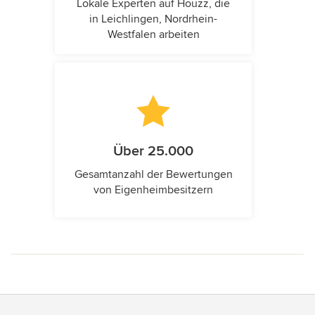
Lokale Experten auf Houzz, die
in Leichlingen, Nordrhein-
Westfalen arbeiten
Über 25.000
Gesamtanzahl der Bewertungen
von Eigenheimbesitzern