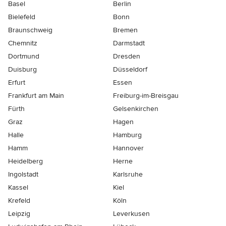
Basel
Berlin
Bielefeld
Bonn
Braunschweig
Bremen
Chemnitz
Darmstadt
Dortmund
Dresden
Duisburg
Düsseldorf
Erfurt
Essen
Frankfurt am Main
Freiburg-im-Breisgau
Fürth
Gelsenkirchen
Graz
Hagen
Halle
Hamburg
Hamm
Hannover
Heidelberg
Herne
Ingolstadt
Karlsruhe
Kassel
Kiel
Krefeld
Köln
Leipzig
Leverkusen