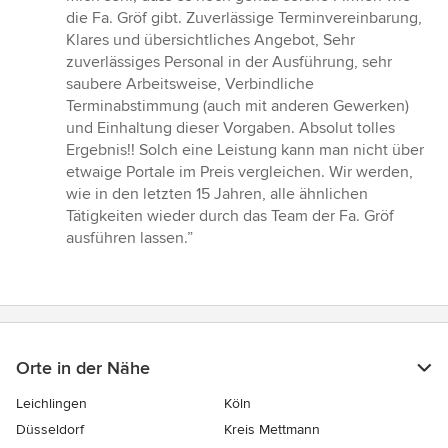
5
die Fa. Gröf gibt. Zuverlässige Terminvereinbarung,
Sternen
Klares und übersichtliches Angebot, Sehr
zuverlässiges Personal in der Ausführung, sehr
saubere Arbeitsweise, Verbindliche
Terminabstimmung (auch mit anderen Gewerken)
und Einhaltung dieser Vorgaben. Absolut tolles
Ergebnis!! Solch eine Leistung kann man nicht über
etwaige Portale im Preis vergleichen. Wir werden,
wie in den letzten 15 Jahren, alle ähnlichen
Tätigkeiten wieder durch das Team der Fa. Gröf
ausführen lassen.”
Orte in der Nähe
Leichlingen
Köln
Düsseldorf
Kreis Mettmann