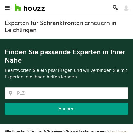
Experten für Schrankfronten erneuern in
Leichlingen
Finden Sie passende Experten in Ihrer
Nähe
Beantworten Sie ein paar Fragen und wir verbinden Sie mit
Experten, die Ihnen helfen können.
Suchen
Alle Experten
Tischler & Schreiner
Schrankfronten erneuern
Leichlingen