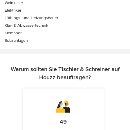
Weinkeller
Elektriker
Lüftungs- und Heizungsbauer
Klär- & Abwassertechnik
Klempner
Solaranlagen
Warum sollten Sie Tischler & Schreiner auf
Houzz beauftragen?
49