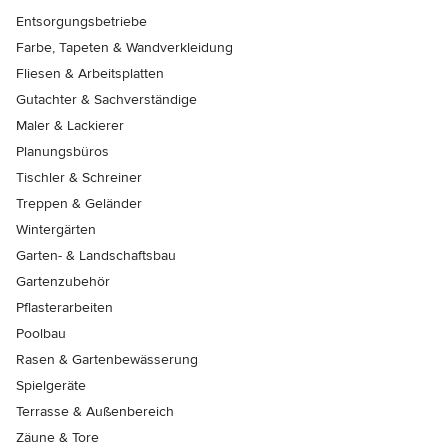
Entsorgungsbetriebe
Farbe, Tapeten & Wandverkleidung
Fliesen & Arbeitsplatten
Gutachter & Sachverständige
Maler & Lackierer
Planungsbüros
Tischler & Schreiner
Treppen & Geländer
Wintergärten
Garten- & Landschaftsbau
Gartenzubehör
Pflasterarbeiten
Poolbau
Rasen & Gartenbewässerung
Spielgeräte
Terrasse & Außenbereich
Zäune & Tore