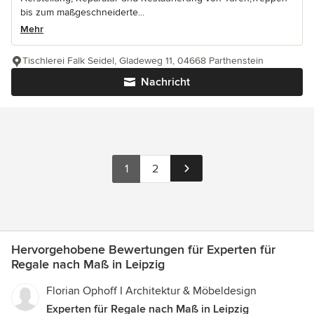
bis zum maßgeschneiderte...
Mehr
Tischlerei Falk Seidel, Gladeweg 11, 04668 Parthenstein
Nachricht
1
2
Hervorgehobene Bewertungen für Experten für
Regale nach Maß in Leipzig
Florian Ophoff I Architektur & Möbeldesign
Experten für Regale nach Maß in Leipzig