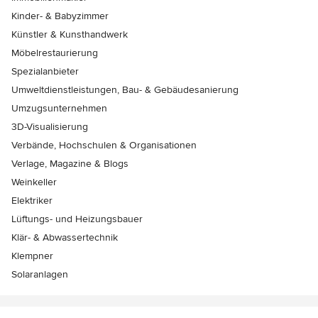
Kinder- & Babyzimmer
Künstler & Kunsthandwerk
Möbelrestaurierung
Spezialanbieter
Umweltdienstleistungen, Bau- & Gebäudesanierung
Umzugsunternehmen
3D-Visualisierung
Verbände, Hochschulen & Organisationen
Verlage, Magazine & Blogs
Weinkeller
Elektriker
Lüftungs- und Heizungsbauer
Klär- & Abwassertechnik
Klempner
Solaranlagen