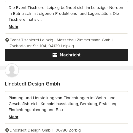
Die Event Tischlerei Leipzig befindet sich im Leipziger Norden
in Eutritzsch mit eigenen Produktions- und Lagerstätten. Die
Tischlerei hat sic...
Mehr
Event Tischlerei Leipzig - Messebau Zimmermann GmbH,
Zschortauer Str. 104, 04129 Leipzig
Nachricht
Lindstedt Design Gmbh
Planung und Herstellung von Einrichtungen im Wohn- und
Geschäftsbreich, Komplettausstattung, Beratung, Erstellung
Einrichtungsplanung und Bau...
Mehr
Lindstedt Design GmbH, 06780 Zörbig