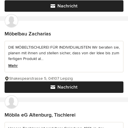
Nachricht
Möbelbau Zacharias
DIE MÖBELTISCHLEREI FÜR INDIVIDUALISTEN Wir beraten sie,
planen mit ihnen und stellen sicher, dass von der Idee bis zum
fertigen Produkt al...
Mehr
Shakespearstrasse 5, 04107 Leipzig
Nachricht
Möbila eG Altenburg, Tischlerei