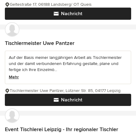
Geltestraße 17, 06188 Landsberg/ OT Queis
Nachricht
Tischlermeister Uwe Pantzer
Auf der Basis meiner langjährigen Arbeit als Tischlermeister
und der damit verbundenen Erfahrung gestalte, plane und
fertige ich Ihre Einzelmö...
Mehr
Tischlermeister Uwe Pantzer, Lützner Str. 85, 04177 Leipzig
Nachricht
Event Tischlerei Leipzig - Ihr regionaler Tischler