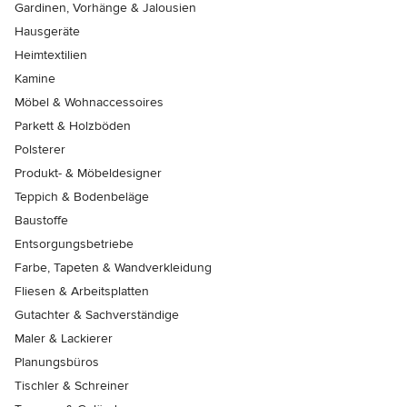
Gardinen, Vorhänge & Jalousien
Hausgeräte
Heimtextilien
Kamine
Möbel & Wohnaccessoires
Parkett & Holzböden
Polsterer
Produkt- & Möbeldesigner
Teppich & Bodenbeläge
Baustoffe
Entsorgungsbetriebe
Farbe, Tapeten & Wandverkleidung
Fliesen & Arbeitsplatten
Gutachter & Sachverständige
Maler & Lackierer
Planungsbüros
Tischler & Schreiner