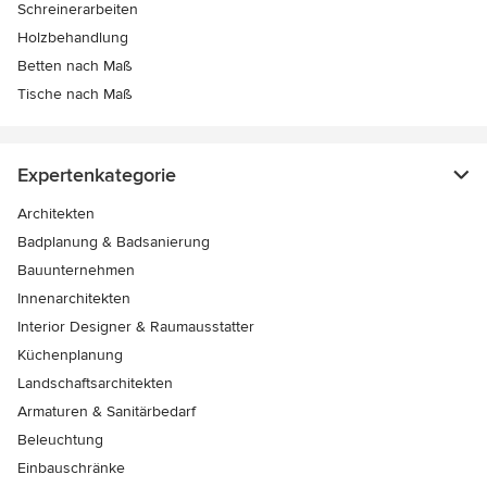
Schreinerarbeiten
Holzbehandlung
Betten nach Maß
Tische nach Maß
Expertenkategorie
Architekten
Badplanung & Badsanierung
Bauunternehmen
Innenarchitekten
Interior Designer & Raumausstatter
Küchenplanung
Landschaftsarchitekten
Armaturen & Sanitärbedarf
Beleuchtung
Einbauschränke