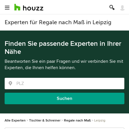
Experten für Regale nach Maß in Leipzig
Finden Sie passende Experten in Ihrer
Nähe
Beantworten Sie ein paar Fragen und wir verbinden Sie mit
Experten, die Ihnen helfen können.
Suchen
Alle Experten
Tischler & Schreiner
Regale nach Maß
Leipzig