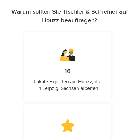
Warum sollten Sie Tischler & Schreiner auf
Houzz beauftragen?
16
Lokale Experten auf Houzz, die
in Leipzig, Sachsen arbeiten