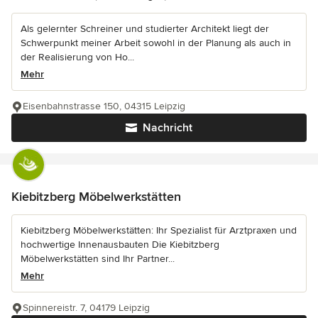
Als gelernter Schreiner und studierter Architekt liegt der
Schwerpunkt meiner Arbeit sowohl in der Planung als auch in
der Realisierung von Ho...
Mehr
Eisenbahnstrasse 150, 04315 Leipzig
Nachricht
Kiebitzberg Möbelwerkstätten
Kiebitzberg Möbelwerkstätten: Ihr Spezialist für Arztpraxen und
hochwertige Innenausbauten Die Kiebitzberg
Möbelwerkstätten sind Ihr Partner...
Mehr
Spinnereistr. 7, 04179 Leipzig