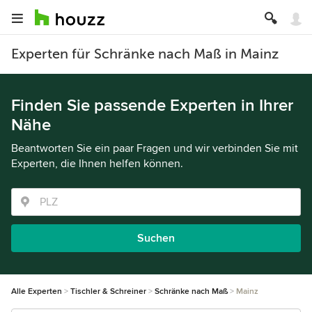
Experten für Schränke nach Maß in Mainz
Finden Sie passende Experten in Ihrer
Nähe
Beantworten Sie ein paar Fragen und wir verbinden Sie mit
Experten, die Ihnen helfen können.
Suchen
Alle Experten
Tischler & Schreiner
Schränke nach Maß
Mainz