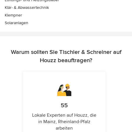
Klär- & Abwassertechnik
Klempner
Solaranlagen
Warum sollten Sie Tischler & Schreiner auf
Houzz beauftragen?
55
Lokale Experten auf Houzz, die
in Mainz, Rheinland-Pfalz
arbeiten