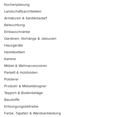
Küchenplanung
Landschaftsarchitekten
Armaturen & Sanitärbedarf
Beleuchtung
Einbauschränke
Gardinen, Vorhänge & Jalousien
Hausgeräte
Heimtextilien
Kamine
Möbel & Wohnaccessoires
Parkett & Holzböden
Polsterer
Produkt- & Möbeldesigner
Teppich & Bodenbeläge
Baustoffe
Entsorgungsbetriebe
Farbe, Tapeten & Wandverkleidung