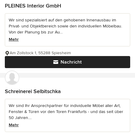
PLEINES Interior GmbH
Wir sind spezialisiert auf den gehobenen Innenausbau im
Privat- und Objektbereich sowie den individuellen Möbelbau.
Von der Planung bis zur Au...
Mehr
Am Zollstock 1, 55288 Spiesheim
Nachricht
Schreinerei Selbitschka
Wir sind Ihr Ansprechpartner für individuelle Möbel aller Art,
Fenster & Türen vor den Toren Frankfurts - und das seit über
50 Jahren....
Mehr