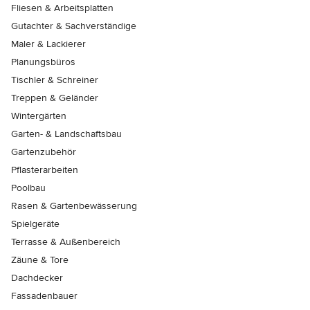
Fliesen & Arbeitsplatten
Gutachter & Sachverständige
Maler & Lackierer
Planungsbüros
Tischler & Schreiner
Treppen & Geländer
Wintergärten
Garten- & Landschaftsbau
Gartenzubehör
Pflasterarbeiten
Poolbau
Rasen & Gartenbewässerung
Spielgeräte
Terrasse & Außenbereich
Zäune & Tore
Dachdecker
Fassadenbauer