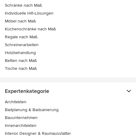
Schränke nach Maß
Individuelle Hifi-Lösungen
Möbel nach Maß
Küchenschränke nach Maß
Regale nach Maß
Schreinerarbeiten
Holzbehandlung
Betten nach Maß
Tische nach Maß
Expertenkategorie
Architekten
Badplanung & Badsanierung
Bauunternehmen
Innenarchitekten
Interior Designer & Raumausstatter