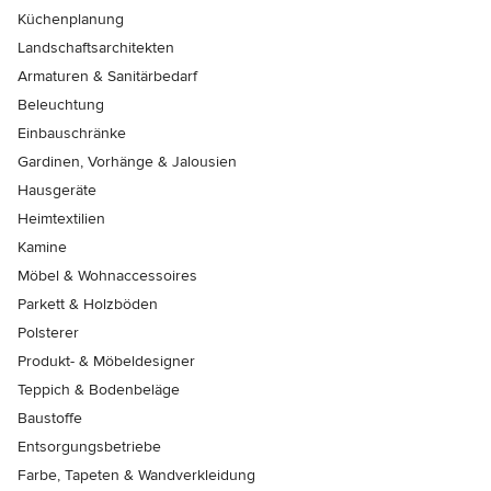
Küchenplanung
Landschaftsarchitekten
Armaturen & Sanitärbedarf
Beleuchtung
Einbauschränke
Gardinen, Vorhänge & Jalousien
Hausgeräte
Heimtextilien
Kamine
Möbel & Wohnaccessoires
Parkett & Holzböden
Polsterer
Produkt- & Möbeldesigner
Teppich & Bodenbeläge
Baustoffe
Entsorgungsbetriebe
Farbe, Tapeten & Wandverkleidung