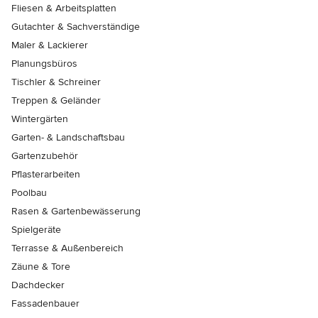
Fliesen & Arbeitsplatten
Gutachter & Sachverständige
Maler & Lackierer
Planungsbüros
Tischler & Schreiner
Treppen & Geländer
Wintergärten
Garten- & Landschaftsbau
Gartenzubehör
Pflasterarbeiten
Poolbau
Rasen & Gartenbewässerung
Spielgeräte
Terrasse & Außenbereich
Zäune & Tore
Dachdecker
Fassadenbauer