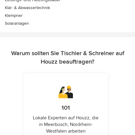
Klär- & Abwassertechnik
Klempner
Solaranlagen
Warum sollten Sie Tischler & Schreiner auf
Houzz beauftragen?
101
Lokale Experten auf Houzz, die
in Meerbusch, Nordrhein-
Westfalen arbeiten