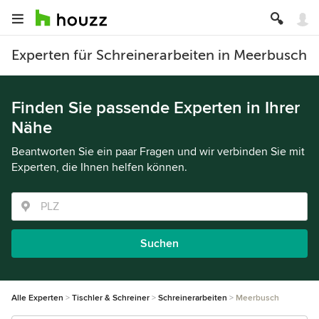
Experten für Schreinerarbeiten in Meerbusch
Finden Sie passende Experten in Ihrer
Nähe
Beantworten Sie ein paar Fragen und wir verbinden Sie mit
Experten, die Ihnen helfen können.
Suchen
Alle Experten
Tischler & Schreiner
Schreinerarbeiten
Meerbusch