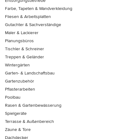
Entsorgungsbetriebe
Farbe, Tapeten & Wandverkleidung
Fliesen & Arbeitsplatten
Gutachter & Sachverständige
Maler & Lackierer
Planungsbüros
Tischler & Schreiner
Treppen & Geländer
Wintergärten
Garten- & Landschaftsbau
Gartenzubehör
Pflasterarbeiten
Poolbau
Rasen & Gartenbewässerung
Spielgeräte
Terrasse & Außenbereich
Zäune & Tore
Dachdecker