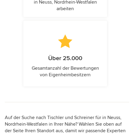
in Neuss, Nordrhein-Westfalen
arbeiten
Über 25.000
Gesamtanzahl der Bewertungen
von Eigenheimbesitzern
Auf der Suche nach Tischler und Schreiner für in Neuss,
Nordrhein-Westfalen in Ihrer Nähe? Wählen Sie oben auf
der Seite Ihren Standort aus, damit wir passende Experten