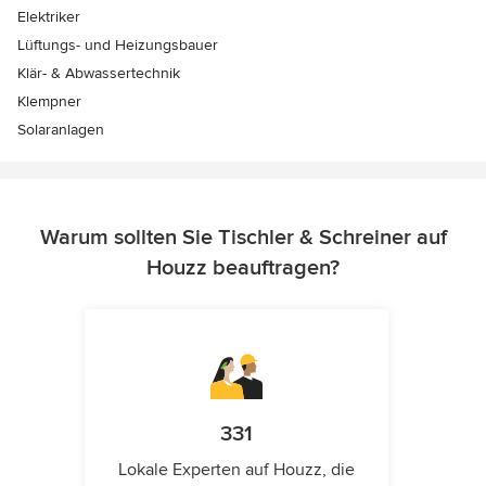
Elektriker
Lüftungs- und Heizungsbauer
Klär- & Abwassertechnik
Klempner
Solaranlagen
Warum sollten Sie Tischler & Schreiner auf
Houzz beauftragen?
331
Lokale Experten auf Houzz, die