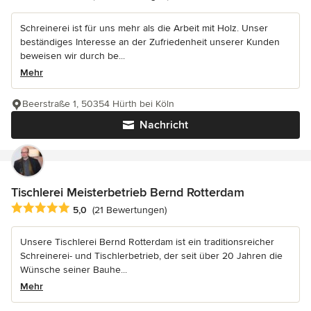
Schreinerei ist für uns mehr als die Arbeit mit Holz. Unser
beständiges Interesse an der Zufriedenheit unserer Kunden
beweisen wir durch be...
Mehr
Beerstraße 1, 50354 Hürth bei Köln
Nachricht
Tischlerei Meisterbetrieb Bernd Rotterdam
Durchschnittliche Bewertung: 5 von 5 Sternen
5,0
(21 Bewertungen)
Unsere Tischlerei Bernd Rotterdam ist ein traditionsreicher
Schreinerei- und Tischlerbetrieb, der seit über 20 Jahren die
Wünsche seiner Bauhe...
Mehr