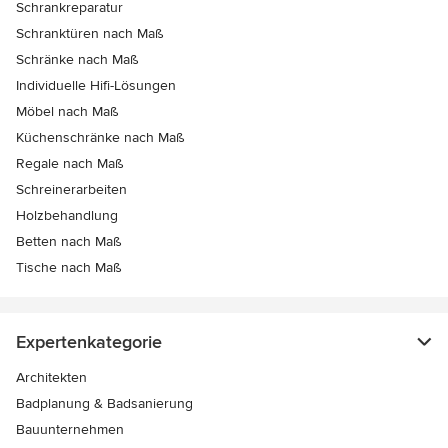
Schrankreparatur
Schranktüren nach Maß
Schränke nach Maß
Individuelle Hifi-Lösungen
Möbel nach Maß
Küchenschränke nach Maß
Regale nach Maß
Schreinerarbeiten
Holzbehandlung
Betten nach Maß
Tische nach Maß
Expertenkategorie
Architekten
Badplanung & Badsanierung
Bauunternehmen