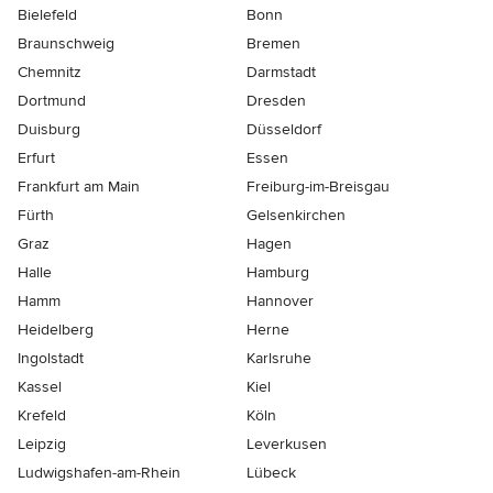
Bielefeld
Bonn
Braunschweig
Bremen
Chemnitz
Darmstadt
Dortmund
Dresden
Duisburg
Düsseldorf
Erfurt
Essen
Frankfurt am Main
Freiburg-im-Breisgau
Fürth
Gelsenkirchen
Graz
Hagen
Halle
Hamburg
Hamm
Hannover
Heidelberg
Herne
Ingolstadt
Karlsruhe
Kassel
Kiel
Krefeld
Köln
Leipzig
Leverkusen
Ludwigshafen-am-Rhein
Lübeck