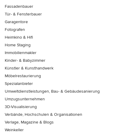
Fassadenbauer
Tür- & Fensterbauer
Garagentore
Fotografen
Heimkino & Hifi
Home Staging
Immobilienmakler
Kinder- & Babyzimmer
Künstler & Kunsthandwerk
Möbelrestaurierung
Spezialanbieter
Umweltdienstleistungen, Bau- & Gebäudesanierung
Umzugsunternehmen
3D-Visualisierung
Verbände, Hochschulen & Organisationen
Verlage, Magazine & Blogs
Weinkeller