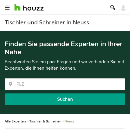
Tischler und Schreiner in Neuss
Finden Sie passende Experten in Ihrer
Nähe
Beantworten Sie ein paar Fragen und wir verbinden Sie mit
Experten, die Ihnen helfen können.
Suchen
Alle Experten
Tischler & Schreiner
Neuss