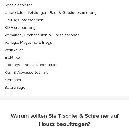
Spezialanbieter
Umweltdienstleistungen, Bau- & Gebäudesanierung
Umzugsunternehmen
3D-Visualisierung
Verbände, Hochschulen & Organisationen
Verlage, Magazine & Blogs
Weinkeller
Elektriker
Lüftungs- und Heizungsbauer
Klär- & Abwassertechnik
Klempner
Solaranlagen
Warum sollten Sie Tischler & Schreiner auf
Houzz beauftragen?