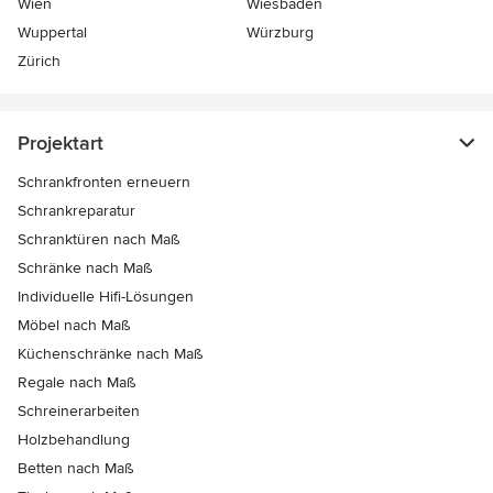
Wien
Wiesbaden
Wuppertal
Würzburg
Zürich
Projektart
Schrankfronten erneuern
Schrankreparatur
Schranktüren nach Maß
Schränke nach Maß
Individuelle Hifi-Lösungen
Möbel nach Maß
Küchenschränke nach Maß
Regale nach Maß
Schreinerarbeiten
Holzbehandlung
Betten nach Maß