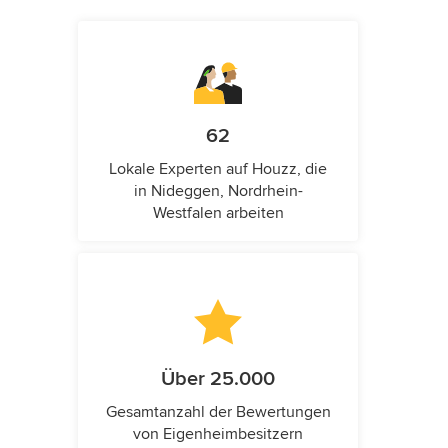
62
Lokale Experten auf Houzz, die
in Nideggen, Nordrhein-
Westfalen arbeiten
Über 25.000
Gesamtanzahl der Bewertungen
von Eigenheimbesitzern