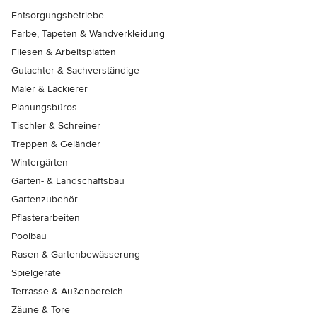
Entsorgungsbetriebe
Farbe, Tapeten & Wandverkleidung
Fliesen & Arbeitsplatten
Gutachter & Sachverständige
Maler & Lackierer
Planungsbüros
Tischler & Schreiner
Treppen & Geländer
Wintergärten
Garten- & Landschaftsbau
Gartenzubehör
Pflasterarbeiten
Poolbau
Rasen & Gartenbewässerung
Spielgeräte
Terrasse & Außenbereich
Zäune & Tore