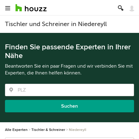
Tischler und Schreiner in Niedereyll
Finden Sie passende Experten in Ihrer
Nähe
Beantworten Sie ein paar Fragen und wir verbinden Sie mit
Experten, die Ihnen helfen können.
Suchen
Alle Experten
Tischler & Schreiner
Niedereyll