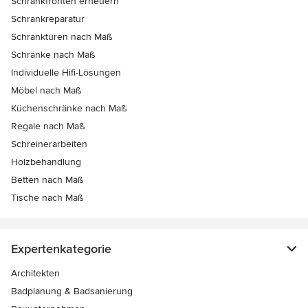
Schrankfronten erneuern
Schrankreparatur
Schranktüren nach Maß
Schränke nach Maß
Individuelle Hifi-Lösungen
Möbel nach Maß
Küchenschränke nach Maß
Regale nach Maß
Schreinerarbeiten
Holzbehandlung
Betten nach Maß
Tische nach Maß
Expertenkategorie
Architekten
Badplanung & Badsanierung