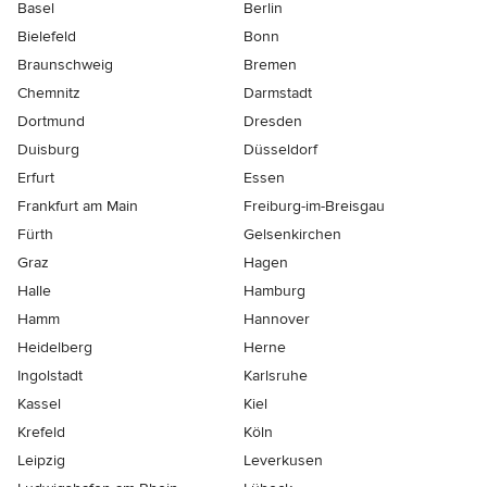
Basel
Berlin
Bielefeld
Bonn
Braunschweig
Bremen
Chemnitz
Darmstadt
Dortmund
Dresden
Duisburg
Düsseldorf
Erfurt
Essen
Frankfurt am Main
Freiburg-im-Breisgau
Fürth
Gelsenkirchen
Graz
Hagen
Halle
Hamburg
Hamm
Hannover
Heidelberg
Herne
Ingolstadt
Karlsruhe
Kassel
Kiel
Krefeld
Köln
Leipzig
Leverkusen