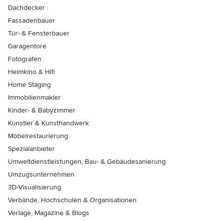
Dachdecker
Fassadenbauer
Tür- & Fensterbauer
Garagentore
Fotografen
Heimkino & Hifi
Home Staging
Immobilienmakler
Kinder- & Babyzimmer
Künstler & Kunsthandwerk
Möbelrestaurierung
Spezialanbieter
Umweltdienstleistungen, Bau- & Gebäudesanierung
Umzugsunternehmen
3D-Visualisierung
Verbände, Hochschulen & Organisationen
Verlage, Magazine & Blogs