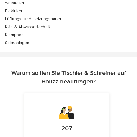
Weinkeller
Elektriker
Lüftungs- und Heizungsbauer
Klär- & Abwassertechnik
Klempner
Solaranlagen
Warum sollten Sie Tischler & Schreiner auf
Houzz beauftragen?
207