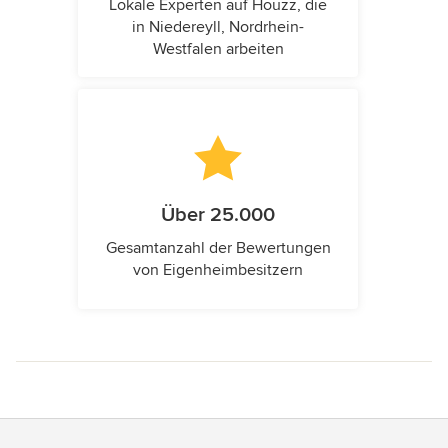
Lokale Experten auf Houzz, die
in Niedereyll, Nordrhein-
Westfalen arbeiten
Über 25.000
Gesamtanzahl der Bewertungen
von Eigenheimbesitzern